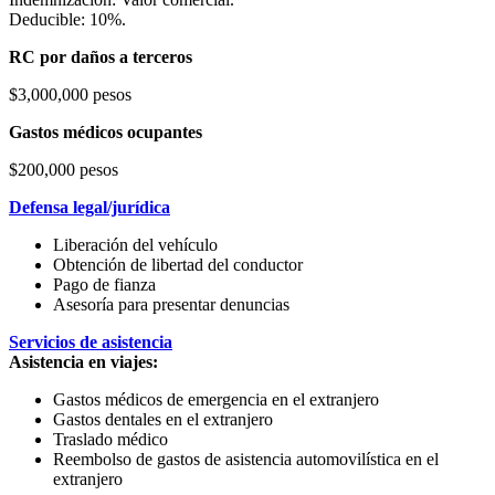
Deducible: 10%.
RC por daños a terceros
$3,000,000 pesos
Gastos médicos ocupantes
$200,000 pesos
Defensa legal/jurídica
Liberación del vehículo
Obtención de libertad del conductor
Pago de fianza
Asesoría para presentar denuncias
Servicios de asistencia
Asistencia en viajes:
Gastos médicos de emergencia en el extranjero
Gastos dentales en el extranjero
Traslado médico
Reembolso de gastos de asistencia automovilística en el
extranjero