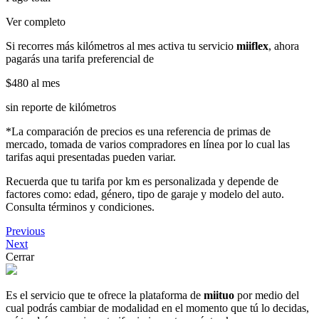
Ver completo
Si recorres más kilómetros al mes activa tu servicio
miiflex
, ahora
pagarás una tarifa preferencial de
$480
al mes
sin reporte de kilómetros
*La comparación de precios es una referencia de primas de
mercado, tomada de varios compradores en línea por lo cual las
tarifas aqui presentadas pueden variar.
Recuerda que tu tarifa por km es personalizada y depende de
factores como: edad, género, tipo de garaje y modelo del auto.
Consulta términos y condiciones.
Previous
Next
Cerrar
Es el servicio que te ofrece la plataforma de
miituo
por medio del
cual podrás cambiar de modalidad en el momento que tú lo decidas,