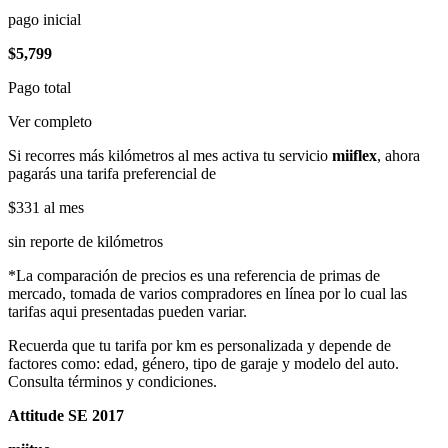
pago inicial
$5,799
Pago total
Ver completo
Si recorres más kilómetros al mes activa tu servicio
miiflex
, ahora
pagarás una tarifa preferencial de
$331
al mes
sin reporte de kilómetros
*La comparación de precios es una referencia de primas de
mercado, tomada de varios compradores en línea por lo cual las
tarifas aqui presentadas pueden variar.
Recuerda que tu tarifa por km es personalizada y depende de
factores como: edad, género, tipo de garaje y modelo del auto.
Consulta términos y condiciones.
Attitude SE 2017