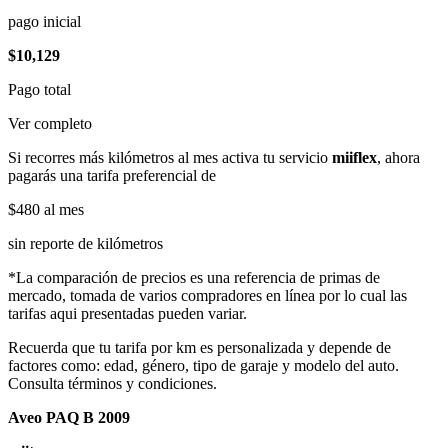
pago inicial
$10,129
Pago total
Ver completo
Si recorres más kilómetros al mes activa tu servicio
miiflex
, ahora
pagarás una tarifa preferencial de
$480
al mes
sin reporte de kilómetros
*La comparación de precios es una referencia de primas de
mercado, tomada de varios compradores en línea por lo cual las
tarifas aqui presentadas pueden variar.
Recuerda que tu tarifa por km es personalizada y depende de
factores como: edad, género, tipo de garaje y modelo del auto.
Consulta términos y condiciones.
Aveo PAQ B 2009