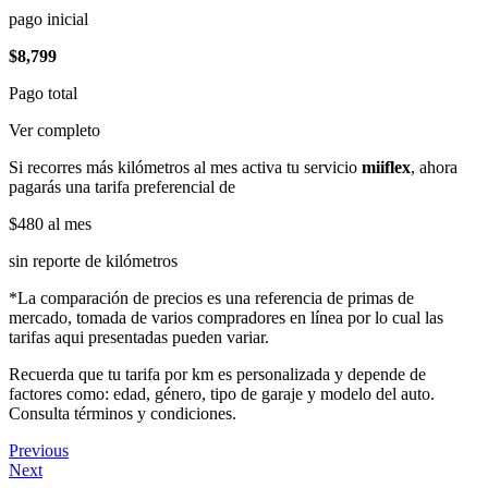
pago inicial
$8,799
Pago total
Ver completo
Si recorres más kilómetros al mes activa tu servicio
miiflex
, ahora
pagarás una tarifa preferencial de
$480
al mes
sin reporte de kilómetros
*La comparación de precios es una referencia de primas de
mercado, tomada de varios compradores en línea por lo cual las
tarifas aqui presentadas pueden variar.
Recuerda que tu tarifa por km es personalizada y depende de
factores como: edad, género, tipo de garaje y modelo del auto.
Consulta términos y condiciones.
Previous
Next