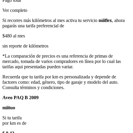
Pago total
Ver completo
Si recorres más kilómetros al mes activa tu servicio
miiflex
, ahora
pagarás una tarifa preferencial de
$480
al mes
sin reporte de kilómetros
*La comparación de precios es una referencia de primas de
mercado, tomada de varios compradores en línea por lo cual las
tarifas aqui presentadas pueden variar.
Recuerda que tu tarifa por km es personalizada y depende de
factores como: edad, género, tipo de garaje y modelo del auto.
Consulta términos y condiciones.
Aveo PAQ B 2009
miituo
Si tu tarifa
por km es de