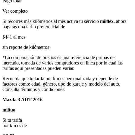
Pago total
Ver completo
Si recorres más kilómetros al mes activa tu servicio
miiflex
, ahora
pagarás una tarifa preferencial de
$441
al mes
sin reporte de kilómetros
*La comparación de precios es una referencia de primas de
mercado, tomada de varios compradores en línea por lo cual las
tarifas aqui presentadas pueden variar.
Recuerda que tu tarifa por km es personalizada y depende de
factores como: edad, género, tipo de garaje y modelo del auto.
Consulta términos y condiciones.
Mazda 3 AUT 2016
miituo
Si tu tarifa
por km es de