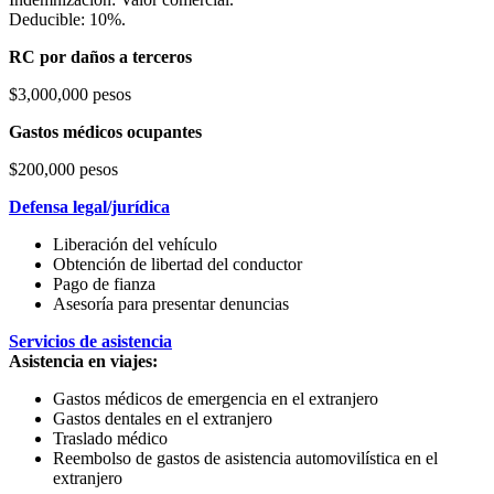
Deducible: 10%.
RC por daños a terceros
$3,000,000 pesos
Gastos médicos ocupantes
$200,000 pesos
Defensa legal/jurídica
Liberación del vehículo
Obtención de libertad del conductor
Pago de fianza
Asesoría para presentar denuncias
Servicios de asistencia
Asistencia en viajes:
Gastos médicos de emergencia en el extranjero
Gastos dentales en el extranjero
Traslado médico
Reembolso de gastos de asistencia automovilística en el
extranjero