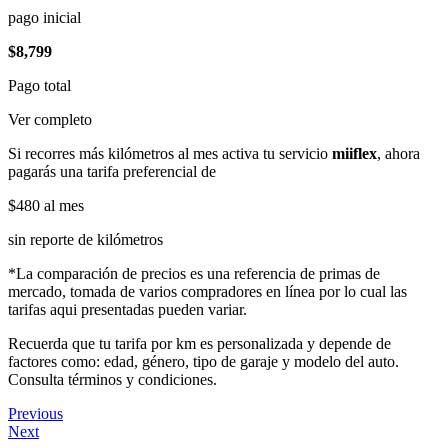
pago inicial
$8,799
Pago total
Ver completo
Si recorres más kilómetros al mes activa tu servicio
miiflex
, ahora
pagarás una tarifa preferencial de
$480
al mes
sin reporte de kilómetros
*La comparación de precios es una referencia de primas de
mercado, tomada de varios compradores en línea por lo cual las
tarifas aqui presentadas pueden variar.
Recuerda que tu tarifa por km es personalizada y depende de
factores como: edad, género, tipo de garaje y modelo del auto.
Consulta términos y condiciones.
Previous
Next