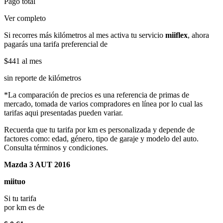
Pago total
Ver completo
Si recorres más kilómetros al mes activa tu servicio
miiflex
, ahora
pagarás una tarifa preferencial de
$441
al mes
sin reporte de kilómetros
*La comparación de precios es una referencia de primas de
mercado, tomada de varios compradores en línea por lo cual las
tarifas aqui presentadas pueden variar.
Recuerda que tu tarifa por km es personalizada y depende de
factores como: edad, género, tipo de garaje y modelo del auto.
Consulta términos y condiciones.
Mazda 3 AUT 2016
miituo
Si tu tarifa
por km es de