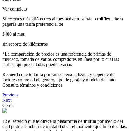
Ver completo
Si recorres más kilómetros al mes activa tu servicio
miiflex
, ahora
pagarás una tarifa preferencial de
$480
al mes
sin reporte de kilómetros
*La comparación de precios es una referencia de primas de
mercado, tomada de varios compradores en línea por lo cual las
tarifas aqui presentadas pueden variar.
Recuerda que tu tarifa por km es personalizada y depende de
factores como: edad, género, tipo de garaje y modelo del auto.
Consulta términos y condiciones.
Previous
Next
Cerrar
Es el servicio que te ofrece la plataforma de
miituo
por medio del
cual podrás cambiar de modalidad en el momento que tú lo decidas,