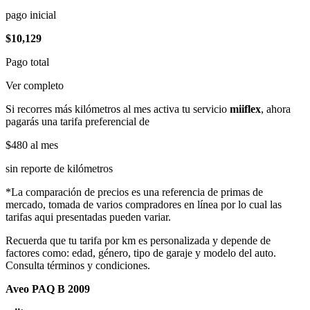
pago inicial
$10,129
Pago total
Ver completo
Si recorres más kilómetros al mes activa tu servicio
miiflex
, ahora
pagarás una tarifa preferencial de
$480
al mes
sin reporte de kilómetros
*La comparación de precios es una referencia de primas de
mercado, tomada de varios compradores en línea por lo cual las
tarifas aqui presentadas pueden variar.
Recuerda que tu tarifa por km es personalizada y depende de
factores como: edad, género, tipo de garaje y modelo del auto.
Consulta términos y condiciones.
Aveo PAQ B 2009