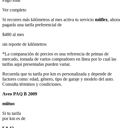
Pago total
Ver completo
Si recorres más kilómetros al mes activa tu servicio
miiflex
, ahora
pagarás una tarifa preferencial de
$480
al mes
sin reporte de kilómetros
*La comparación de precios es una referencia de primas de
mercado, tomada de varios compradores en línea por lo cual las
tarifas aqui presentadas pueden variar.
Recuerda que tu tarifa por km es personalizada y depende de
factores como: edad, género, tipo de garaje y modelo del auto.
Consulta términos y condiciones.
Aveo PAQ B 2009
miituo
Si tu tarifa
por km es de