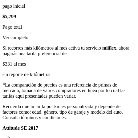
pago inicial
$5,799
Pago total
Ver completo
Si recorres más kilómetros al mes activa tu servicio
miiflex
, ahora
pagarás una tarifa preferencial de
$331
al mes
sin reporte de kilómetros
*La comparación de precios es una referencia de primas de
mercado, tomada de varios compradores en línea por lo cual las
tarifas aqui presentadas pueden variar.
Recuerda que tu tarifa por km es personalizada y depende de
factores como: edad, género, tipo de garaje y modelo del auto.
Consulta términos y condiciones.
Attitude SE 2017