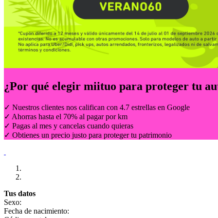
¿Por qué elegir
miituo
para proteger tu au
✓ Nuestros clientes nos califican con 4.7 estrellas en Google
✓ Ahorras hasta el 70% al pagar por km
✓ Pagas al mes y cancelas cuando quieras
✓ Obtienes un precio justo para proteger tu patrimonio
Tus datos
Sexo:
Fecha de nacimiento: