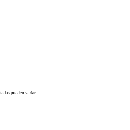
tadas pueden variar.