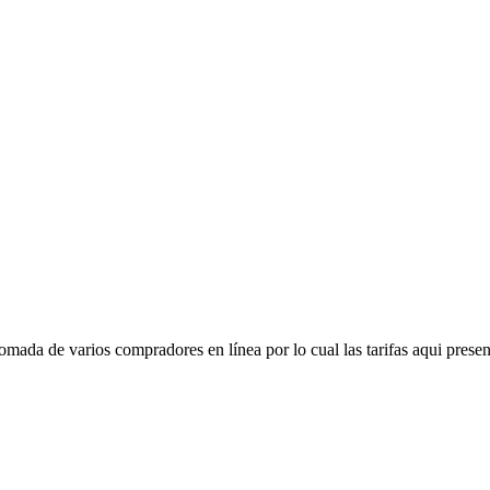
mada de varios compradores en línea por lo cual las tarifas aqui presen