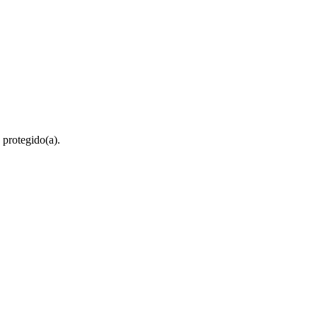
 protegido(a).