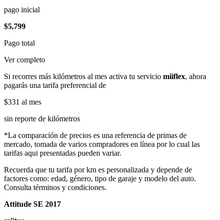
pago inicial
$5,799
Pago total
Ver completo
Si recorres más kilómetros al mes activa tu servicio
miiflex
, ahora
pagarás una tarifa preferencial de
$331
al mes
sin reporte de kilómetros
*La comparación de precios es una referencia de primas de
mercado, tomada de varios compradores en línea por lo cual las
tarifas aqui presentadas pueden variar.
Recuerda que tu tarifa por km es personalizada y depende de
factores como: edad, género, tipo de garaje y modelo del auto.
Consulta términos y condiciones.
Attitude SE 2017