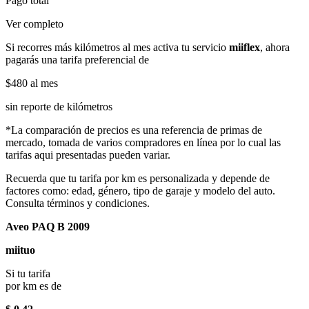
Pago total
Ver completo
Si recorres más kilómetros al mes activa tu servicio
miiflex
, ahora
pagarás una tarifa preferencial de
$480
al mes
sin reporte de kilómetros
*La comparación de precios es una referencia de primas de
mercado, tomada de varios compradores en línea por lo cual las
tarifas aqui presentadas pueden variar.
Recuerda que tu tarifa por km es personalizada y depende de
factores como: edad, género, tipo de garaje y modelo del auto.
Consulta términos y condiciones.
Aveo PAQ B 2009
miituo
Si tu tarifa
por km es de