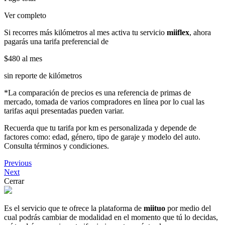
Ver completo
Si recorres más kilómetros al mes activa tu servicio
miiflex
, ahora
pagarás una tarifa preferencial de
$480
al mes
sin reporte de kilómetros
*La comparación de precios es una referencia de primas de
mercado, tomada de varios compradores en línea por lo cual las
tarifas aqui presentadas pueden variar.
Recuerda que tu tarifa por km es personalizada y depende de
factores como: edad, género, tipo de garaje y modelo del auto.
Consulta términos y condiciones.
Previous
Next
Cerrar
Es el servicio que te ofrece la plataforma de
miituo
por medio del
cual podrás cambiar de modalidad en el momento que tú lo decidas,