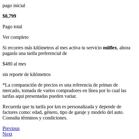
pago inicial
$8,799
Pago total
Ver completo
Si recorres más kilómetros al mes activa tu servicio
miiflex
, ahora
pagarás una tarifa preferencial de
$480
al mes
sin reporte de kilómetros
*La comparación de precios es una referencia de primas de
mercado, tomada de varios compradores en línea por lo cual las
tarifas aqui presentadas pueden variar.
Recuerda que tu tarifa por km es personalizada y depende de
factores como: edad, género, tipo de garaje y modelo del auto.
Consulta términos y condiciones.
Previous
Next