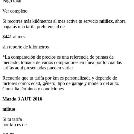
Pago total
Ver completo
Si recorres más kilómetros al mes activa tu servicio
miiflex
, ahora
pagarás una tarifa preferencial de
$441
al mes
sin reporte de kilómetros
*La comparación de precios es una referencia de primas de
mercado, tomada de varios compradores en línea por lo cual las
tarifas aqui presentadas pueden variar.
Recuerda que tu tarifa por km es personalizada y depende de
factores como: edad, género, tipo de garaje y modelo del auto.
Consulta términos y condiciones.
Mazda 3 AUT 2016
miituo
Si tu tarifa
por km es de