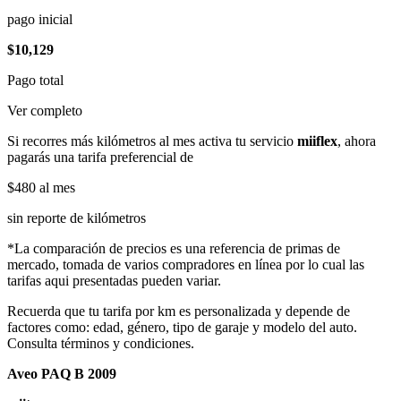
pago inicial
$10,129
Pago total
Ver completo
Si recorres más kilómetros al mes activa tu servicio
miiflex
, ahora
pagarás una tarifa preferencial de
$480
al mes
sin reporte de kilómetros
*La comparación de precios es una referencia de primas de
mercado, tomada de varios compradores en línea por lo cual las
tarifas aqui presentadas pueden variar.
Recuerda que tu tarifa por km es personalizada y depende de
factores como: edad, género, tipo de garaje y modelo del auto.
Consulta términos y condiciones.
Aveo PAQ B 2009