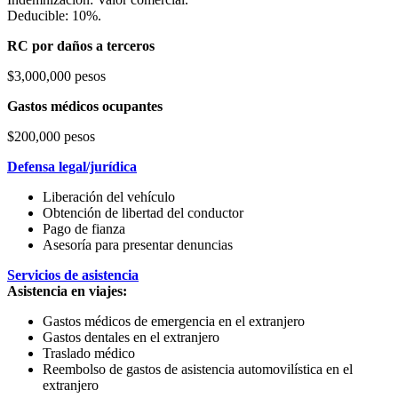
Deducible: 10%.
RC por daños a terceros
$3,000,000 pesos
Gastos médicos ocupantes
$200,000 pesos
Defensa legal/jurídica
Liberación del vehículo
Obtención de libertad del conductor
Pago de fianza
Asesoría para presentar denuncias
Servicios de asistencia
Asistencia en viajes:
Gastos médicos de emergencia en el extranjero
Gastos dentales en el extranjero
Traslado médico
Reembolso de gastos de asistencia automovilística en el
extranjero