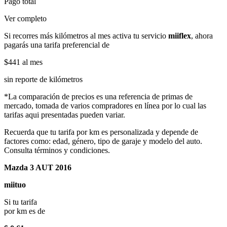
Pago total
Ver completo
Si recorres más kilómetros al mes activa tu servicio
miiflex
, ahora
pagarás una tarifa preferencial de
$441
al mes
sin reporte de kilómetros
*La comparación de precios es una referencia de primas de
mercado, tomada de varios compradores en línea por lo cual las
tarifas aqui presentadas pueden variar.
Recuerda que tu tarifa por km es personalizada y depende de
factores como: edad, género, tipo de garaje y modelo del auto.
Consulta términos y condiciones.
Mazda 3 AUT 2016
miituo
Si tu tarifa
por km es de