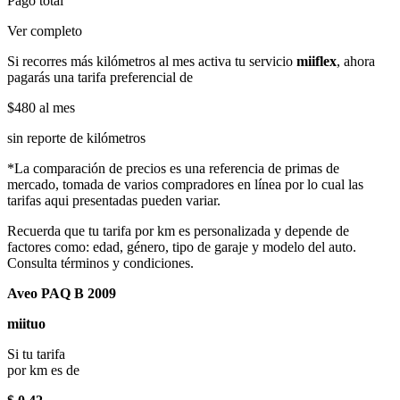
Pago total
Ver completo
Si recorres más kilómetros al mes activa tu servicio
miiflex
, ahora
pagarás una tarifa preferencial de
$480
al mes
sin reporte de kilómetros
*La comparación de precios es una referencia de primas de
mercado, tomada de varios compradores en línea por lo cual las
tarifas aqui presentadas pueden variar.
Recuerda que tu tarifa por km es personalizada y depende de
factores como: edad, género, tipo de garaje y modelo del auto.
Consulta términos y condiciones.
Aveo PAQ B 2009
miituo
Si tu tarifa
por km es de