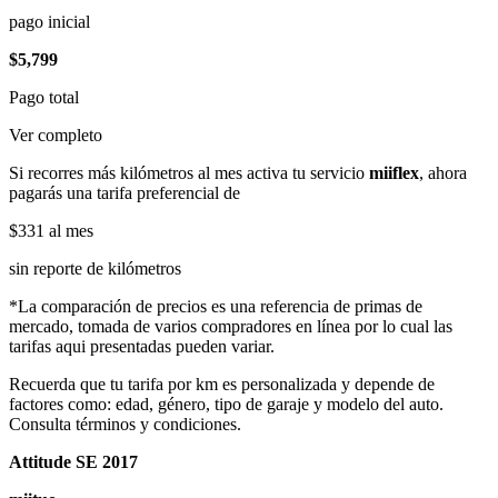
pago inicial
$5,799
Pago total
Ver completo
Si recorres más kilómetros al mes activa tu servicio
miiflex
, ahora
pagarás una tarifa preferencial de
$331
al mes
sin reporte de kilómetros
*La comparación de precios es una referencia de primas de
mercado, tomada de varios compradores en línea por lo cual las
tarifas aqui presentadas pueden variar.
Recuerda que tu tarifa por km es personalizada y depende de
factores como: edad, género, tipo de garaje y modelo del auto.
Consulta términos y condiciones.
Attitude SE 2017