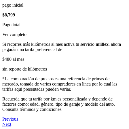
pago inicial
$8,799
Pago total
Ver completo
Si recorres más kilómetros al mes activa tu servicio
miiflex
, ahora
pagarás una tarifa preferencial de
$480
al mes
sin reporte de kilómetros
*La comparación de precios es una referencia de primas de
mercado, tomada de varios compradores en línea por lo cual las
tarifas aqui presentadas pueden variar.
Recuerda que tu tarifa por km es personalizada y depende de
factores como: edad, género, tipo de garaje y modelo del auto.
Consulta términos y condiciones.
Previous
Next