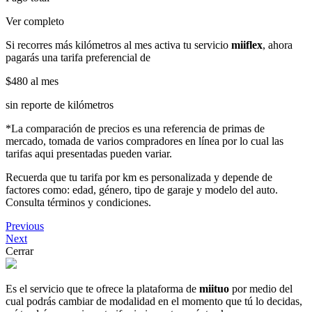
Ver completo
Si recorres más kilómetros al mes activa tu servicio
miiflex
, ahora
pagarás una tarifa preferencial de
$480
al mes
sin reporte de kilómetros
*La comparación de precios es una referencia de primas de
mercado, tomada de varios compradores en línea por lo cual las
tarifas aqui presentadas pueden variar.
Recuerda que tu tarifa por km es personalizada y depende de
factores como: edad, género, tipo de garaje y modelo del auto.
Consulta términos y condiciones.
Previous
Next
Cerrar
Es el servicio que te ofrece la plataforma de
miituo
por medio del
cual podrás cambiar de modalidad en el momento que tú lo decidas,