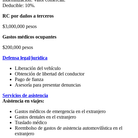
Deducible: 10%.
RC por daños a terceros
$3,000,000 pesos
Gastos médicos ocupantes
$200,000 pesos
Defensa legal/jurídica
Liberación del vehículo
Obtención de libertad del conductor
Pago de fianza
Asesoría para presentar denuncias
Servicios de asistencia
Asistencia en viajes:
Gastos médicos de emergencia en el extranjero
Gastos dentales en el extranjero
Traslado médico
Reembolso de gastos de asistencia automovilística en el
extranjero