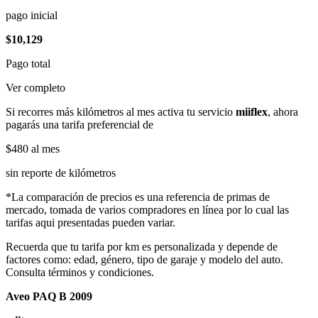
pago inicial
$10,129
Pago total
Ver completo
Si recorres más kilómetros al mes activa tu servicio
miiflex
, ahora
pagarás una tarifa preferencial de
$480
al mes
sin reporte de kilómetros
*La comparación de precios es una referencia de primas de
mercado, tomada de varios compradores en línea por lo cual las
tarifas aqui presentadas pueden variar.
Recuerda que tu tarifa por km es personalizada y depende de
factores como: edad, género, tipo de garaje y modelo del auto.
Consulta términos y condiciones.
Aveo PAQ B 2009