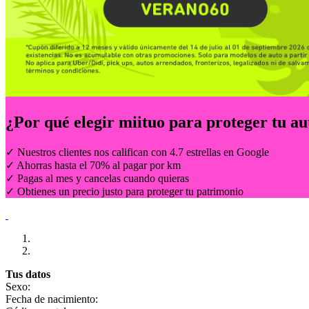
¿Por qué elegir
miituo
para proteger tu au
✓ Nuestros clientes nos califican con 4.7 estrellas en Google
✓ Ahorras hasta el 70% al pagar por km
✓ Pagas al mes y cancelas cuando quieras
✓ Obtienes un precio justo para proteger tu patrimonio
Tus datos
Sexo:
Fecha de nacimiento: