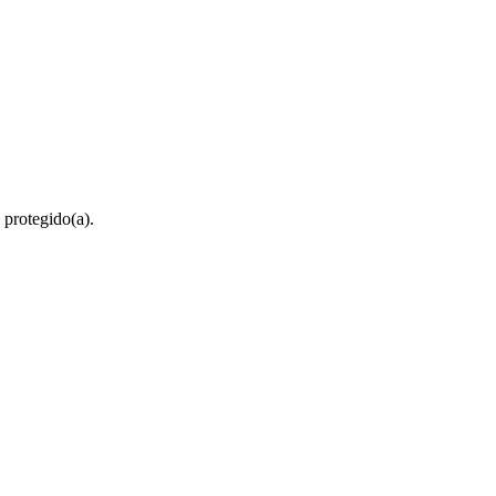
 protegido(a).