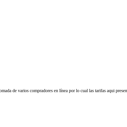
mada de varios compradores en línea por lo cual las tarifas aqui presen