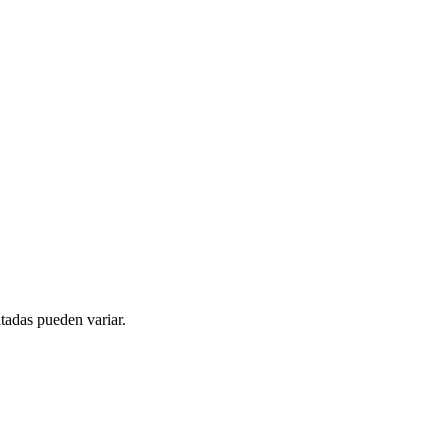
tadas pueden variar.