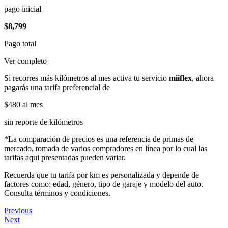
pago inicial
$8,799
Pago total
Ver completo
Si recorres más kilómetros al mes activa tu servicio
miiflex
, ahora
pagarás una tarifa preferencial de
$480
al mes
sin reporte de kilómetros
*La comparación de precios es una referencia de primas de
mercado, tomada de varios compradores en línea por lo cual las
tarifas aqui presentadas pueden variar.
Recuerda que tu tarifa por km es personalizada y depende de
factores como: edad, género, tipo de garaje y modelo del auto.
Consulta términos y condiciones.
Previous
Next