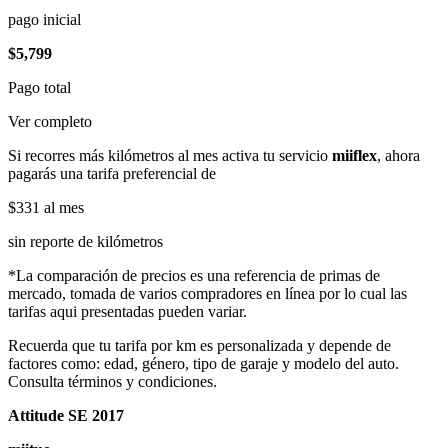
pago inicial
$5,799
Pago total
Ver completo
Si recorres más kilómetros al mes activa tu servicio
miiflex
, ahora
pagarás una tarifa preferencial de
$331
al mes
sin reporte de kilómetros
*La comparación de precios es una referencia de primas de
mercado, tomada de varios compradores en línea por lo cual las
tarifas aqui presentadas pueden variar.
Recuerda que tu tarifa por km es personalizada y depende de
factores como: edad, género, tipo de garaje y modelo del auto.
Consulta términos y condiciones.
Attitude SE 2017