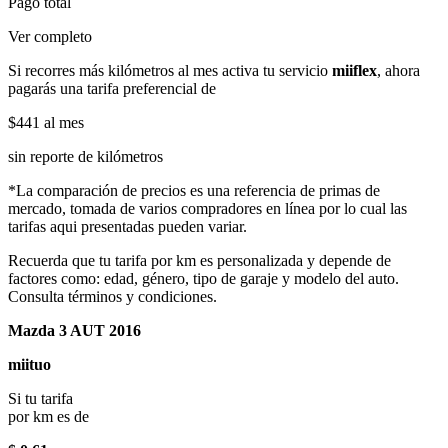
Pago total
Ver completo
Si recorres más kilómetros al mes activa tu servicio
miiflex
, ahora
pagarás una tarifa preferencial de
$441
al mes
sin reporte de kilómetros
*La comparación de precios es una referencia de primas de
mercado, tomada de varios compradores en línea por lo cual las
tarifas aqui presentadas pueden variar.
Recuerda que tu tarifa por km es personalizada y depende de
factores como: edad, género, tipo de garaje y modelo del auto.
Consulta términos y condiciones.
Mazda 3 AUT 2016
miituo
Si tu tarifa
por km es de