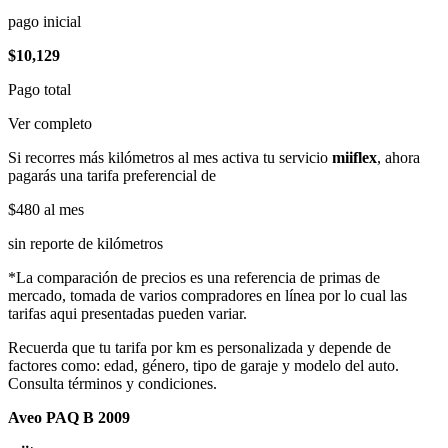
pago inicial
$10,129
Pago total
Ver completo
Si recorres más kilómetros al mes activa tu servicio
miiflex
, ahora
pagarás una tarifa preferencial de
$480
al mes
sin reporte de kilómetros
*La comparación de precios es una referencia de primas de
mercado, tomada de varios compradores en línea por lo cual las
tarifas aqui presentadas pueden variar.
Recuerda que tu tarifa por km es personalizada y depende de
factores como: edad, género, tipo de garaje y modelo del auto.
Consulta términos y condiciones.
Aveo PAQ B 2009