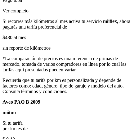
Pago total
Ver completo
Si recorres más kilómetros al mes activa tu servicio
miiflex
, ahora
pagarás una tarifa preferencial de
$480
al mes
sin reporte de kilómetros
*La comparación de precios es una referencia de primas de
mercado, tomada de varios compradores en línea por lo cual las
tarifas aqui presentadas pueden variar.
Recuerda que tu tarifa por km es personalizada y depende de
factores como: edad, género, tipo de garaje y modelo del auto.
Consulta términos y condiciones.
Aveo PAQ B 2009
miituo
Si tu tarifa
por km es de