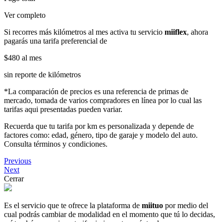
Ver completo
Si recorres más kilómetros al mes activa tu servicio
miiflex
, ahora
pagarás una tarifa preferencial de
$480
al mes
sin reporte de kilómetros
*La comparación de precios es una referencia de primas de
mercado, tomada de varios compradores en línea por lo cual las
tarifas aqui presentadas pueden variar.
Recuerda que tu tarifa por km es personalizada y depende de
factores como: edad, género, tipo de garaje y modelo del auto.
Consulta términos y condiciones.
Previous
Next
Cerrar
Es el servicio que te ofrece la plataforma de
miituo
por medio del
cual podrás cambiar de modalidad en el momento que tú lo decidas,