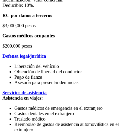
Deducible: 10%.
RC por daños a terceros
$3,000,000 pesos
Gastos médicos ocupantes
$200,000 pesos
Defensa legal/jurídica
Liberación del vehículo
Obtención de libertad del conductor
Pago de fianza
Asesoría para presentar denuncias
Servicios de asistencia
Asistencia en viajes:
Gastos médicos de emergencia en el extranjero
Gastos dentales en el extranjero
Traslado médico
Reembolso de gastos de asistencia automovilística en el
extranjero