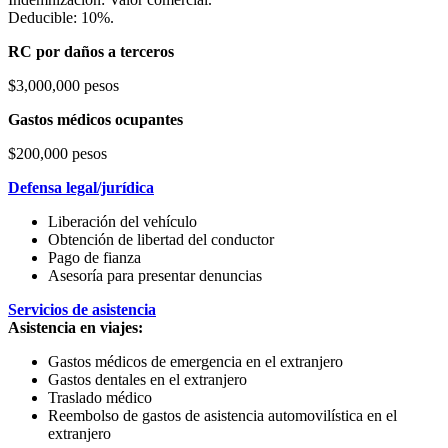
Deducible: 10%.
RC por daños a terceros
$3,000,000 pesos
Gastos médicos ocupantes
$200,000 pesos
Defensa legal/jurídica
Liberación del vehículo
Obtención de libertad del conductor
Pago de fianza
Asesoría para presentar denuncias
Servicios de asistencia
Asistencia en viajes:
Gastos médicos de emergencia en el extranjero
Gastos dentales en el extranjero
Traslado médico
Reembolso de gastos de asistencia automovilística en el
extranjero