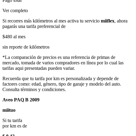
Pago total
Ver completo
Si recorres más kilómetros al mes activa tu servicio
miiflex
, ahora
pagarás una tarifa preferencial de
$480
al mes
sin reporte de kilómetros
*La comparación de precios es una referencia de primas de
mercado, tomada de varios compradores en línea por lo cual las
tarifas aqui presentadas pueden variar.
Recuerda que tu tarifa por km es personalizada y depende de
factores como: edad, género, tipo de garaje y modelo del auto.
Consulta términos y condiciones.
Aveo PAQ B 2009
miituo
Si tu tarifa
por km es de