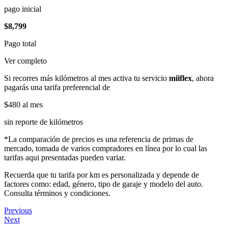
pago inicial
$8,799
Pago total
Ver completo
Si recorres más kilómetros al mes activa tu servicio
miiflex
, ahora
pagarás una tarifa preferencial de
$480
al mes
sin reporte de kilómetros
*La comparación de precios es una referencia de primas de
mercado, tomada de varios compradores en línea por lo cual las
tarifas aqui presentadas pueden variar.
Recuerda que tu tarifa por km es personalizada y depende de
factores como: edad, género, tipo de garaje y modelo del auto.
Consulta términos y condiciones.
Previous
Next