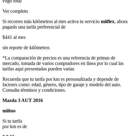
Pago total
Ver completo
Si recorres más kilómetros al mes activa tu servicio
miiflex
, ahora
pagarás una tarifa preferencial de
$441
al mes
sin reporte de kilómetros
*La comparación de precios es una referencia de primas de
mercado, tomada de varios compradores en línea por lo cual las
tarifas aqui presentadas pueden variar.
Recuerda que tu tarifa por km es personalizada y depende de
factores como: edad, género, tipo de garaje y modelo del auto.
Consulta términos y condiciones.
Mazda 3 AUT 2016
miituo
Si tu tarifa
por km es de