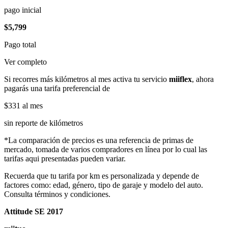
pago inicial
$5,799
Pago total
Ver completo
Si recorres más kilómetros al mes activa tu servicio
miiflex
, ahora
pagarás una tarifa preferencial de
$331
al mes
sin reporte de kilómetros
*La comparación de precios es una referencia de primas de
mercado, tomada de varios compradores en línea por lo cual las
tarifas aqui presentadas pueden variar.
Recuerda que tu tarifa por km es personalizada y depende de
factores como: edad, género, tipo de garaje y modelo del auto.
Consulta términos y condiciones.
Attitude SE 2017