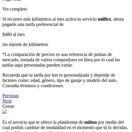
Ver completo
Si recorres más kilómetros al mes activa tu servicio
miiflex
, ahora
pagarás una tarifa preferencial de
$480
al mes
sin reporte de kilómetros
*La comparación de precios es una referencia de primas de
mercado, tomada de varios compradores en línea por lo cual las
tarifas aqui presentadas pueden variar.
Recuerda que tu tarifa por km es personalizada y depende de
factores como: edad, género, tipo de garaje y modelo del auto.
Consulta términos y condiciones.
Previous
Next
Cerrar
Es el servicio que te ofrece la plataforma de
miituo
por medio del
cual podrás cambiar de modalidad en el momento que tú lo decidas,