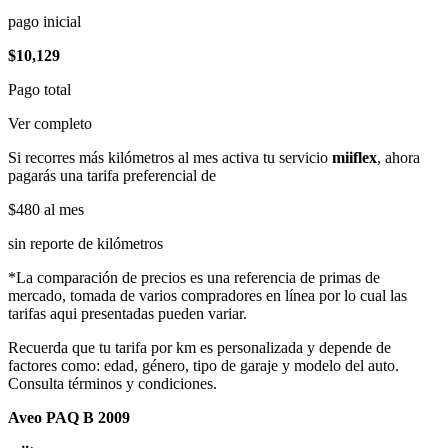
pago inicial
$10,129
Pago total
Ver completo
Si recorres más kilómetros al mes activa tu servicio
miiflex
, ahora
pagarás una tarifa preferencial de
$480
al mes
sin reporte de kilómetros
*La comparación de precios es una referencia de primas de
mercado, tomada de varios compradores en línea por lo cual las
tarifas aqui presentadas pueden variar.
Recuerda que tu tarifa por km es personalizada y depende de
factores como: edad, género, tipo de garaje y modelo del auto.
Consulta términos y condiciones.
Aveo PAQ B 2009