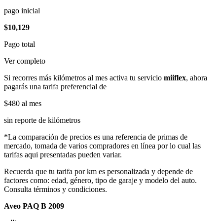
pago inicial
$10,129
Pago total
Ver completo
Si recorres más kilómetros al mes activa tu servicio
miiflex
, ahora
pagarás una tarifa preferencial de
$480
al mes
sin reporte de kilómetros
*La comparación de precios es una referencia de primas de
mercado, tomada de varios compradores en línea por lo cual las
tarifas aqui presentadas pueden variar.
Recuerda que tu tarifa por km es personalizada y depende de
factores como: edad, género, tipo de garaje y modelo del auto.
Consulta términos y condiciones.
Aveo PAQ B 2009