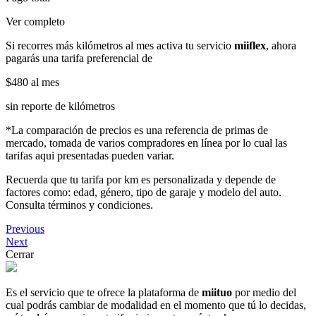
Ver completo
Si recorres más kilómetros al mes activa tu servicio
miiflex
, ahora
pagarás una tarifa preferencial de
$480
al mes
sin reporte de kilómetros
*La comparación de precios es una referencia de primas de
mercado, tomada de varios compradores en línea por lo cual las
tarifas aqui presentadas pueden variar.
Recuerda que tu tarifa por km es personalizada y depende de
factores como: edad, género, tipo de garaje y modelo del auto.
Consulta términos y condiciones.
Previous
Next
Cerrar
Es el servicio que te ofrece la plataforma de
miituo
por medio del
cual podrás cambiar de modalidad en el momento que tú lo decidas,