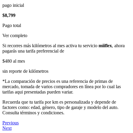
pago inicial
$8,799
Pago total
Ver completo
Si recorres más kilómetros al mes activa tu servicio
miiflex
, ahora
pagarás una tarifa preferencial de
$480
al mes
sin reporte de kilómetros
*La comparación de precios es una referencia de primas de
mercado, tomada de varios compradores en línea por lo cual las
tarifas aqui presentadas pueden variar.
Recuerda que tu tarifa por km es personalizada y depende de
factores como: edad, género, tipo de garaje y modelo del auto.
Consulta términos y condiciones.
Previous
Next