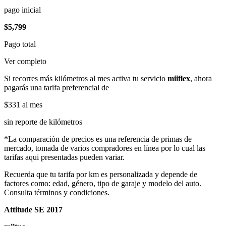
pago inicial
$5,799
Pago total
Ver completo
Si recorres más kilómetros al mes activa tu servicio
miiflex
, ahora
pagarás una tarifa preferencial de
$331
al mes
sin reporte de kilómetros
*La comparación de precios es una referencia de primas de
mercado, tomada de varios compradores en línea por lo cual las
tarifas aqui presentadas pueden variar.
Recuerda que tu tarifa por km es personalizada y depende de
factores como: edad, género, tipo de garaje y modelo del auto.
Consulta términos y condiciones.
Attitude SE 2017