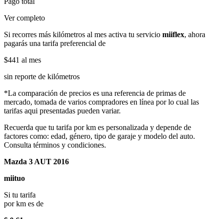
Pago total
Ver completo
Si recorres más kilómetros al mes activa tu servicio
miiflex
, ahora
pagarás una tarifa preferencial de
$441
al mes
sin reporte de kilómetros
*La comparación de precios es una referencia de primas de
mercado, tomada de varios compradores en línea por lo cual las
tarifas aqui presentadas pueden variar.
Recuerda que tu tarifa por km es personalizada y depende de
factores como: edad, género, tipo de garaje y modelo del auto.
Consulta términos y condiciones.
Mazda 3 AUT 2016
miituo
Si tu tarifa
por km es de