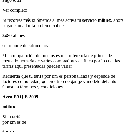
Pago total
Ver completo
Si recorres más kilómetros al mes activa tu servicio
miiflex
, ahora
pagarás una tarifa preferencial de
$480
al mes
sin reporte de kilómetros
*La comparación de precios es una referencia de primas de
mercado, tomada de varios compradores en línea por lo cual las
tarifas aqui presentadas pueden variar.
Recuerda que tu tarifa por km es personalizada y depende de
factores como: edad, género, tipo de garaje y modelo del auto.
Consulta términos y condiciones.
Aveo PAQ B 2009
miituo
Si tu tarifa
por km es de