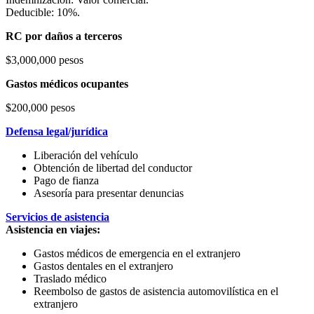
Deducible: 10%.
RC por daños a terceros
$3,000,000 pesos
Gastos médicos ocupantes
$200,000 pesos
Defensa legal/jurídica
Liberación del vehículo
Obtención de libertad del conductor
Pago de fianza
Asesoría para presentar denuncias
Servicios de asistencia
Asistencia en viajes:
Gastos médicos de emergencia en el extranjero
Gastos dentales en el extranjero
Traslado médico
Reembolso de gastos de asistencia automovilística en el
extranjero