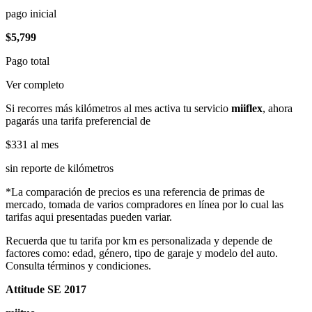
pago inicial
$5,799
Pago total
Ver completo
Si recorres más kilómetros al mes activa tu servicio
miiflex
, ahora
pagarás una tarifa preferencial de
$331
al mes
sin reporte de kilómetros
*La comparación de precios es una referencia de primas de
mercado, tomada de varios compradores en línea por lo cual las
tarifas aqui presentadas pueden variar.
Recuerda que tu tarifa por km es personalizada y depende de
factores como: edad, género, tipo de garaje y modelo del auto.
Consulta términos y condiciones.
Attitude SE 2017