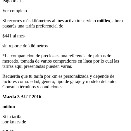
Pago total
Ver completo
Si recorres más kilómetros al mes activa tu servicio
miiflex
, ahora
pagarás una tarifa preferencial de
$441
al mes
sin reporte de kilómetros
*La comparación de precios es una referencia de primas de
mercado, tomada de varios compradores en línea por lo cual las
tarifas aqui presentadas pueden variar.
Recuerda que tu tarifa por km es personalizada y depende de
factores como: edad, género, tipo de garaje y modelo del auto.
Consulta términos y condiciones.
Mazda 3 AUT 2016
miituo
Si tu tarifa
por km es de