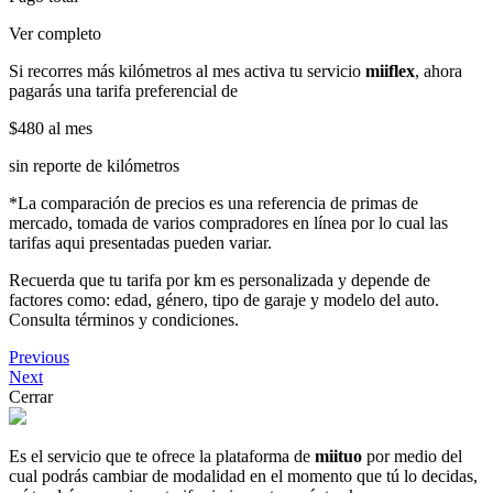
Ver completo
Si recorres más kilómetros al mes activa tu servicio
miiflex
, ahora
pagarás una tarifa preferencial de
$480
al mes
sin reporte de kilómetros
*La comparación de precios es una referencia de primas de
mercado, tomada de varios compradores en línea por lo cual las
tarifas aqui presentadas pueden variar.
Recuerda que tu tarifa por km es personalizada y depende de
factores como: edad, género, tipo de garaje y modelo del auto.
Consulta términos y condiciones.
Previous
Next
Cerrar
Es el servicio que te ofrece la plataforma de
miituo
por medio del
cual podrás cambiar de modalidad en el momento que tú lo decidas,