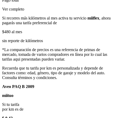
Pago total
Ver completo
Si recorres más kilómetros al mes activa tu servicio
miiflex
, ahora
pagarás una tarifa preferencial de
$480
al mes
sin reporte de kilómetros
*La comparación de precios es una referencia de primas de
mercado, tomada de varios compradores en línea por lo cual las
tarifas aqui presentadas pueden variar.
Recuerda que tu tarifa por km es personalizada y depende de
factores como: edad, género, tipo de garaje y modelo del auto.
Consulta términos y condiciones.
Aveo PAQ B 2009
miituo
Si tu tarifa
por km es de