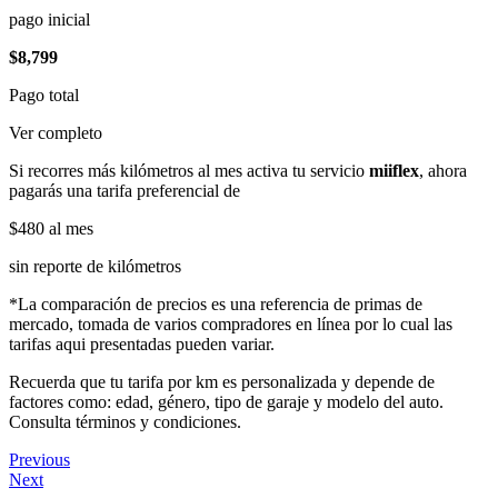
pago inicial
$8,799
Pago total
Ver completo
Si recorres más kilómetros al mes activa tu servicio
miiflex
, ahora
pagarás una tarifa preferencial de
$480
al mes
sin reporte de kilómetros
*La comparación de precios es una referencia de primas de
mercado, tomada de varios compradores en línea por lo cual las
tarifas aqui presentadas pueden variar.
Recuerda que tu tarifa por km es personalizada y depende de
factores como: edad, género, tipo de garaje y modelo del auto.
Consulta términos y condiciones.
Previous
Next