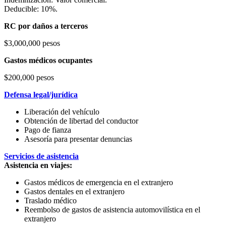
Deducible: 10%.
RC por daños a terceros
$3,000,000 pesos
Gastos médicos ocupantes
$200,000 pesos
Defensa legal/jurídica
Liberación del vehículo
Obtención de libertad del conductor
Pago de fianza
Asesoría para presentar denuncias
Servicios de asistencia
Asistencia en viajes:
Gastos médicos de emergencia en el extranjero
Gastos dentales en el extranjero
Traslado médico
Reembolso de gastos de asistencia automovilística en el
extranjero