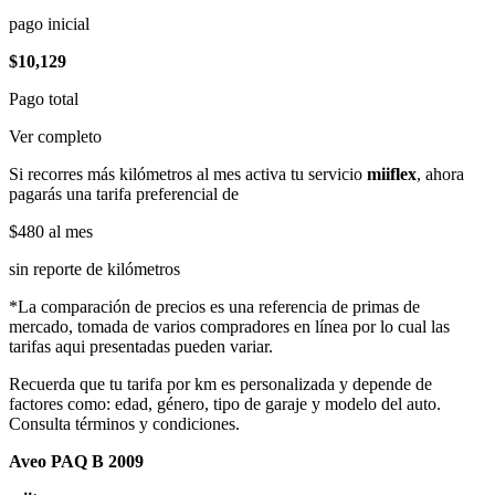
pago inicial
$10,129
Pago total
Ver completo
Si recorres más kilómetros al mes activa tu servicio
miiflex
, ahora
pagarás una tarifa preferencial de
$480
al mes
sin reporte de kilómetros
*La comparación de precios es una referencia de primas de
mercado, tomada de varios compradores en línea por lo cual las
tarifas aqui presentadas pueden variar.
Recuerda que tu tarifa por km es personalizada y depende de
factores como: edad, género, tipo de garaje y modelo del auto.
Consulta términos y condiciones.
Aveo PAQ B 2009