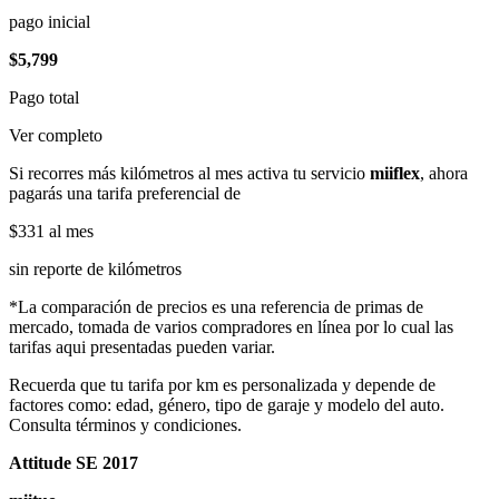
pago inicial
$5,799
Pago total
Ver completo
Si recorres más kilómetros al mes activa tu servicio
miiflex
, ahora
pagarás una tarifa preferencial de
$331
al mes
sin reporte de kilómetros
*La comparación de precios es una referencia de primas de
mercado, tomada de varios compradores en línea por lo cual las
tarifas aqui presentadas pueden variar.
Recuerda que tu tarifa por km es personalizada y depende de
factores como: edad, género, tipo de garaje y modelo del auto.
Consulta términos y condiciones.
Attitude SE 2017