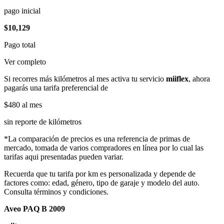
pago inicial
$10,129
Pago total
Ver completo
Si recorres más kilómetros al mes activa tu servicio
miiflex
, ahora
pagarás una tarifa preferencial de
$480
al mes
sin reporte de kilómetros
*La comparación de precios es una referencia de primas de
mercado, tomada de varios compradores en línea por lo cual las
tarifas aqui presentadas pueden variar.
Recuerda que tu tarifa por km es personalizada y depende de
factores como: edad, género, tipo de garaje y modelo del auto.
Consulta términos y condiciones.
Aveo PAQ B 2009