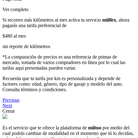
Ver completo
Si recorres más kilómetros al mes activa tu servicio
miiflex
, ahora
pagarás una tarifa preferencial de
$480
al mes
sin reporte de kilómetros
*La comparación de precios es una referencia de primas de
mercado, tomada de varios compradores en línea por lo cual las
tarifas aqui presentadas pueden variar.
Recuerda que tu tarifa por km es personalizada y depende de
factores como: edad, género, tipo de garaje y modelo del auto.
Consulta términos y condiciones.
Previous
Next
Cerrar
Es el servicio que te ofrece la plataforma de
miituo
por medio del
cual podrás cambiar de modalidad en el momento que tú lo decidas,