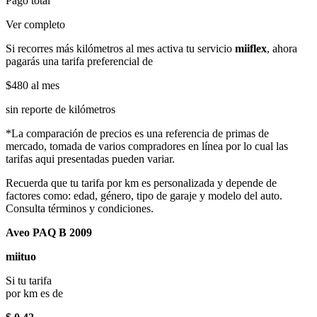
Pago total
Ver completo
Si recorres más kilómetros al mes activa tu servicio
miiflex
, ahora
pagarás una tarifa preferencial de
$480
al mes
sin reporte de kilómetros
*La comparación de precios es una referencia de primas de
mercado, tomada de varios compradores en línea por lo cual las
tarifas aqui presentadas pueden variar.
Recuerda que tu tarifa por km es personalizada y depende de
factores como: edad, género, tipo de garaje y modelo del auto.
Consulta términos y condiciones.
Aveo PAQ B 2009
miituo
Si tu tarifa
por km es de