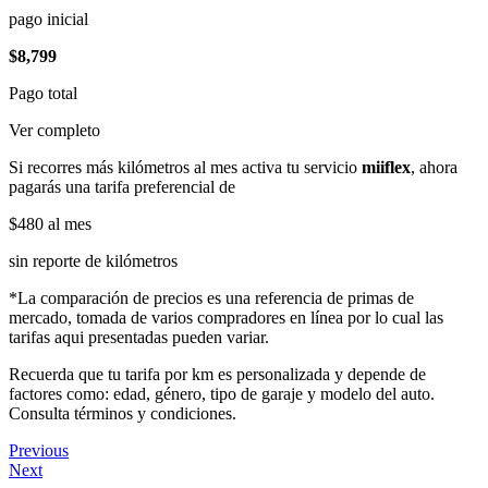
pago inicial
$8,799
Pago total
Ver completo
Si recorres más kilómetros al mes activa tu servicio
miiflex
, ahora
pagarás una tarifa preferencial de
$480
al mes
sin reporte de kilómetros
*La comparación de precios es una referencia de primas de
mercado, tomada de varios compradores en línea por lo cual las
tarifas aqui presentadas pueden variar.
Recuerda que tu tarifa por km es personalizada y depende de
factores como: edad, género, tipo de garaje y modelo del auto.
Consulta términos y condiciones.
Previous
Next