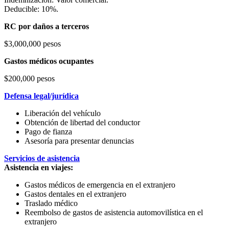
Deducible: 10%.
RC por daños a terceros
$3,000,000 pesos
Gastos médicos ocupantes
$200,000 pesos
Defensa legal/jurídica
Liberación del vehículo
Obtención de libertad del conductor
Pago de fianza
Asesoría para presentar denuncias
Servicios de asistencia
Asistencia en viajes:
Gastos médicos de emergencia en el extranjero
Gastos dentales en el extranjero
Traslado médico
Reembolso de gastos de asistencia automovilística en el
extranjero