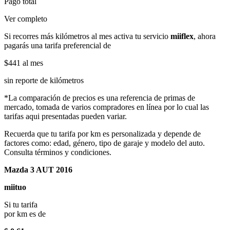
Pago total
Ver completo
Si recorres más kilómetros al mes activa tu servicio
miiflex
, ahora
pagarás una tarifa preferencial de
$441
al mes
sin reporte de kilómetros
*La comparación de precios es una referencia de primas de
mercado, tomada de varios compradores en línea por lo cual las
tarifas aqui presentadas pueden variar.
Recuerda que tu tarifa por km es personalizada y depende de
factores como: edad, género, tipo de garaje y modelo del auto.
Consulta términos y condiciones.
Mazda 3 AUT 2016
miituo
Si tu tarifa
por km es de