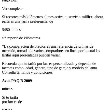
Pago total
Ver completo
Si recorres más kilómetros al mes activa tu servicio
miiflex
, ahora
pagarás una tarifa preferencial de
$480
al mes
sin reporte de kilómetros
*La comparación de precios es una referencia de primas de
mercado, tomada de varios compradores en línea por lo cual las
tarifas aqui presentadas pueden variar.
Recuerda que tu tarifa por km es personalizada y depende de
factores como: edad, género, tipo de garaje y modelo del auto.
Consulta términos y condiciones.
Aveo PAQ B 2009
miituo
Si tu tarifa
por km es de