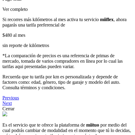
Ver completo
Si recorres más kilómetros al mes activa tu servicio
miiflex
, ahora
pagarás una tarifa preferencial de
$480
al mes
sin reporte de kilómetros
*La comparación de precios es una referencia de primas de
mercado, tomada de varios compradores en línea por lo cual las
tarifas aqui presentadas pueden variar.
Recuerda que tu tarifa por km es personalizada y depende de
factores como: edad, género, tipo de garaje y modelo del auto.
Consulta términos y condiciones.
Previous
Next
Cerrar
Es el servicio que te ofrece la plataforma de
miituo
por medio del
cual podrás cambiar de modalidad en el momento que tú lo decidas,