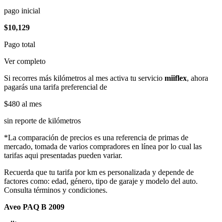
pago inicial
$10,129
Pago total
Ver completo
Si recorres más kilómetros al mes activa tu servicio
miiflex
, ahora
pagarás una tarifa preferencial de
$480
al mes
sin reporte de kilómetros
*La comparación de precios es una referencia de primas de
mercado, tomada de varios compradores en línea por lo cual las
tarifas aqui presentadas pueden variar.
Recuerda que tu tarifa por km es personalizada y depende de
factores como: edad, género, tipo de garaje y modelo del auto.
Consulta términos y condiciones.
Aveo PAQ B 2009