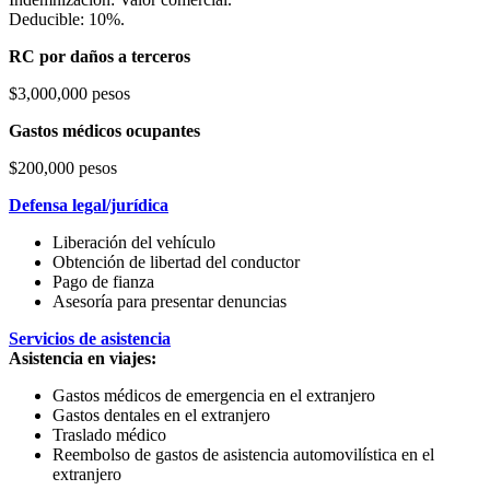
Deducible: 10%.
RC por daños a terceros
$3,000,000 pesos
Gastos médicos ocupantes
$200,000 pesos
Defensa legal/jurídica
Liberación del vehículo
Obtención de libertad del conductor
Pago de fianza
Asesoría para presentar denuncias
Servicios de asistencia
Asistencia en viajes:
Gastos médicos de emergencia en el extranjero
Gastos dentales en el extranjero
Traslado médico
Reembolso de gastos de asistencia automovilística en el
extranjero