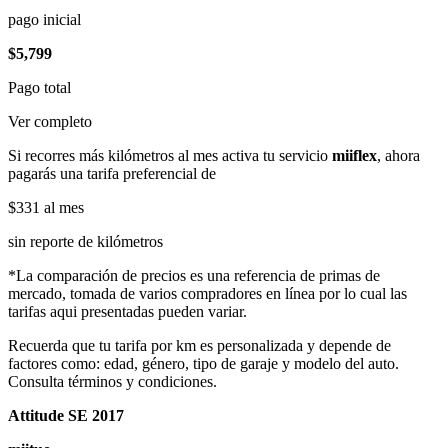
pago inicial
$5,799
Pago total
Ver completo
Si recorres más kilómetros al mes activa tu servicio
miiflex
, ahora
pagarás una tarifa preferencial de
$331
al mes
sin reporte de kilómetros
*La comparación de precios es una referencia de primas de
mercado, tomada de varios compradores en línea por lo cual las
tarifas aqui presentadas pueden variar.
Recuerda que tu tarifa por km es personalizada y depende de
factores como: edad, género, tipo de garaje y modelo del auto.
Consulta términos y condiciones.
Attitude SE 2017