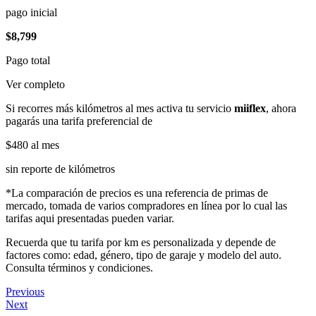
pago inicial
$8,799
Pago total
Ver completo
Si recorres más kilómetros al mes activa tu servicio
miiflex
, ahora
pagarás una tarifa preferencial de
$480
al mes
sin reporte de kilómetros
*La comparación de precios es una referencia de primas de
mercado, tomada de varios compradores en línea por lo cual las
tarifas aqui presentadas pueden variar.
Recuerda que tu tarifa por km es personalizada y depende de
factores como: edad, género, tipo de garaje y modelo del auto.
Consulta términos y condiciones.
Previous
Next