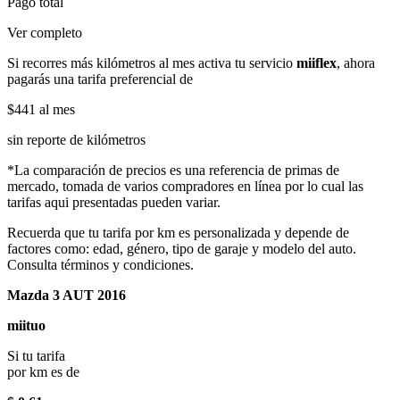
Pago total
Ver completo
Si recorres más kilómetros al mes activa tu servicio
miiflex
, ahora
pagarás una tarifa preferencial de
$441
al mes
sin reporte de kilómetros
*La comparación de precios es una referencia de primas de
mercado, tomada de varios compradores en línea por lo cual las
tarifas aqui presentadas pueden variar.
Recuerda que tu tarifa por km es personalizada y depende de
factores como: edad, género, tipo de garaje y modelo del auto.
Consulta términos y condiciones.
Mazda 3 AUT 2016
miituo
Si tu tarifa
por km es de