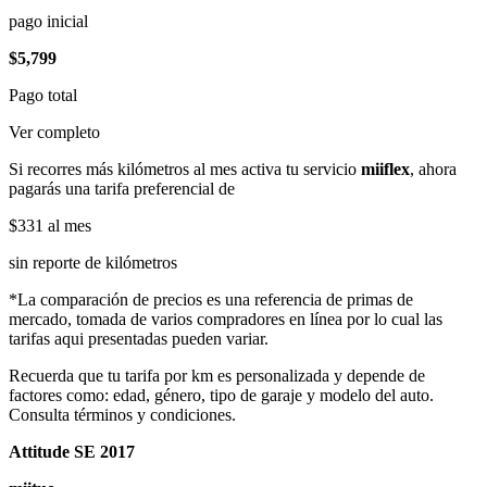
pago inicial
$5,799
Pago total
Ver completo
Si recorres más kilómetros al mes activa tu servicio
miiflex
, ahora
pagarás una tarifa preferencial de
$331
al mes
sin reporte de kilómetros
*La comparación de precios es una referencia de primas de
mercado, tomada de varios compradores en línea por lo cual las
tarifas aqui presentadas pueden variar.
Recuerda que tu tarifa por km es personalizada y depende de
factores como: edad, género, tipo de garaje y modelo del auto.
Consulta términos y condiciones.
Attitude SE 2017