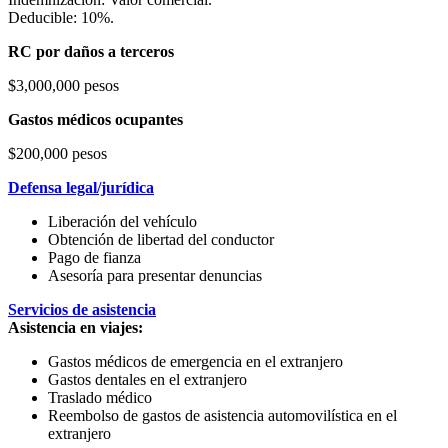
Deducible: 10%.
RC por daños a terceros
$3,000,000 pesos
Gastos médicos ocupantes
$200,000 pesos
Defensa legal/jurídica
Liberación del vehículo
Obtención de libertad del conductor
Pago de fianza
Asesoría para presentar denuncias
Servicios de asistencia
Asistencia en viajes:
Gastos médicos de emergencia en el extranjero
Gastos dentales en el extranjero
Traslado médico
Reembolso de gastos de asistencia automovilística en el
extranjero