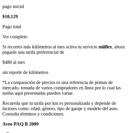
pago inicial
$10,129
Pago total
Ver completo
Si recorres más kilómetros al mes activa tu servicio
miiflex
, ahora
pagarás una tarifa preferencial de
$480
al mes
sin reporte de kilómetros
*La comparación de precios es una referencia de primas de
mercado, tomada de varios compradores en línea por lo cual las
tarifas aqui presentadas pueden variar.
Recuerda que tu tarifa por km es personalizada y depende de
factores como: edad, género, tipo de garaje y modelo del auto.
Consulta términos y condiciones.
Aveo PAQ B 2009