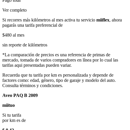
Pago total
Ver completo
Si recorres más kilómetros al mes activa tu servicio
miiflex
, ahora
pagarás una tarifa preferencial de
$480
al mes
sin reporte de kilómetros
*La comparación de precios es una referencia de primas de
mercado, tomada de varios compradores en línea por lo cual las
tarifas aqui presentadas pueden variar.
Recuerda que tu tarifa por km es personalizada y depende de
factores como: edad, género, tipo de garaje y modelo del auto.
Consulta términos y condiciones.
Aveo PAQ B 2009
miituo
Si tu tarifa
por km es de