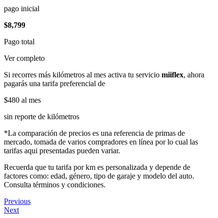
pago inicial
$8,799
Pago total
Ver completo
Si recorres más kilómetros al mes activa tu servicio
miiflex
, ahora
pagarás una tarifa preferencial de
$480
al mes
sin reporte de kilómetros
*La comparación de precios es una referencia de primas de
mercado, tomada de varios compradores en línea por lo cual las
tarifas aqui presentadas pueden variar.
Recuerda que tu tarifa por km es personalizada y depende de
factores como: edad, género, tipo de garaje y modelo del auto.
Consulta términos y condiciones.
Previous
Next