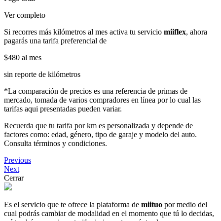
Ver completo
Si recorres más kilómetros al mes activa tu servicio
miiflex
, ahora
pagarás una tarifa preferencial de
$480
al mes
sin reporte de kilómetros
*La comparación de precios es una referencia de primas de
mercado, tomada de varios compradores en línea por lo cual las
tarifas aqui presentadas pueden variar.
Recuerda que tu tarifa por km es personalizada y depende de
factores como: edad, género, tipo de garaje y modelo del auto.
Consulta términos y condiciones.
Previous
Next
Cerrar
Es el servicio que te ofrece la plataforma de
miituo
por medio del
cual podrás cambiar de modalidad en el momento que tú lo decidas,