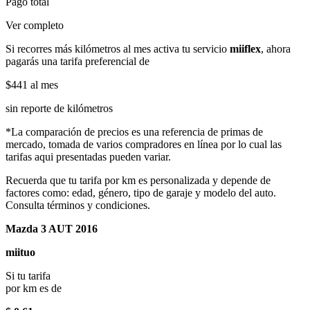
Pago total
Ver completo
Si recorres más kilómetros al mes activa tu servicio
miiflex
, ahora
pagarás una tarifa preferencial de
$441
al mes
sin reporte de kilómetros
*La comparación de precios es una referencia de primas de
mercado, tomada de varios compradores en línea por lo cual las
tarifas aqui presentadas pueden variar.
Recuerda que tu tarifa por km es personalizada y depende de
factores como: edad, género, tipo de garaje y modelo del auto.
Consulta términos y condiciones.
Mazda 3 AUT 2016
miituo
Si tu tarifa
por km es de