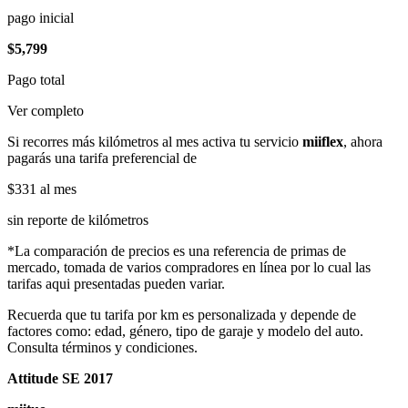
pago inicial
$5,799
Pago total
Ver completo
Si recorres más kilómetros al mes activa tu servicio
miiflex
, ahora
pagarás una tarifa preferencial de
$331
al mes
sin reporte de kilómetros
*La comparación de precios es una referencia de primas de
mercado, tomada de varios compradores en línea por lo cual las
tarifas aqui presentadas pueden variar.
Recuerda que tu tarifa por km es personalizada y depende de
factores como: edad, género, tipo de garaje y modelo del auto.
Consulta términos y condiciones.
Attitude SE 2017