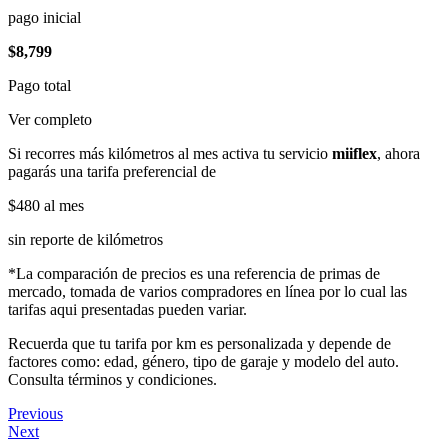
pago inicial
$8,799
Pago total
Ver completo
Si recorres más kilómetros al mes activa tu servicio
miiflex
, ahora
pagarás una tarifa preferencial de
$480
al mes
sin reporte de kilómetros
*La comparación de precios es una referencia de primas de
mercado, tomada de varios compradores en línea por lo cual las
tarifas aqui presentadas pueden variar.
Recuerda que tu tarifa por km es personalizada y depende de
factores como: edad, género, tipo de garaje y modelo del auto.
Consulta términos y condiciones.
Previous
Next