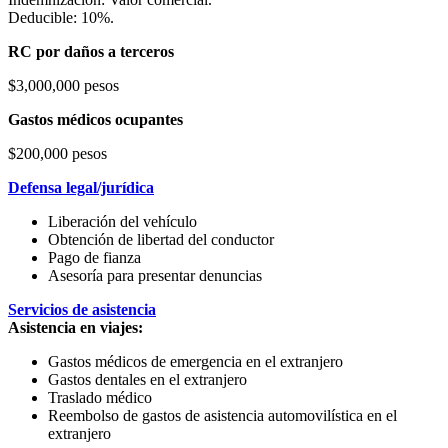
Deducible: 10%.
RC por daños a terceros
$3,000,000 pesos
Gastos médicos ocupantes
$200,000 pesos
Defensa legal/jurídica
Liberación del vehículo
Obtención de libertad del conductor
Pago de fianza
Asesoría para presentar denuncias
Servicios de asistencia
Asistencia en viajes:
Gastos médicos de emergencia en el extranjero
Gastos dentales en el extranjero
Traslado médico
Reembolso de gastos de asistencia automovilística en el
extranjero