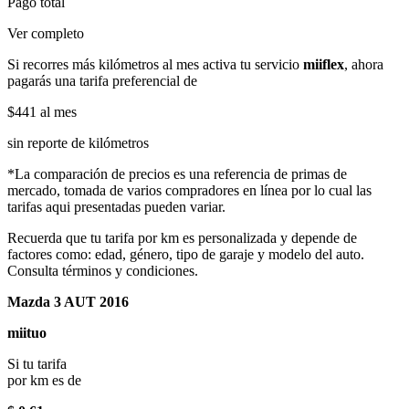
Pago total
Ver completo
Si recorres más kilómetros al mes activa tu servicio
miiflex
, ahora
pagarás una tarifa preferencial de
$441
al mes
sin reporte de kilómetros
*La comparación de precios es una referencia de primas de
mercado, tomada de varios compradores en línea por lo cual las
tarifas aqui presentadas pueden variar.
Recuerda que tu tarifa por km es personalizada y depende de
factores como: edad, género, tipo de garaje y modelo del auto.
Consulta términos y condiciones.
Mazda 3 AUT 2016
miituo
Si tu tarifa
por km es de