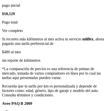
pago inicial
$10,129
Pago total
Ver completo
Si recorres más kilómetros al mes activa tu servicio
miiflex
, ahora
pagarás una tarifa preferencial de
$480
al mes
sin reporte de kilómetros
*La comparación de precios es una referencia de primas de
mercado, tomada de varios compradores en línea por lo cual las
tarifas aqui presentadas pueden variar.
Recuerda que tu tarifa por km es personalizada y depende de
factores como: edad, género, tipo de garaje y modelo del auto.
Consulta términos y condiciones.
Aveo PAQ B 2009