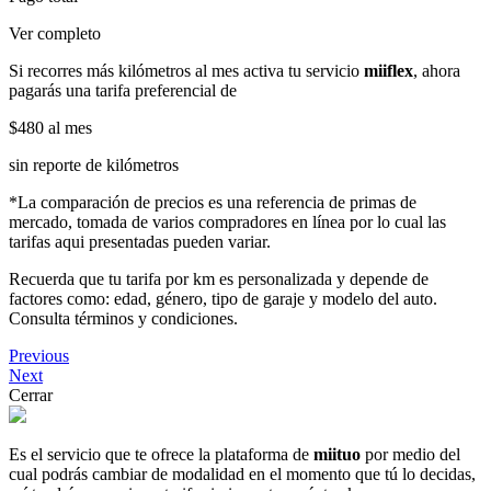
Ver completo
Si recorres más kilómetros al mes activa tu servicio
miiflex
, ahora
pagarás una tarifa preferencial de
$480
al mes
sin reporte de kilómetros
*La comparación de precios es una referencia de primas de
mercado, tomada de varios compradores en línea por lo cual las
tarifas aqui presentadas pueden variar.
Recuerda que tu tarifa por km es personalizada y depende de
factores como: edad, género, tipo de garaje y modelo del auto.
Consulta términos y condiciones.
Previous
Next
Cerrar
Es el servicio que te ofrece la plataforma de
miituo
por medio del
cual podrás cambiar de modalidad en el momento que tú lo decidas,