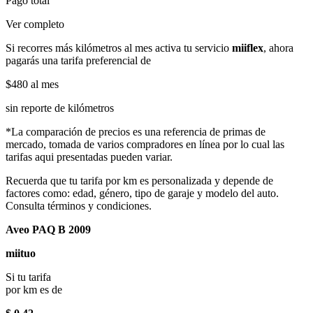
Pago total
Ver completo
Si recorres más kilómetros al mes activa tu servicio
miiflex
, ahora
pagarás una tarifa preferencial de
$480
al mes
sin reporte de kilómetros
*La comparación de precios es una referencia de primas de
mercado, tomada de varios compradores en línea por lo cual las
tarifas aqui presentadas pueden variar.
Recuerda que tu tarifa por km es personalizada y depende de
factores como: edad, género, tipo de garaje y modelo del auto.
Consulta términos y condiciones.
Aveo PAQ B 2009
miituo
Si tu tarifa
por km es de