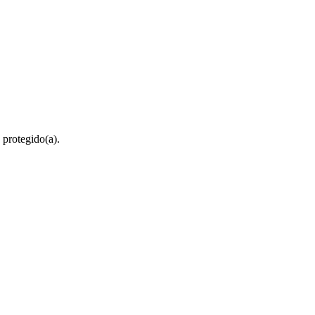
 protegido(a).