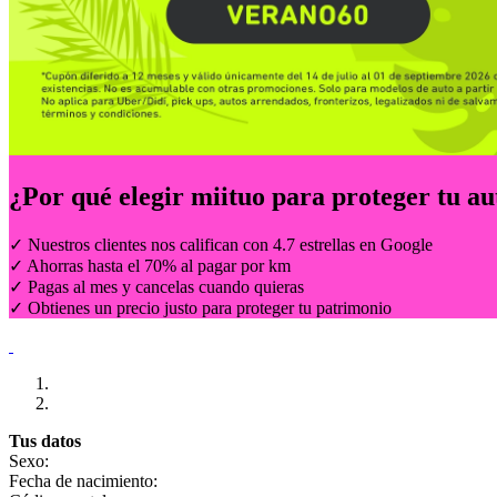
¿Por qué elegir
miituo
para proteger tu au
✓ Nuestros clientes nos califican con 4.7 estrellas en Google
✓ Ahorras hasta el 70% al pagar por km
✓ Pagas al mes y cancelas cuando quieras
✓ Obtienes un precio justo para proteger tu patrimonio
Tus datos
Sexo:
Fecha de nacimiento: