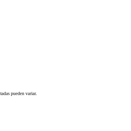
tadas pueden variar.