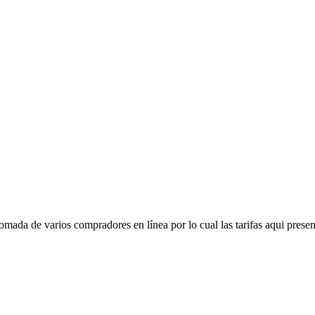
mada de varios compradores en línea por lo cual las tarifas aqui presen