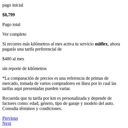
pago inicial
$8,799
Pago total
Ver completo
Si recorres más kilómetros al mes activa tu servicio
miiflex
, ahora
pagarás una tarifa preferencial de
$480
al mes
sin reporte de kilómetros
*La comparación de precios es una referencia de primas de
mercado, tomada de varios compradores en línea por lo cual las
tarifas aqui presentadas pueden variar.
Recuerda que tu tarifa por km es personalizada y depende de
factores como: edad, género, tipo de garaje y modelo del auto.
Consulta términos y condiciones.
Previous
Next