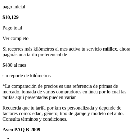
pago inicial
$10,129
Pago total
Ver completo
Si recorres más kilómetros al mes activa tu servicio
miiflex
, ahora
pagarás una tarifa preferencial de
$480
al mes
sin reporte de kilómetros
*La comparación de precios es una referencia de primas de
mercado, tomada de varios compradores en línea por lo cual las
tarifas aqui presentadas pueden variar.
Recuerda que tu tarifa por km es personalizada y depende de
factores como: edad, género, tipo de garaje y modelo del auto.
Consulta términos y condiciones.
Aveo PAQ B 2009