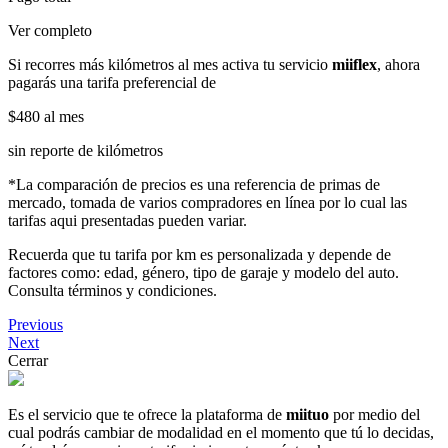
Ver completo
Si recorres más kilómetros al mes activa tu servicio
miiflex
, ahora
pagarás una tarifa preferencial de
$480
al mes
sin reporte de kilómetros
*La comparación de precios es una referencia de primas de
mercado, tomada de varios compradores en línea por lo cual las
tarifas aqui presentadas pueden variar.
Recuerda que tu tarifa por km es personalizada y depende de
factores como: edad, género, tipo de garaje y modelo del auto.
Consulta términos y condiciones.
Previous
Next
Cerrar
Es el servicio que te ofrece la plataforma de
miituo
por medio del
cual podrás cambiar de modalidad en el momento que tú lo decidas,