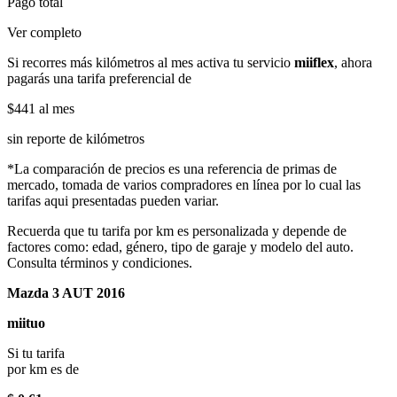
Pago total
Ver completo
Si recorres más kilómetros al mes activa tu servicio
miiflex
, ahora
pagarás una tarifa preferencial de
$441
al mes
sin reporte de kilómetros
*La comparación de precios es una referencia de primas de
mercado, tomada de varios compradores en línea por lo cual las
tarifas aqui presentadas pueden variar.
Recuerda que tu tarifa por km es personalizada y depende de
factores como: edad, género, tipo de garaje y modelo del auto.
Consulta términos y condiciones.
Mazda 3 AUT 2016
miituo
Si tu tarifa
por km es de