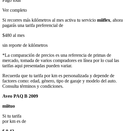
Pago total
Ver completo
Si recorres más kilómetros al mes activa tu servicio
miiflex
, ahora
pagarás una tarifa preferencial de
$480
al mes
sin reporte de kilómetros
*La comparación de precios es una referencia de primas de
mercado, tomada de varios compradores en línea por lo cual las
tarifas aqui presentadas pueden variar.
Recuerda que tu tarifa por km es personalizada y depende de
factores como: edad, género, tipo de garaje y modelo del auto.
Consulta términos y condiciones.
Aveo PAQ B 2009
miituo
Si tu tarifa
por km es de