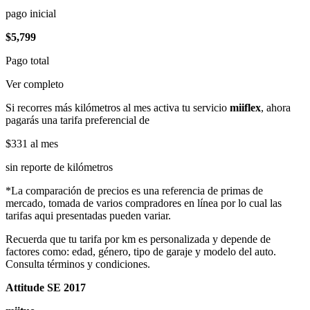
pago inicial
$5,799
Pago total
Ver completo
Si recorres más kilómetros al mes activa tu servicio
miiflex
, ahora
pagarás una tarifa preferencial de
$331
al mes
sin reporte de kilómetros
*La comparación de precios es una referencia de primas de
mercado, tomada de varios compradores en línea por lo cual las
tarifas aqui presentadas pueden variar.
Recuerda que tu tarifa por km es personalizada y depende de
factores como: edad, género, tipo de garaje y modelo del auto.
Consulta términos y condiciones.
Attitude SE 2017