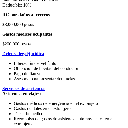
Deducible: 10%.
RC por daños a terceros
$3,000,000 pesos
Gastos médicos ocupantes
$200,000 pesos
Defensa legal/jurídica
Liberación del vehículo
Obtención de libertad del conductor
Pago de fianza
Asesoría para presentar denuncias
Servicios de asistencia
Asistencia en viajes:
Gastos médicos de emergencia en el extranjero
Gastos dentales en el extranjero
Traslado médico
Reembolso de gastos de asistencia automovilística en el
extranjero