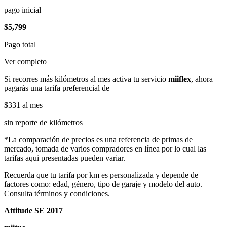
pago inicial
$5,799
Pago total
Ver completo
Si recorres más kilómetros al mes activa tu servicio
miiflex
, ahora
pagarás una tarifa preferencial de
$331
al mes
sin reporte de kilómetros
*La comparación de precios es una referencia de primas de
mercado, tomada de varios compradores en línea por lo cual las
tarifas aqui presentadas pueden variar.
Recuerda que tu tarifa por km es personalizada y depende de
factores como: edad, género, tipo de garaje y modelo del auto.
Consulta términos y condiciones.
Attitude SE 2017