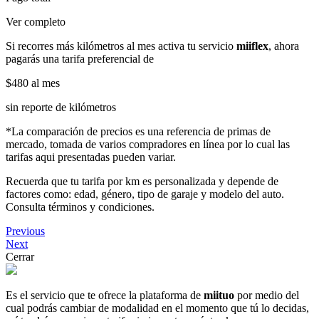
Ver completo
Si recorres más kilómetros al mes activa tu servicio
miiflex
, ahora
pagarás una tarifa preferencial de
$480
al mes
sin reporte de kilómetros
*La comparación de precios es una referencia de primas de
mercado, tomada de varios compradores en línea por lo cual las
tarifas aqui presentadas pueden variar.
Recuerda que tu tarifa por km es personalizada y depende de
factores como: edad, género, tipo de garaje y modelo del auto.
Consulta términos y condiciones.
Previous
Next
Cerrar
Es el servicio que te ofrece la plataforma de
miituo
por medio del
cual podrás cambiar de modalidad en el momento que tú lo decidas,