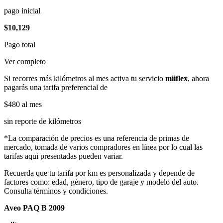
pago inicial
$10,129
Pago total
Ver completo
Si recorres más kilómetros al mes activa tu servicio
miiflex
, ahora
pagarás una tarifa preferencial de
$480
al mes
sin reporte de kilómetros
*La comparación de precios es una referencia de primas de
mercado, tomada de varios compradores en línea por lo cual las
tarifas aqui presentadas pueden variar.
Recuerda que tu tarifa por km es personalizada y depende de
factores como: edad, género, tipo de garaje y modelo del auto.
Consulta términos y condiciones.
Aveo PAQ B 2009