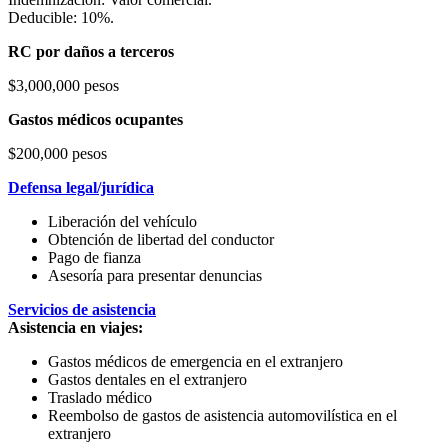
Deducible: 10%.
RC por daños a terceros
$3,000,000 pesos
Gastos médicos ocupantes
$200,000 pesos
Defensa legal/jurídica
Liberación del vehículo
Obtención de libertad del conductor
Pago de fianza
Asesoría para presentar denuncias
Servicios de asistencia
Asistencia en viajes:
Gastos médicos de emergencia en el extranjero
Gastos dentales en el extranjero
Traslado médico
Reembolso de gastos de asistencia automovilística en el
extranjero