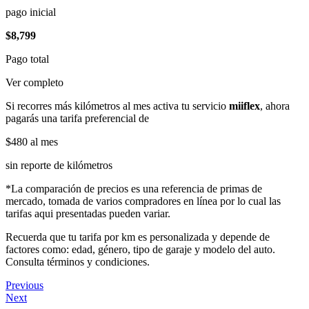
pago inicial
$8,799
Pago total
Ver completo
Si recorres más kilómetros al mes activa tu servicio
miiflex
, ahora
pagarás una tarifa preferencial de
$480
al mes
sin reporte de kilómetros
*La comparación de precios es una referencia de primas de
mercado, tomada de varios compradores en línea por lo cual las
tarifas aqui presentadas pueden variar.
Recuerda que tu tarifa por km es personalizada y depende de
factores como: edad, género, tipo de garaje y modelo del auto.
Consulta términos y condiciones.
Previous
Next