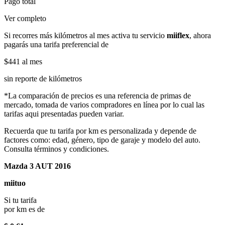
Pago total
Ver completo
Si recorres más kilómetros al mes activa tu servicio
miiflex
, ahora
pagarás una tarifa preferencial de
$441
al mes
sin reporte de kilómetros
*La comparación de precios es una referencia de primas de
mercado, tomada de varios compradores en línea por lo cual las
tarifas aqui presentadas pueden variar.
Recuerda que tu tarifa por km es personalizada y depende de
factores como: edad, género, tipo de garaje y modelo del auto.
Consulta términos y condiciones.
Mazda 3 AUT 2016
miituo
Si tu tarifa
por km es de