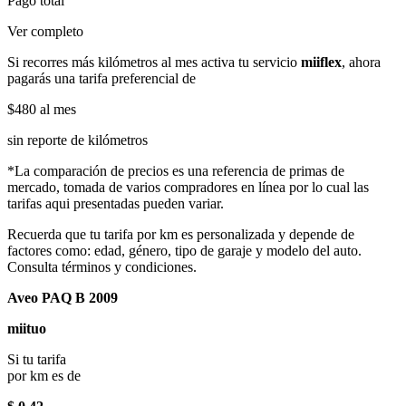
Pago total
Ver completo
Si recorres más kilómetros al mes activa tu servicio
miiflex
, ahora
pagarás una tarifa preferencial de
$480
al mes
sin reporte de kilómetros
*La comparación de precios es una referencia de primas de
mercado, tomada de varios compradores en línea por lo cual las
tarifas aqui presentadas pueden variar.
Recuerda que tu tarifa por km es personalizada y depende de
factores como: edad, género, tipo de garaje y modelo del auto.
Consulta términos y condiciones.
Aveo PAQ B 2009
miituo
Si tu tarifa
por km es de