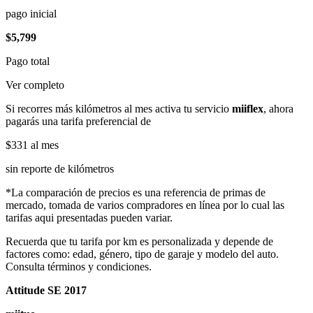
pago inicial
$5,799
Pago total
Ver completo
Si recorres más kilómetros al mes activa tu servicio
miiflex
, ahora
pagarás una tarifa preferencial de
$331
al mes
sin reporte de kilómetros
*La comparación de precios es una referencia de primas de
mercado, tomada de varios compradores en línea por lo cual las
tarifas aqui presentadas pueden variar.
Recuerda que tu tarifa por km es personalizada y depende de
factores como: edad, género, tipo de garaje y modelo del auto.
Consulta términos y condiciones.
Attitude SE 2017