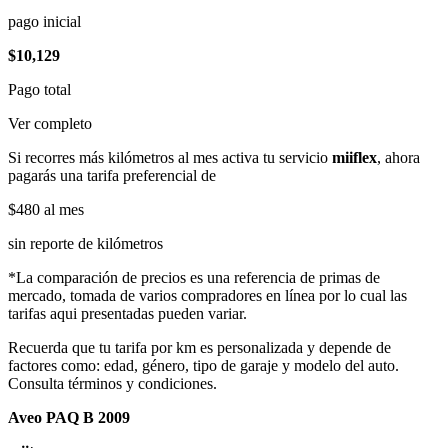
pago inicial
$10,129
Pago total
Ver completo
Si recorres más kilómetros al mes activa tu servicio
miiflex
, ahora
pagarás una tarifa preferencial de
$480
al mes
sin reporte de kilómetros
*La comparación de precios es una referencia de primas de
mercado, tomada de varios compradores en línea por lo cual las
tarifas aqui presentadas pueden variar.
Recuerda que tu tarifa por km es personalizada y depende de
factores como: edad, género, tipo de garaje y modelo del auto.
Consulta términos y condiciones.
Aveo PAQ B 2009