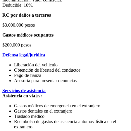
Deducible: 10%.
RC por daños a terceros
$3,000,000 pesos
Gastos médicos ocupantes
$200,000 pesos
Defensa legal/jurídica
Liberación del vehículo
Obtención de libertad del conductor
Pago de fianza
Asesoría para presentar denuncias
Servicios de asistencia
Asistencia en viajes:
Gastos médicos de emergencia en el extranjero
Gastos dentales en el extranjero
Traslado médico
Reembolso de gastos de asistencia automovilística en el
extranjero