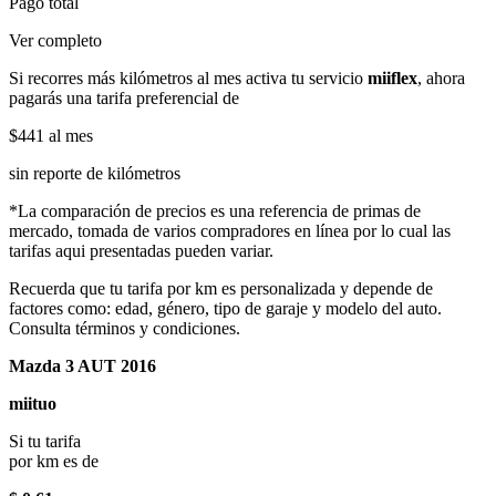
Pago total
Ver completo
Si recorres más kilómetros al mes activa tu servicio
miiflex
, ahora
pagarás una tarifa preferencial de
$441
al mes
sin reporte de kilómetros
*La comparación de precios es una referencia de primas de
mercado, tomada de varios compradores en línea por lo cual las
tarifas aqui presentadas pueden variar.
Recuerda que tu tarifa por km es personalizada y depende de
factores como: edad, género, tipo de garaje y modelo del auto.
Consulta términos y condiciones.
Mazda 3 AUT 2016
miituo
Si tu tarifa
por km es de