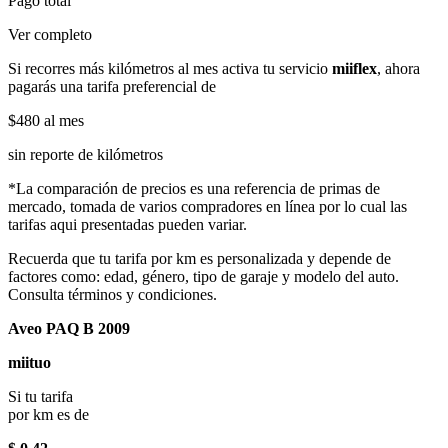
Pago total
Ver completo
Si recorres más kilómetros al mes activa tu servicio
miiflex
, ahora
pagarás una tarifa preferencial de
$480
al mes
sin reporte de kilómetros
*La comparación de precios es una referencia de primas de
mercado, tomada de varios compradores en línea por lo cual las
tarifas aqui presentadas pueden variar.
Recuerda que tu tarifa por km es personalizada y depende de
factores como: edad, género, tipo de garaje y modelo del auto.
Consulta términos y condiciones.
Aveo PAQ B 2009
miituo
Si tu tarifa
por km es de