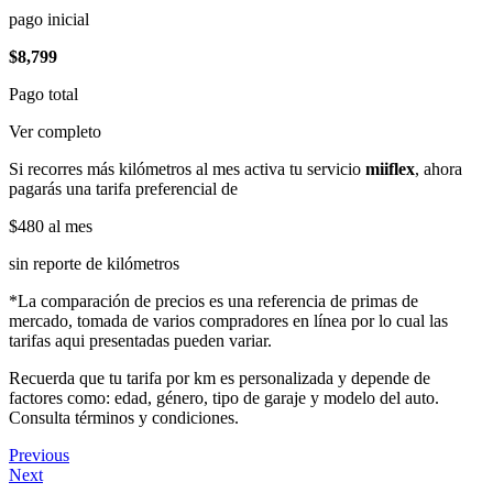
pago inicial
$8,799
Pago total
Ver completo
Si recorres más kilómetros al mes activa tu servicio
miiflex
, ahora
pagarás una tarifa preferencial de
$480
al mes
sin reporte de kilómetros
*La comparación de precios es una referencia de primas de
mercado, tomada de varios compradores en línea por lo cual las
tarifas aqui presentadas pueden variar.
Recuerda que tu tarifa por km es personalizada y depende de
factores como: edad, género, tipo de garaje y modelo del auto.
Consulta términos y condiciones.
Previous
Next