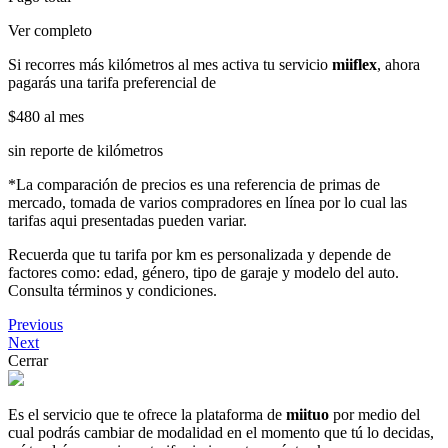
Ver completo
Si recorres más kilómetros al mes activa tu servicio
miiflex
, ahora
pagarás una tarifa preferencial de
$480
al mes
sin reporte de kilómetros
*La comparación de precios es una referencia de primas de
mercado, tomada de varios compradores en línea por lo cual las
tarifas aqui presentadas pueden variar.
Recuerda que tu tarifa por km es personalizada y depende de
factores como: edad, género, tipo de garaje y modelo del auto.
Consulta términos y condiciones.
Previous
Next
Cerrar
Es el servicio que te ofrece la plataforma de
miituo
por medio del
cual podrás cambiar de modalidad en el momento que tú lo decidas,