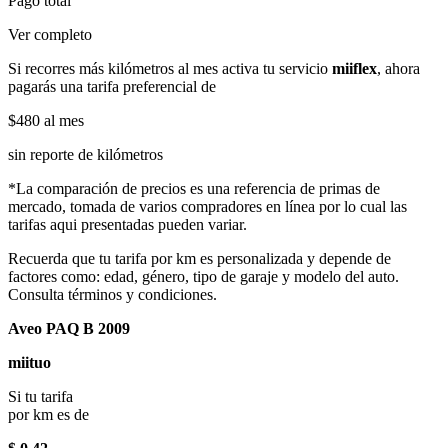
Pago total
Ver completo
Si recorres más kilómetros al mes activa tu servicio
miiflex
, ahora
pagarás una tarifa preferencial de
$480
al mes
sin reporte de kilómetros
*La comparación de precios es una referencia de primas de
mercado, tomada de varios compradores en línea por lo cual las
tarifas aqui presentadas pueden variar.
Recuerda que tu tarifa por km es personalizada y depende de
factores como: edad, género, tipo de garaje y modelo del auto.
Consulta términos y condiciones.
Aveo PAQ B 2009
miituo
Si tu tarifa
por km es de