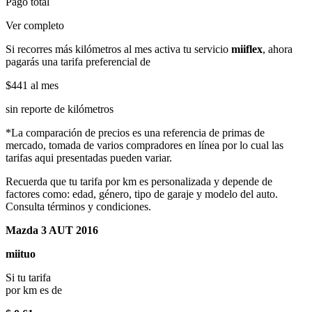
Pago total
Ver completo
Si recorres más kilómetros al mes activa tu servicio
miiflex
, ahora
pagarás una tarifa preferencial de
$441
al mes
sin reporte de kilómetros
*La comparación de precios es una referencia de primas de
mercado, tomada de varios compradores en línea por lo cual las
tarifas aqui presentadas pueden variar.
Recuerda que tu tarifa por km es personalizada y depende de
factores como: edad, género, tipo de garaje y modelo del auto.
Consulta términos y condiciones.
Mazda 3 AUT 2016
miituo
Si tu tarifa
por km es de