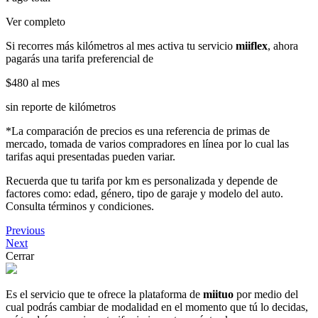
Ver completo
Si recorres más kilómetros al mes activa tu servicio
miiflex
, ahora
pagarás una tarifa preferencial de
$480
al mes
sin reporte de kilómetros
*La comparación de precios es una referencia de primas de
mercado, tomada de varios compradores en línea por lo cual las
tarifas aqui presentadas pueden variar.
Recuerda que tu tarifa por km es personalizada y depende de
factores como: edad, género, tipo de garaje y modelo del auto.
Consulta términos y condiciones.
Previous
Next
Cerrar
Es el servicio que te ofrece la plataforma de
miituo
por medio del
cual podrás cambiar de modalidad en el momento que tú lo decidas,