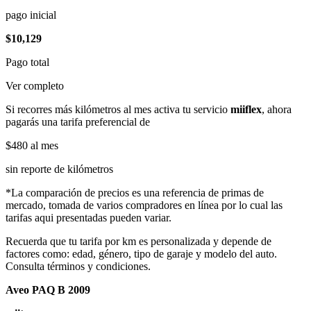
pago inicial
$10,129
Pago total
Ver completo
Si recorres más kilómetros al mes activa tu servicio
miiflex
, ahora
pagarás una tarifa preferencial de
$480
al mes
sin reporte de kilómetros
*La comparación de precios es una referencia de primas de
mercado, tomada de varios compradores en línea por lo cual las
tarifas aqui presentadas pueden variar.
Recuerda que tu tarifa por km es personalizada y depende de
factores como: edad, género, tipo de garaje y modelo del auto.
Consulta términos y condiciones.
Aveo PAQ B 2009