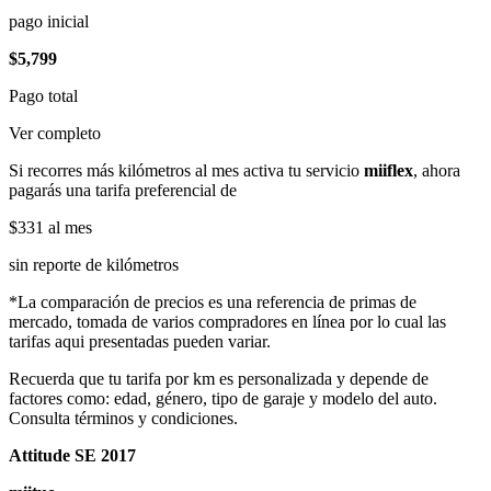
pago inicial
$5,799
Pago total
Ver completo
Si recorres más kilómetros al mes activa tu servicio
miiflex
, ahora
pagarás una tarifa preferencial de
$331
al mes
sin reporte de kilómetros
*La comparación de precios es una referencia de primas de
mercado, tomada de varios compradores en línea por lo cual las
tarifas aqui presentadas pueden variar.
Recuerda que tu tarifa por km es personalizada y depende de
factores como: edad, género, tipo de garaje y modelo del auto.
Consulta términos y condiciones.
Attitude SE 2017