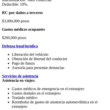
Deducible: 10%.
RC por daños a terceros
$3,000,000 pesos
Gastos médicos ocupantes
$200,000 pesos
Defensa legal/jurídica
Liberación del vehículo
Obtención de libertad del conductor
Pago de fianza
Asesoría para presentar denuncias
Servicios de asistencia
Asistencia en viajes:
Gastos médicos de emergencia en el extranjero
Gastos dentales en el extranjero
Traslado médico
Reembolso de gastos de asistencia automovilística en el
extranjero