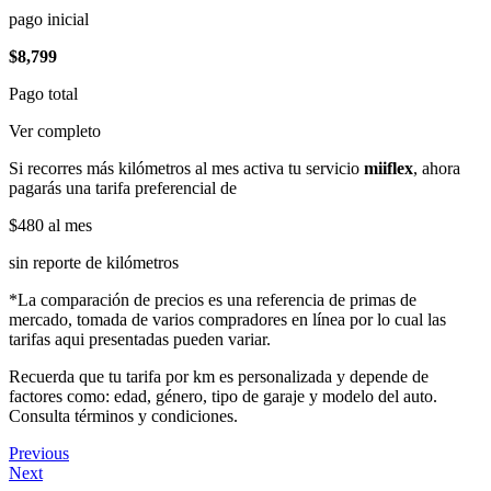
pago inicial
$8,799
Pago total
Ver completo
Si recorres más kilómetros al mes activa tu servicio
miiflex
, ahora
pagarás una tarifa preferencial de
$480
al mes
sin reporte de kilómetros
*La comparación de precios es una referencia de primas de
mercado, tomada de varios compradores en línea por lo cual las
tarifas aqui presentadas pueden variar.
Recuerda que tu tarifa por km es personalizada y depende de
factores como: edad, género, tipo de garaje y modelo del auto.
Consulta términos y condiciones.
Previous
Next