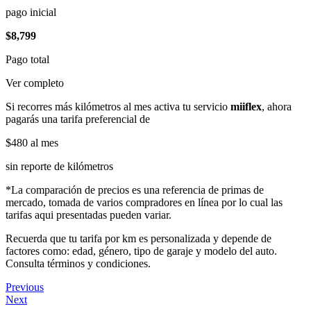
pago inicial
$8,799
Pago total
Ver completo
Si recorres más kilómetros al mes activa tu servicio
miiflex
, ahora
pagarás una tarifa preferencial de
$480
al mes
sin reporte de kilómetros
*La comparación de precios es una referencia de primas de
mercado, tomada de varios compradores en línea por lo cual las
tarifas aqui presentadas pueden variar.
Recuerda que tu tarifa por km es personalizada y depende de
factores como: edad, género, tipo de garaje y modelo del auto.
Consulta términos y condiciones.
Previous
Next