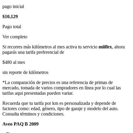
pago inicial
$10,129
Pago total
Ver completo
Si recorres más kilómetros al mes activa tu servicio
miiflex
, ahora
pagarás una tarifa preferencial de
$480
al mes
sin reporte de kilómetros
*La comparación de precios es una referencia de primas de
mercado, tomada de varios compradores en línea por lo cual las
tarifas aqui presentadas pueden variar.
Recuerda que tu tarifa por km es personalizada y depende de
factores como: edad, género, tipo de garaje y modelo del auto.
Consulta términos y condiciones.
Aveo PAQ B 2009