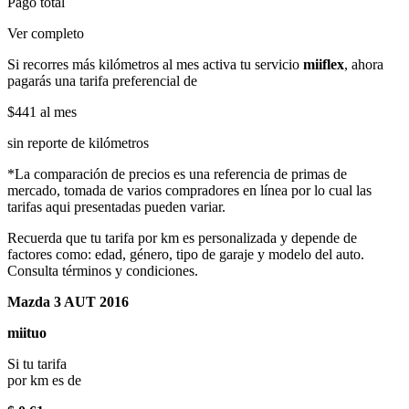
Pago total
Ver completo
Si recorres más kilómetros al mes activa tu servicio
miiflex
, ahora
pagarás una tarifa preferencial de
$441
al mes
sin reporte de kilómetros
*La comparación de precios es una referencia de primas de
mercado, tomada de varios compradores en línea por lo cual las
tarifas aqui presentadas pueden variar.
Recuerda que tu tarifa por km es personalizada y depende de
factores como: edad, género, tipo de garaje y modelo del auto.
Consulta términos y condiciones.
Mazda 3 AUT 2016
miituo
Si tu tarifa
por km es de