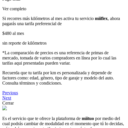
Ver completo
Si recorres más kilómetros al mes activa tu servicio
miiflex
, ahora
pagarás una tarifa preferencial de
$480
al mes
sin reporte de kilómetros
*La comparación de precios es una referencia de primas de
mercado, tomada de varios compradores en línea por lo cual las
tarifas aqui presentadas pueden variar.
Recuerda que tu tarifa por km es personalizada y depende de
factores como: edad, género, tipo de garaje y modelo del auto.
Consulta términos y condiciones.
Previous
Next
Cerrar
Es el servicio que te ofrece la plataforma de
miituo
por medio del
cual podrás cambiar de modalidad en el momento que tú lo decidas,