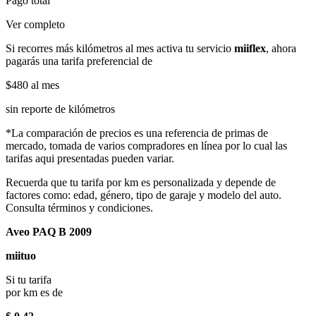
Pago total
Ver completo
Si recorres más kilómetros al mes activa tu servicio
miiflex
, ahora
pagarás una tarifa preferencial de
$480
al mes
sin reporte de kilómetros
*La comparación de precios es una referencia de primas de
mercado, tomada de varios compradores en línea por lo cual las
tarifas aqui presentadas pueden variar.
Recuerda que tu tarifa por km es personalizada y depende de
factores como: edad, género, tipo de garaje y modelo del auto.
Consulta términos y condiciones.
Aveo PAQ B 2009
miituo
Si tu tarifa
por km es de