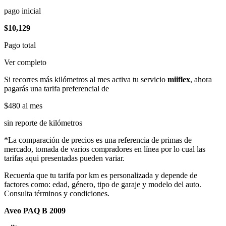
pago inicial
$10,129
Pago total
Ver completo
Si recorres más kilómetros al mes activa tu servicio
miiflex
, ahora
pagarás una tarifa preferencial de
$480
al mes
sin reporte de kilómetros
*La comparación de precios es una referencia de primas de
mercado, tomada de varios compradores en línea por lo cual las
tarifas aqui presentadas pueden variar.
Recuerda que tu tarifa por km es personalizada y depende de
factores como: edad, género, tipo de garaje y modelo del auto.
Consulta términos y condiciones.
Aveo PAQ B 2009