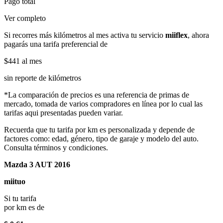
Pago total
Ver completo
Si recorres más kilómetros al mes activa tu servicio
miiflex
, ahora
pagarás una tarifa preferencial de
$441
al mes
sin reporte de kilómetros
*La comparación de precios es una referencia de primas de
mercado, tomada de varios compradores en línea por lo cual las
tarifas aqui presentadas pueden variar.
Recuerda que tu tarifa por km es personalizada y depende de
factores como: edad, género, tipo de garaje y modelo del auto.
Consulta términos y condiciones.
Mazda 3 AUT 2016
miituo
Si tu tarifa
por km es de