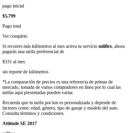
pago inicial
$5,799
Pago total
Ver completo
Si recorres más kilómetros al mes activa tu servicio
miiflex
, ahora
pagarás una tarifa preferencial de
$331
al mes
sin reporte de kilómetros
*La comparación de precios es una referencia de primas de
mercado, tomada de varios compradores en línea por lo cual las
tarifas aqui presentadas pueden variar.
Recuerda que tu tarifa por km es personalizada y depende de
factores como: edad, género, tipo de garaje y modelo del auto.
Consulta términos y condiciones.
Attitude SE 2017