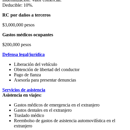
Deducible: 10%.
RC por daños a terceros
$3,000,000 pesos
Gastos médicos ocupantes
$200,000 pesos
Defensa legal/jurídica
Liberación del vehículo
Obtención de libertad del conductor
Pago de fianza
Asesoría para presentar denuncias
Servicios de asistencia
Asistencia en viajes:
Gastos médicos de emergencia en el extranjero
Gastos dentales en el extranjero
Traslado médico
Reembolso de gastos de asistencia automovilística en el
extranjero