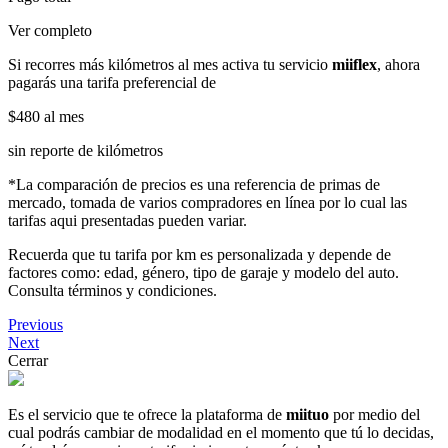
Ver completo
Si recorres más kilómetros al mes activa tu servicio
miiflex
, ahora
pagarás una tarifa preferencial de
$480
al mes
sin reporte de kilómetros
*La comparación de precios es una referencia de primas de
mercado, tomada de varios compradores en línea por lo cual las
tarifas aqui presentadas pueden variar.
Recuerda que tu tarifa por km es personalizada y depende de
factores como: edad, género, tipo de garaje y modelo del auto.
Consulta términos y condiciones.
Previous
Next
Cerrar
Es el servicio que te ofrece la plataforma de
miituo
por medio del
cual podrás cambiar de modalidad en el momento que tú lo decidas,