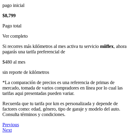
pago inicial
$8,799
Pago total
Ver completo
Si recorres más kilómetros al mes activa tu servicio
miiflex
, ahora
pagarás una tarifa preferencial de
$480
al mes
sin reporte de kilómetros
*La comparación de precios es una referencia de primas de
mercado, tomada de varios compradores en línea por lo cual las
tarifas aqui presentadas pueden variar.
Recuerda que tu tarifa por km es personalizada y depende de
factores como: edad, género, tipo de garaje y modelo del auto.
Consulta términos y condiciones.
Previous
Next