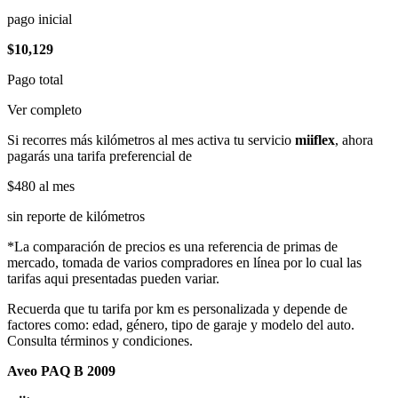
pago inicial
$10,129
Pago total
Ver completo
Si recorres más kilómetros al mes activa tu servicio
miiflex
, ahora
pagarás una tarifa preferencial de
$480
al mes
sin reporte de kilómetros
*La comparación de precios es una referencia de primas de
mercado, tomada de varios compradores en línea por lo cual las
tarifas aqui presentadas pueden variar.
Recuerda que tu tarifa por km es personalizada y depende de
factores como: edad, género, tipo de garaje y modelo del auto.
Consulta términos y condiciones.
Aveo PAQ B 2009