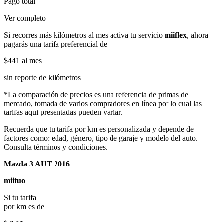
Pago total
Ver completo
Si recorres más kilómetros al mes activa tu servicio
miiflex
, ahora
pagarás una tarifa preferencial de
$441
al mes
sin reporte de kilómetros
*La comparación de precios es una referencia de primas de
mercado, tomada de varios compradores en línea por lo cual las
tarifas aqui presentadas pueden variar.
Recuerda que tu tarifa por km es personalizada y depende de
factores como: edad, género, tipo de garaje y modelo del auto.
Consulta términos y condiciones.
Mazda 3 AUT 2016
miituo
Si tu tarifa
por km es de