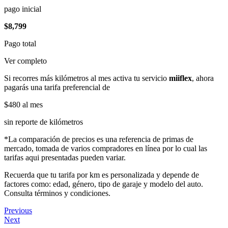
pago inicial
$8,799
Pago total
Ver completo
Si recorres más kilómetros al mes activa tu servicio
miiflex
, ahora
pagarás una tarifa preferencial de
$480
al mes
sin reporte de kilómetros
*La comparación de precios es una referencia de primas de
mercado, tomada de varios compradores en línea por lo cual las
tarifas aqui presentadas pueden variar.
Recuerda que tu tarifa por km es personalizada y depende de
factores como: edad, género, tipo de garaje y modelo del auto.
Consulta términos y condiciones.
Previous
Next