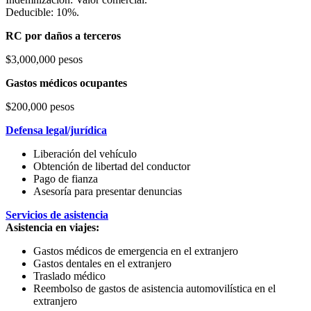
Deducible: 10%.
RC por daños a terceros
$3,000,000 pesos
Gastos médicos ocupantes
$200,000 pesos
Defensa legal/jurídica
Liberación del vehículo
Obtención de libertad del conductor
Pago de fianza
Asesoría para presentar denuncias
Servicios de asistencia
Asistencia en viajes:
Gastos médicos de emergencia en el extranjero
Gastos dentales en el extranjero
Traslado médico
Reembolso de gastos de asistencia automovilística en el
extranjero