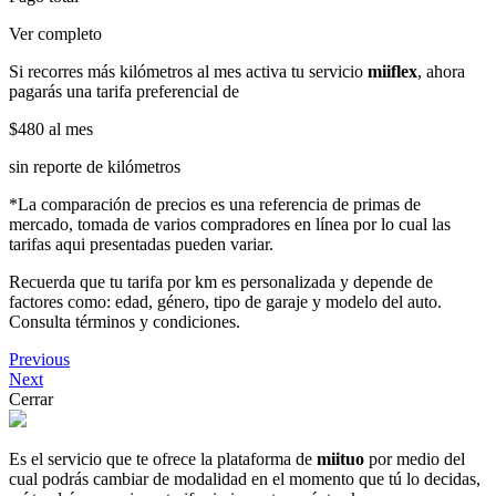
Ver completo
Si recorres más kilómetros al mes activa tu servicio
miiflex
, ahora
pagarás una tarifa preferencial de
$480
al mes
sin reporte de kilómetros
*La comparación de precios es una referencia de primas de
mercado, tomada de varios compradores en línea por lo cual las
tarifas aqui presentadas pueden variar.
Recuerda que tu tarifa por km es personalizada y depende de
factores como: edad, género, tipo de garaje y modelo del auto.
Consulta términos y condiciones.
Previous
Next
Cerrar
Es el servicio que te ofrece la plataforma de
miituo
por medio del
cual podrás cambiar de modalidad en el momento que tú lo decidas,