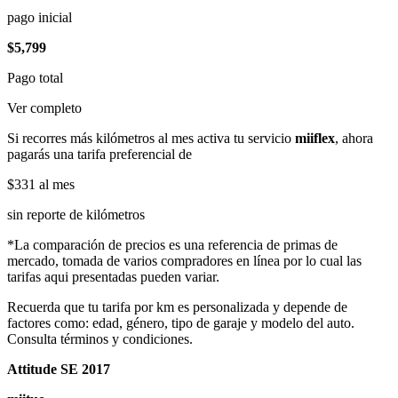
pago inicial
$5,799
Pago total
Ver completo
Si recorres más kilómetros al mes activa tu servicio
miiflex
, ahora
pagarás una tarifa preferencial de
$331
al mes
sin reporte de kilómetros
*La comparación de precios es una referencia de primas de
mercado, tomada de varios compradores en línea por lo cual las
tarifas aqui presentadas pueden variar.
Recuerda que tu tarifa por km es personalizada y depende de
factores como: edad, género, tipo de garaje y modelo del auto.
Consulta términos y condiciones.
Attitude SE 2017