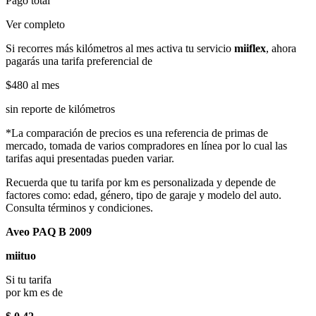
Pago total
Ver completo
Si recorres más kilómetros al mes activa tu servicio
miiflex
, ahora
pagarás una tarifa preferencial de
$480
al mes
sin reporte de kilómetros
*La comparación de precios es una referencia de primas de
mercado, tomada de varios compradores en línea por lo cual las
tarifas aqui presentadas pueden variar.
Recuerda que tu tarifa por km es personalizada y depende de
factores como: edad, género, tipo de garaje y modelo del auto.
Consulta términos y condiciones.
Aveo PAQ B 2009
miituo
Si tu tarifa
por km es de