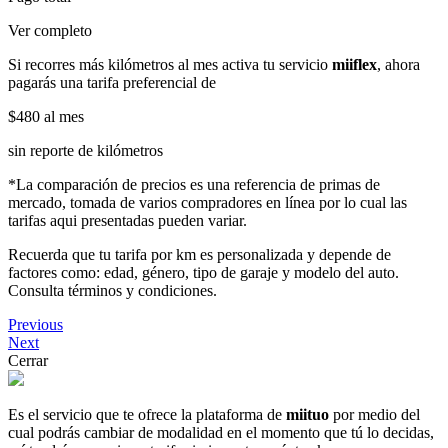
Ver completo
Si recorres más kilómetros al mes activa tu servicio
miiflex
, ahora
pagarás una tarifa preferencial de
$480
al mes
sin reporte de kilómetros
*La comparación de precios es una referencia de primas de
mercado, tomada de varios compradores en línea por lo cual las
tarifas aqui presentadas pueden variar.
Recuerda que tu tarifa por km es personalizada y depende de
factores como: edad, género, tipo de garaje y modelo del auto.
Consulta términos y condiciones.
Previous
Next
Cerrar
Es el servicio que te ofrece la plataforma de
miituo
por medio del
cual podrás cambiar de modalidad en el momento que tú lo decidas,