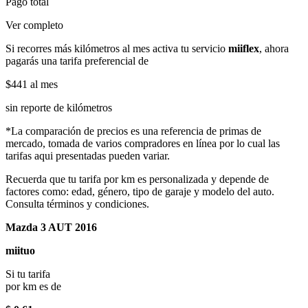
Pago total
Ver completo
Si recorres más kilómetros al mes activa tu servicio
miiflex
, ahora
pagarás una tarifa preferencial de
$441
al mes
sin reporte de kilómetros
*La comparación de precios es una referencia de primas de
mercado, tomada de varios compradores en línea por lo cual las
tarifas aqui presentadas pueden variar.
Recuerda que tu tarifa por km es personalizada y depende de
factores como: edad, género, tipo de garaje y modelo del auto.
Consulta términos y condiciones.
Mazda 3 AUT 2016
miituo
Si tu tarifa
por km es de