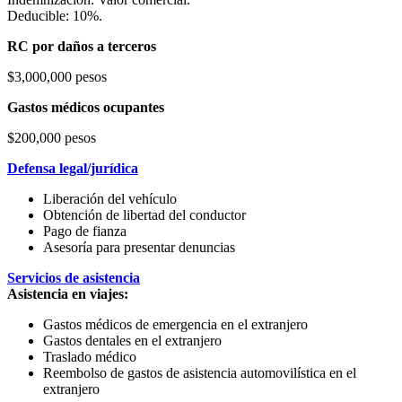
Deducible: 10%.
RC por daños a terceros
$3,000,000 pesos
Gastos médicos ocupantes
$200,000 pesos
Defensa legal/jurídica
Liberación del vehículo
Obtención de libertad del conductor
Pago de fianza
Asesoría para presentar denuncias
Servicios de asistencia
Asistencia en viajes:
Gastos médicos de emergencia en el extranjero
Gastos dentales en el extranjero
Traslado médico
Reembolso de gastos de asistencia automovilística en el
extranjero