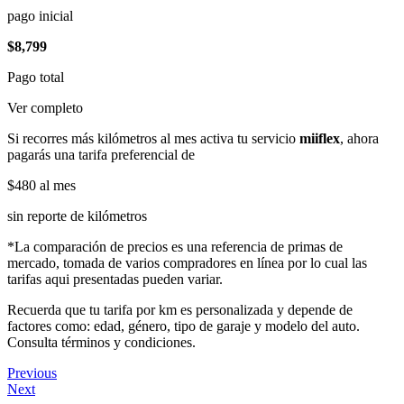
pago inicial
$8,799
Pago total
Ver completo
Si recorres más kilómetros al mes activa tu servicio
miiflex
, ahora
pagarás una tarifa preferencial de
$480
al mes
sin reporte de kilómetros
*La comparación de precios es una referencia de primas de
mercado, tomada de varios compradores en línea por lo cual las
tarifas aqui presentadas pueden variar.
Recuerda que tu tarifa por km es personalizada y depende de
factores como: edad, género, tipo de garaje y modelo del auto.
Consulta términos y condiciones.
Previous
Next