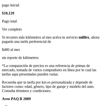
pago inicial
$10,129
Pago total
Ver completo
Si recorres más kilómetros al mes activa tu servicio
miiflex
, ahora
pagarás una tarifa preferencial de
$480
al mes
sin reporte de kilómetros
*La comparación de precios es una referencia de primas de
mercado, tomada de varios compradores en línea por lo cual las
tarifas aqui presentadas pueden variar.
Recuerda que tu tarifa por km es personalizada y depende de
factores como: edad, género, tipo de garaje y modelo del auto.
Consulta términos y condiciones.
Aveo PAQ B 2009