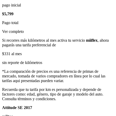
pago inicial
$5,799
Pago total
Ver completo
Si recorres más kilómetros al mes activa tu servicio
miiflex
, ahora
pagarás una tarifa preferencial de
$331
al mes
sin reporte de kilómetros
*La comparación de precios es una referencia de primas de
mercado, tomada de varios compradores en línea por lo cual las
tarifas aqui presentadas pueden variar.
Recuerda que tu tarifa por km es personalizada y depende de
factores como: edad, género, tipo de garaje y modelo del auto.
Consulta términos y condiciones.
Attitude SE 2017