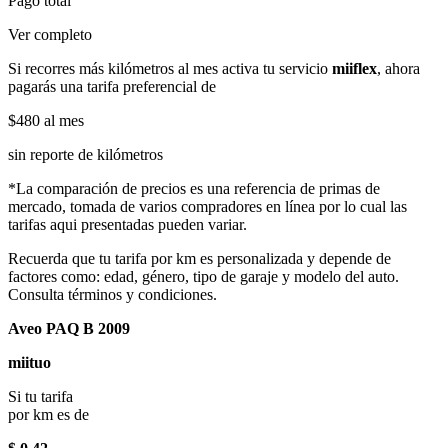
Pago total
Ver completo
Si recorres más kilómetros al mes activa tu servicio
miiflex
, ahora
pagarás una tarifa preferencial de
$480
al mes
sin reporte de kilómetros
*La comparación de precios es una referencia de primas de
mercado, tomada de varios compradores en línea por lo cual las
tarifas aqui presentadas pueden variar.
Recuerda que tu tarifa por km es personalizada y depende de
factores como: edad, género, tipo de garaje y modelo del auto.
Consulta términos y condiciones.
Aveo PAQ B 2009
miituo
Si tu tarifa
por km es de