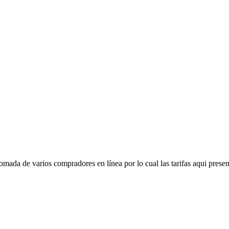
mada de varios compradores en línea por lo cual las tarifas aqui presen