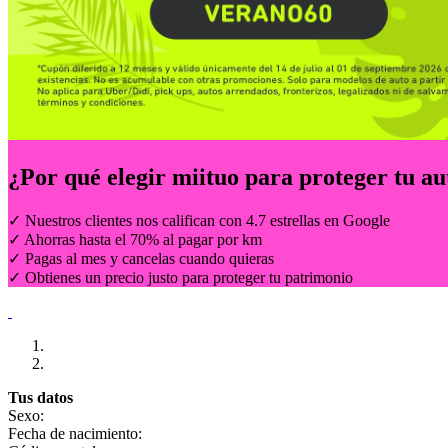
¿Por qué elegir
miituo
para proteger tu au
✓ Nuestros clientes nos califican con 4.7 estrellas en Google
✓ Ahorras hasta el 70% al pagar por km
✓ Pagas al mes y cancelas cuando quieras
✓ Obtienes un precio justo para proteger tu patrimonio
Tus datos
Sexo:
Fecha de nacimiento: