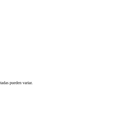
tadas pueden variar.