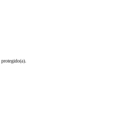
 protegido(a).