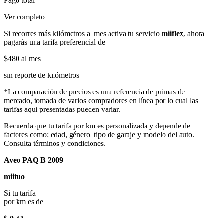
Pago total
Ver completo
Si recorres más kilómetros al mes activa tu servicio
miiflex
, ahora
pagarás una tarifa preferencial de
$480
al mes
sin reporte de kilómetros
*La comparación de precios es una referencia de primas de
mercado, tomada de varios compradores en línea por lo cual las
tarifas aqui presentadas pueden variar.
Recuerda que tu tarifa por km es personalizada y depende de
factores como: edad, género, tipo de garaje y modelo del auto.
Consulta términos y condiciones.
Aveo PAQ B 2009
miituo
Si tu tarifa
por km es de