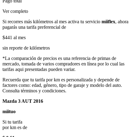
Pago total
Ver completo
Si recorres más kilómetros al mes activa tu servicio
miiflex
, ahora
pagarás una tarifa preferencial de
$441
al mes
sin reporte de kilómetros
*La comparación de precios es una referencia de primas de
mercado, tomada de varios compradores en línea por lo cual las
tarifas aqui presentadas pueden variar.
Recuerda que tu tarifa por km es personalizada y depende de
factores como: edad, género, tipo de garaje y modelo del auto.
Consulta términos y condiciones.
Mazda 3 AUT 2016
miituo
Si tu tarifa
por km es de