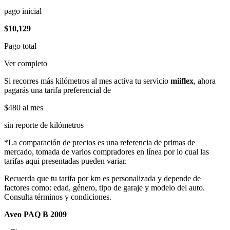
pago inicial
$10,129
Pago total
Ver completo
Si recorres más kilómetros al mes activa tu servicio
miiflex
, ahora
pagarás una tarifa preferencial de
$480
al mes
sin reporte de kilómetros
*La comparación de precios es una referencia de primas de
mercado, tomada de varios compradores en línea por lo cual las
tarifas aqui presentadas pueden variar.
Recuerda que tu tarifa por km es personalizada y depende de
factores como: edad, género, tipo de garaje y modelo del auto.
Consulta términos y condiciones.
Aveo PAQ B 2009