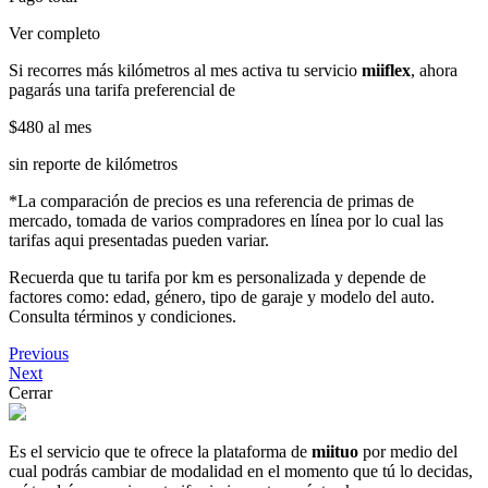
Ver completo
Si recorres más kilómetros al mes activa tu servicio
miiflex
, ahora
pagarás una tarifa preferencial de
$480
al mes
sin reporte de kilómetros
*La comparación de precios es una referencia de primas de
mercado, tomada de varios compradores en línea por lo cual las
tarifas aqui presentadas pueden variar.
Recuerda que tu tarifa por km es personalizada y depende de
factores como: edad, género, tipo de garaje y modelo del auto.
Consulta términos y condiciones.
Previous
Next
Cerrar
Es el servicio que te ofrece la plataforma de
miituo
por medio del
cual podrás cambiar de modalidad en el momento que tú lo decidas,