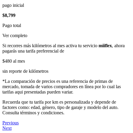
pago inicial
$8,799
Pago total
Ver completo
Si recorres más kilómetros al mes activa tu servicio
miiflex
, ahora
pagarás una tarifa preferencial de
$480
al mes
sin reporte de kilómetros
*La comparación de precios es una referencia de primas de
mercado, tomada de varios compradores en línea por lo cual las
tarifas aqui presentadas pueden variar.
Recuerda que tu tarifa por km es personalizada y depende de
factores como: edad, género, tipo de garaje y modelo del auto.
Consulta términos y condiciones.
Previous
Next