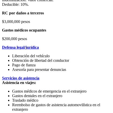
Deducible: 10%.
RC por daños a terceros
$3,000,000 pesos
Gastos médicos ocupantes
$200,000 pesos
Defensa legal/jurídica
Liberación del vehículo
Obtención de libertad del conductor
Pago de fianza
Asesoría para presentar denuncias
Servicios de asistencia
Asistencia en viajes:
Gastos médicos de emergencia en el extranjero
Gastos dentales en el extranjero
Traslado médico
Reembolso de gastos de asistencia automovilística en el
extranjero