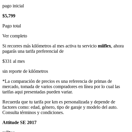
pago inicial
$5,799
Pago total
Ver completo
Si recorres más kilómetros al mes activa tu servicio
miiflex
, ahora
pagarás una tarifa preferencial de
$331
al mes
sin reporte de kilómetros
*La comparación de precios es una referencia de primas de
mercado, tomada de varios compradores en línea por lo cual las
tarifas aqui presentadas pueden variar.
Recuerda que tu tarifa por km es personalizada y depende de
factores como: edad, género, tipo de garaje y modelo del auto.
Consulta términos y condiciones.
Attitude SE 2017