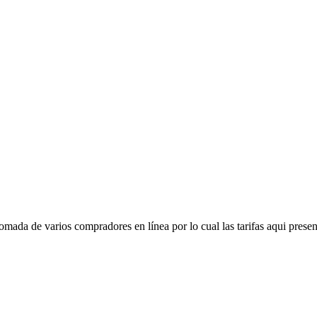
mada de varios compradores en línea por lo cual las tarifas aqui presen