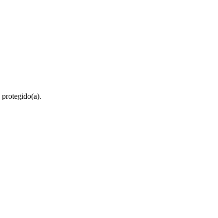
 protegido(a).