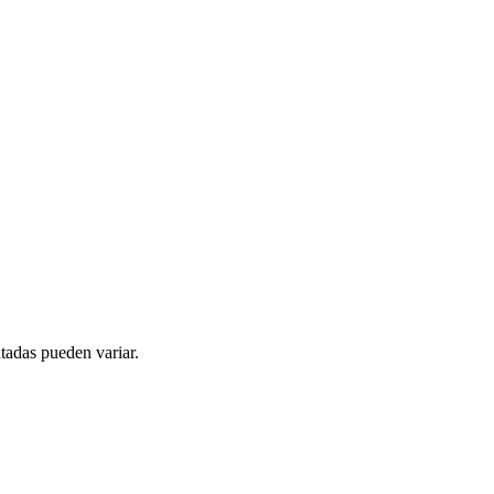
tadas pueden variar.