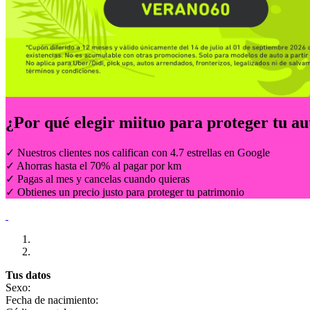
¿Por qué elegir
miituo
para proteger tu au
✓ Nuestros clientes nos califican con 4.7 estrellas en Google
✓ Ahorras hasta el 70% al pagar por km
✓ Pagas al mes y cancelas cuando quieras
✓ Obtienes un precio justo para proteger tu patrimonio
Tus datos
Sexo:
Fecha de nacimiento: