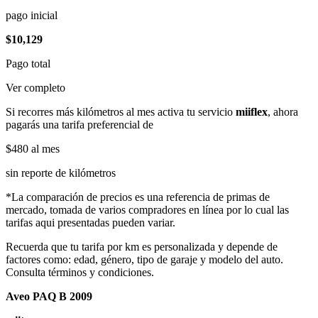
pago inicial
$10,129
Pago total
Ver completo
Si recorres más kilómetros al mes activa tu servicio
miiflex
, ahora
pagarás una tarifa preferencial de
$480
al mes
sin reporte de kilómetros
*La comparación de precios es una referencia de primas de
mercado, tomada de varios compradores en línea por lo cual las
tarifas aqui presentadas pueden variar.
Recuerda que tu tarifa por km es personalizada y depende de
factores como: edad, género, tipo de garaje y modelo del auto.
Consulta términos y condiciones.
Aveo PAQ B 2009