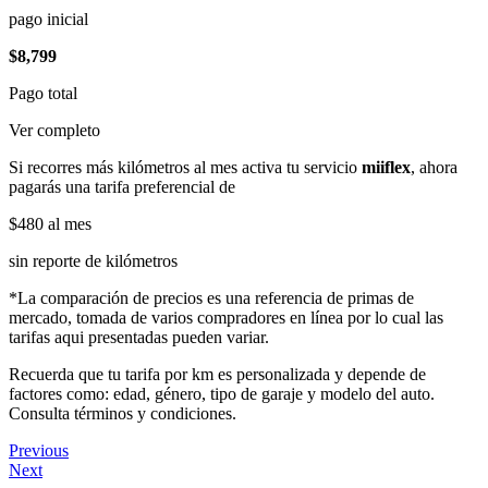
pago inicial
$8,799
Pago total
Ver completo
Si recorres más kilómetros al mes activa tu servicio
miiflex
, ahora
pagarás una tarifa preferencial de
$480
al mes
sin reporte de kilómetros
*La comparación de precios es una referencia de primas de
mercado, tomada de varios compradores en línea por lo cual las
tarifas aqui presentadas pueden variar.
Recuerda que tu tarifa por km es personalizada y depende de
factores como: edad, género, tipo de garaje y modelo del auto.
Consulta términos y condiciones.
Previous
Next