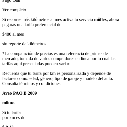
Pago total
Ver completo
Si recorres más kilómetros al mes activa tu servicio
miiflex
, ahora
pagarás una tarifa preferencial de
$480
al mes
sin reporte de kilómetros
*La comparación de precios es una referencia de primas de
mercado, tomada de varios compradores en línea por lo cual las
tarifas aqui presentadas pueden variar.
Recuerda que tu tarifa por km es personalizada y depende de
factores como: edad, género, tipo de garaje y modelo del auto.
Consulta términos y condiciones.
Aveo PAQ B 2009
miituo
Si tu tarifa
por km es de