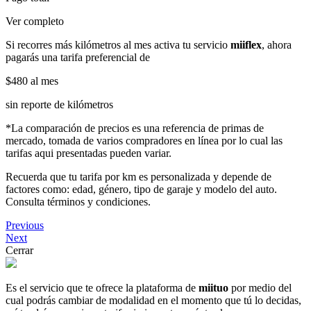
Ver completo
Si recorres más kilómetros al mes activa tu servicio
miiflex
, ahora
pagarás una tarifa preferencial de
$480
al mes
sin reporte de kilómetros
*La comparación de precios es una referencia de primas de
mercado, tomada de varios compradores en línea por lo cual las
tarifas aqui presentadas pueden variar.
Recuerda que tu tarifa por km es personalizada y depende de
factores como: edad, género, tipo de garaje y modelo del auto.
Consulta términos y condiciones.
Previous
Next
Cerrar
Es el servicio que te ofrece la plataforma de
miituo
por medio del
cual podrás cambiar de modalidad en el momento que tú lo decidas,