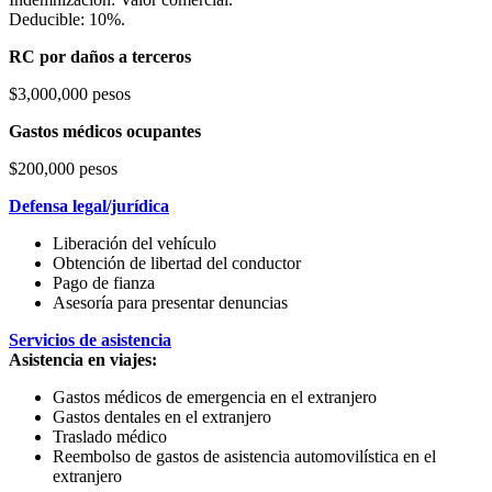
Deducible: 10%.
RC por daños a terceros
$3,000,000 pesos
Gastos médicos ocupantes
$200,000 pesos
Defensa legal/jurídica
Liberación del vehículo
Obtención de libertad del conductor
Pago de fianza
Asesoría para presentar denuncias
Servicios de asistencia
Asistencia en viajes:
Gastos médicos de emergencia en el extranjero
Gastos dentales en el extranjero
Traslado médico
Reembolso de gastos de asistencia automovilística en el
extranjero