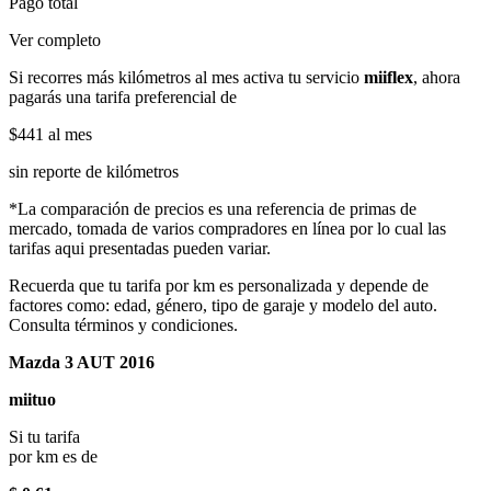
Pago total
Ver completo
Si recorres más kilómetros al mes activa tu servicio
miiflex
, ahora
pagarás una tarifa preferencial de
$441
al mes
sin reporte de kilómetros
*La comparación de precios es una referencia de primas de
mercado, tomada de varios compradores en línea por lo cual las
tarifas aqui presentadas pueden variar.
Recuerda que tu tarifa por km es personalizada y depende de
factores como: edad, género, tipo de garaje y modelo del auto.
Consulta términos y condiciones.
Mazda 3 AUT 2016
miituo
Si tu tarifa
por km es de