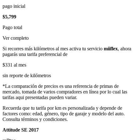
pago inicial
$5,799
Pago total
Ver completo
Si recorres más kilómetros al mes activa tu servicio
miiflex
, ahora
pagarás una tarifa preferencial de
$331
al mes
sin reporte de kilómetros
*La comparación de precios es una referencia de primas de
mercado, tomada de varios compradores en línea por lo cual las
tarifas aqui presentadas pueden variar.
Recuerda que tu tarifa por km es personalizada y depende de
factores como: edad, género, tipo de garaje y modelo del auto.
Consulta términos y condiciones.
Attitude SE 2017