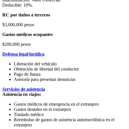
Deducible: 10%.
RC por daños a terceros
$3,000,000 pesos
Gastos médicos ocupantes
$200,000 pesos
Defensa legal/jurídica
Liberación del vehículo
Obtención de libertad del conductor
Pago de fianza
Asesoría para presentar denuncias
Servicios de asistencia
Asistencia en viajes:
Gastos médicos de emergencia en el extranjero
Gastos dentales en el extranjero
Traslado médico
Reembolso de gastos de asistencia automovilística en el
extranjero