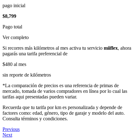
pago inicial
$8,799
Pago total
Ver completo
Si recorres más kilómetros al mes activa tu servicio
miiflex
, ahora
pagarás una tarifa preferencial de
$480
al mes
sin reporte de kilómetros
*La comparación de precios es una referencia de primas de
mercado, tomada de varios compradores en línea por lo cual las
tarifas aqui presentadas pueden variar.
Recuerda que tu tarifa por km es personalizada y depende de
factores como: edad, género, tipo de garaje y modelo del auto.
Consulta términos y condiciones.
Previous
Next