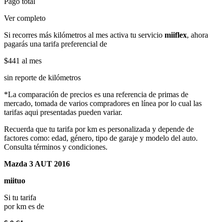
Pago total
Ver completo
Si recorres más kilómetros al mes activa tu servicio
miiflex
, ahora
pagarás una tarifa preferencial de
$441
al mes
sin reporte de kilómetros
*La comparación de precios es una referencia de primas de
mercado, tomada de varios compradores en línea por lo cual las
tarifas aqui presentadas pueden variar.
Recuerda que tu tarifa por km es personalizada y depende de
factores como: edad, género, tipo de garaje y modelo del auto.
Consulta términos y condiciones.
Mazda 3 AUT 2016
miituo
Si tu tarifa
por km es de