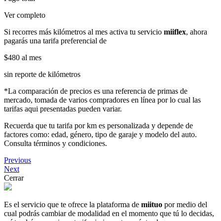
Ver completo
Si recorres más kilómetros al mes activa tu servicio
miiflex
, ahora
pagarás una tarifa preferencial de
$480
al mes
sin reporte de kilómetros
*La comparación de precios es una referencia de primas de
mercado, tomada de varios compradores en línea por lo cual las
tarifas aqui presentadas pueden variar.
Recuerda que tu tarifa por km es personalizada y depende de
factores como: edad, género, tipo de garaje y modelo del auto.
Consulta términos y condiciones.
Previous
Next
Cerrar
Es el servicio que te ofrece la plataforma de
miituo
por medio del
cual podrás cambiar de modalidad en el momento que tú lo decidas,