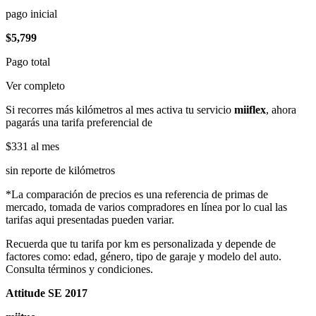
pago inicial
$5,799
Pago total
Ver completo
Si recorres más kilómetros al mes activa tu servicio
miiflex
, ahora
pagarás una tarifa preferencial de
$331
al mes
sin reporte de kilómetros
*La comparación de precios es una referencia de primas de
mercado, tomada de varios compradores en línea por lo cual las
tarifas aqui presentadas pueden variar.
Recuerda que tu tarifa por km es personalizada y depende de
factores como: edad, género, tipo de garaje y modelo del auto.
Consulta términos y condiciones.
Attitude SE 2017