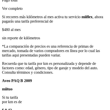
Pago total
Ver completo
Si recorres más kilómetros al mes activa tu servicio
miiflex
, ahora
pagarás una tarifa preferencial de
$480
al mes
sin reporte de kilómetros
*La comparación de precios es una referencia de primas de
mercado, tomada de varios compradores en línea por lo cual las
tarifas aqui presentadas pueden variar.
Recuerda que tu tarifa por km es personalizada y depende de
factores como: edad, género, tipo de garaje y modelo del auto.
Consulta términos y condiciones.
Aveo PAQ B 2009
miituo
Si tu tarifa
por km es de