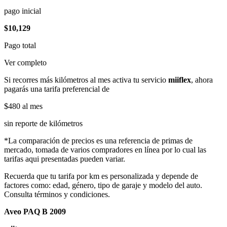
pago inicial
$10,129
Pago total
Ver completo
Si recorres más kilómetros al mes activa tu servicio
miiflex
, ahora
pagarás una tarifa preferencial de
$480
al mes
sin reporte de kilómetros
*La comparación de precios es una referencia de primas de
mercado, tomada de varios compradores en línea por lo cual las
tarifas aqui presentadas pueden variar.
Recuerda que tu tarifa por km es personalizada y depende de
factores como: edad, género, tipo de garaje y modelo del auto.
Consulta términos y condiciones.
Aveo PAQ B 2009