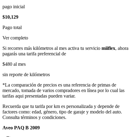
pago inicial
$10,129
Pago total
Ver completo
Si recorres más kilómetros al mes activa tu servicio
miiflex
, ahora
pagarás una tarifa preferencial de
$480
al mes
sin reporte de kilómetros
*La comparación de precios es una referencia de primas de
mercado, tomada de varios compradores en línea por lo cual las
tarifas aqui presentadas pueden variar.
Recuerda que tu tarifa por km es personalizada y depende de
factores como: edad, género, tipo de garaje y modelo del auto.
Consulta términos y condiciones.
Aveo PAQ B 2009