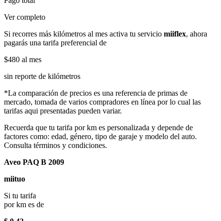
Pago total
Ver completo
Si recorres más kilómetros al mes activa tu servicio
miiflex
, ahora
pagarás una tarifa preferencial de
$480
al mes
sin reporte de kilómetros
*La comparación de precios es una referencia de primas de
mercado, tomada de varios compradores en línea por lo cual las
tarifas aqui presentadas pueden variar.
Recuerda que tu tarifa por km es personalizada y depende de
factores como: edad, género, tipo de garaje y modelo del auto.
Consulta términos y condiciones.
Aveo PAQ B 2009
miituo
Si tu tarifa
por km es de