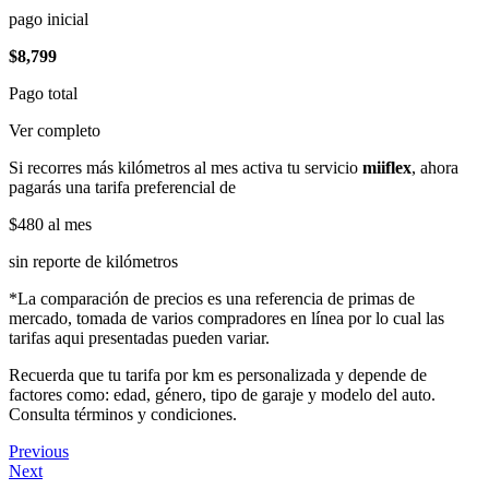
pago inicial
$8,799
Pago total
Ver completo
Si recorres más kilómetros al mes activa tu servicio
miiflex
, ahora
pagarás una tarifa preferencial de
$480
al mes
sin reporte de kilómetros
*La comparación de precios es una referencia de primas de
mercado, tomada de varios compradores en línea por lo cual las
tarifas aqui presentadas pueden variar.
Recuerda que tu tarifa por km es personalizada y depende de
factores como: edad, género, tipo de garaje y modelo del auto.
Consulta términos y condiciones.
Previous
Next