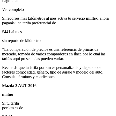
Pago total
Ver completo
Si recorres más kilómetros al mes activa tu servicio
miiflex
, ahora
pagarás una tarifa preferencial de
$441
al mes
sin reporte de kilómetros
*La comparación de precios es una referencia de primas de
mercado, tomada de varios compradores en línea por lo cual las
tarifas aqui presentadas pueden variar.
Recuerda que tu tarifa por km es personalizada y depende de
factores como: edad, género, tipo de garaje y modelo del auto.
Consulta términos y condiciones.
Mazda 3 AUT 2016
miituo
Si tu tarifa
por km es de