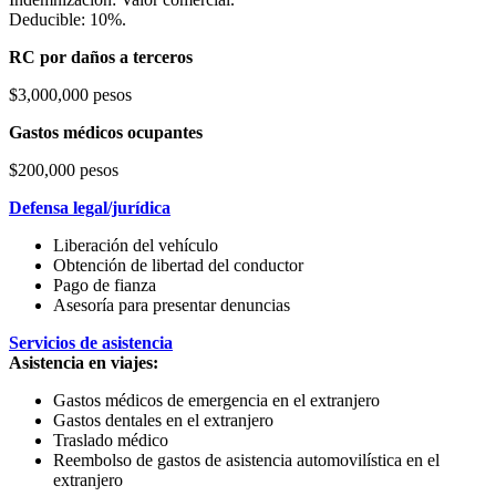
Deducible: 10%.
RC por daños a terceros
$3,000,000 pesos
Gastos médicos ocupantes
$200,000 pesos
Defensa legal/jurídica
Liberación del vehículo
Obtención de libertad del conductor
Pago de fianza
Asesoría para presentar denuncias
Servicios de asistencia
Asistencia en viajes:
Gastos médicos de emergencia en el extranjero
Gastos dentales en el extranjero
Traslado médico
Reembolso de gastos de asistencia automovilística en el
extranjero