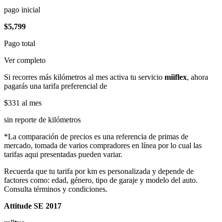
pago inicial
$5,799
Pago total
Ver completo
Si recorres más kilómetros al mes activa tu servicio
miiflex
, ahora
pagarás una tarifa preferencial de
$331
al mes
sin reporte de kilómetros
*La comparación de precios es una referencia de primas de
mercado, tomada de varios compradores en línea por lo cual las
tarifas aqui presentadas pueden variar.
Recuerda que tu tarifa por km es personalizada y depende de
factores como: edad, género, tipo de garaje y modelo del auto.
Consulta términos y condiciones.
Attitude SE 2017