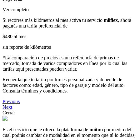
Ver completo
Si recorres más kilómetros al mes activa tu servicio
miiflex
, ahora
pagarás una tarifa preferencial de
$480
al mes
sin reporte de kilómetros
*La comparación de precios es una referencia de primas de
mercado, tomada de varios compradores en línea por lo cual las
tarifas aqui presentadas pueden variar.
Recuerda que tu tarifa por km es personalizada y depende de
factores como: edad, género, tipo de garaje y modelo del auto.
Consulta términos y condiciones.
Previous
Next
Cerrar
Es el servicio que te ofrece la plataforma de
miituo
por medio del
cual podrás cambiar de modalidad en el momento que tú lo decidas,