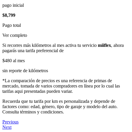
pago inicial
$8,799
Pago total
Ver completo
Si recorres más kilómetros al mes activa tu servicio
miiflex
, ahora
pagarás una tarifa preferencial de
$480
al mes
sin reporte de kilómetros
*La comparación de precios es una referencia de primas de
mercado, tomada de varios compradores en línea por lo cual las
tarifas aqui presentadas pueden variar.
Recuerda que tu tarifa por km es personalizada y depende de
factores como: edad, género, tipo de garaje y modelo del auto.
Consulta términos y condiciones.
Previous
Next