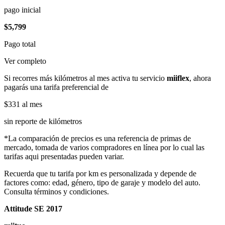
pago inicial
$5,799
Pago total
Ver completo
Si recorres más kilómetros al mes activa tu servicio
miiflex
, ahora
pagarás una tarifa preferencial de
$331
al mes
sin reporte de kilómetros
*La comparación de precios es una referencia de primas de
mercado, tomada de varios compradores en línea por lo cual las
tarifas aqui presentadas pueden variar.
Recuerda que tu tarifa por km es personalizada y depende de
factores como: edad, género, tipo de garaje y modelo del auto.
Consulta términos y condiciones.
Attitude SE 2017