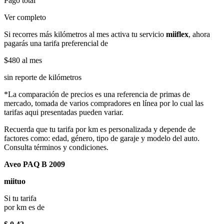
Pago total
Ver completo
Si recorres más kilómetros al mes activa tu servicio
miiflex
, ahora
pagarás una tarifa preferencial de
$480
al mes
sin reporte de kilómetros
*La comparación de precios es una referencia de primas de
mercado, tomada de varios compradores en línea por lo cual las
tarifas aqui presentadas pueden variar.
Recuerda que tu tarifa por km es personalizada y depende de
factores como: edad, género, tipo de garaje y modelo del auto.
Consulta términos y condiciones.
Aveo PAQ B 2009
miituo
Si tu tarifa
por km es de