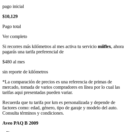
pago inicial
$10,129
Pago total
Ver completo
Si recorres más kilómetros al mes activa tu servicio
miiflex
, ahora
pagarás una tarifa preferencial de
$480
al mes
sin reporte de kilómetros
*La comparación de precios es una referencia de primas de
mercado, tomada de varios compradores en línea por lo cual las
tarifas aqui presentadas pueden variar.
Recuerda que tu tarifa por km es personalizada y depende de
factores como: edad, género, tipo de garaje y modelo del auto.
Consulta términos y condiciones.
Aveo PAQ B 2009