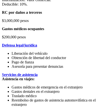
Deducible: 10%.
RC por daños a terceros
$3,000,000 pesos
Gastos médicos ocupantes
$200,000 pesos
Defensa legal/jurídica
Liberación del vehículo
Obtención de libertad del conductor
Pago de fianza
Asesoría para presentar denuncias
Servicios de asistencia
Asistencia en viajes:
Gastos médicos de emergencia en el extranjero
Gastos dentales en el extranjero
Traslado médico
Reembolso de gastos de asistencia automovilística en el
extranjero