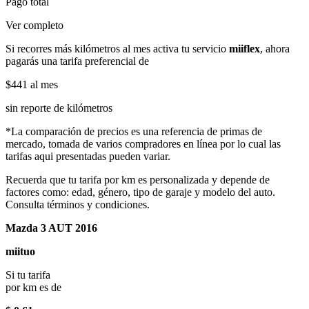
Pago total
Ver completo
Si recorres más kilómetros al mes activa tu servicio
miiflex
, ahora
pagarás una tarifa preferencial de
$441
al mes
sin reporte de kilómetros
*La comparación de precios es una referencia de primas de
mercado, tomada de varios compradores en línea por lo cual las
tarifas aqui presentadas pueden variar.
Recuerda que tu tarifa por km es personalizada y depende de
factores como: edad, género, tipo de garaje y modelo del auto.
Consulta términos y condiciones.
Mazda 3 AUT 2016
miituo
Si tu tarifa
por km es de