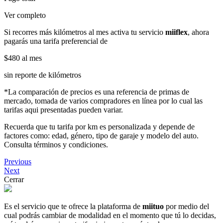
Ver completo
Si recorres más kilómetros al mes activa tu servicio
miiflex
, ahora
pagarás una tarifa preferencial de
$480
al mes
sin reporte de kilómetros
*La comparación de precios es una referencia de primas de
mercado, tomada de varios compradores en línea por lo cual las
tarifas aqui presentadas pueden variar.
Recuerda que tu tarifa por km es personalizada y depende de
factores como: edad, género, tipo de garaje y modelo del auto.
Consulta términos y condiciones.
Previous
Next
Cerrar
Es el servicio que te ofrece la plataforma de
miituo
por medio del
cual podrás cambiar de modalidad en el momento que tú lo decidas,