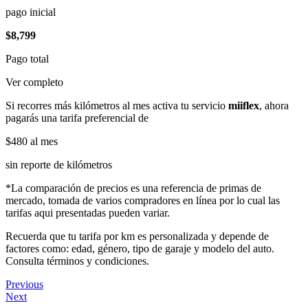
pago inicial
$8,799
Pago total
Ver completo
Si recorres más kilómetros al mes activa tu servicio
miiflex
, ahora
pagarás una tarifa preferencial de
$480
al mes
sin reporte de kilómetros
*La comparación de precios es una referencia de primas de
mercado, tomada de varios compradores en línea por lo cual las
tarifas aqui presentadas pueden variar.
Recuerda que tu tarifa por km es personalizada y depende de
factores como: edad, género, tipo de garaje y modelo del auto.
Consulta términos y condiciones.
Previous
Next