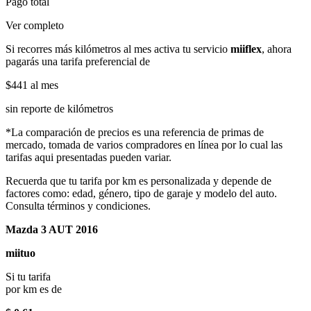
Pago total
Ver completo
Si recorres más kilómetros al mes activa tu servicio
miiflex
, ahora
pagarás una tarifa preferencial de
$441
al mes
sin reporte de kilómetros
*La comparación de precios es una referencia de primas de
mercado, tomada de varios compradores en línea por lo cual las
tarifas aqui presentadas pueden variar.
Recuerda que tu tarifa por km es personalizada y depende de
factores como: edad, género, tipo de garaje y modelo del auto.
Consulta términos y condiciones.
Mazda 3 AUT 2016
miituo
Si tu tarifa
por km es de