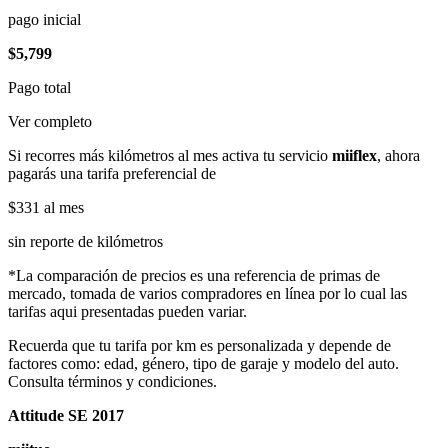
pago inicial
$5,799
Pago total
Ver completo
Si recorres más kilómetros al mes activa tu servicio
miiflex
, ahora
pagarás una tarifa preferencial de
$331
al mes
sin reporte de kilómetros
*La comparación de precios es una referencia de primas de
mercado, tomada de varios compradores en línea por lo cual las
tarifas aqui presentadas pueden variar.
Recuerda que tu tarifa por km es personalizada y depende de
factores como: edad, género, tipo de garaje y modelo del auto.
Consulta términos y condiciones.
Attitude SE 2017