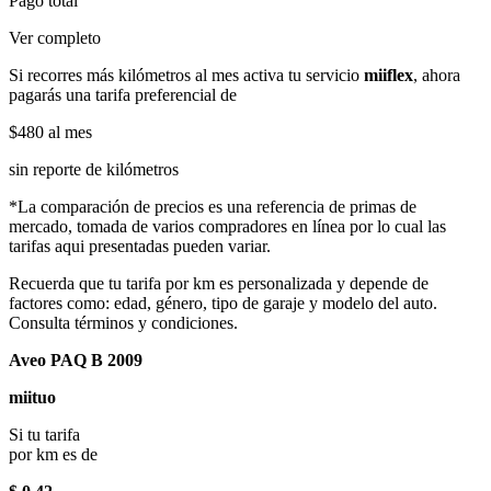
Pago total
Ver completo
Si recorres más kilómetros al mes activa tu servicio
miiflex
, ahora
pagarás una tarifa preferencial de
$480
al mes
sin reporte de kilómetros
*La comparación de precios es una referencia de primas de
mercado, tomada de varios compradores en línea por lo cual las
tarifas aqui presentadas pueden variar.
Recuerda que tu tarifa por km es personalizada y depende de
factores como: edad, género, tipo de garaje y modelo del auto.
Consulta términos y condiciones.
Aveo PAQ B 2009
miituo
Si tu tarifa
por km es de