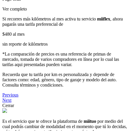
Ver completo
Si recorres más kilómetros al mes activa tu servicio
miiflex
, ahora
pagarás una tarifa preferencial de
$480
al mes
sin reporte de kilómetros
*La comparación de precios es una referencia de primas de
mercado, tomada de varios compradores en línea por lo cual las
tarifas aqui presentadas pueden variar.
Recuerda que tu tarifa por km es personalizada y depende de
factores como: edad, género, tipo de garaje y modelo del auto.
Consulta términos y condiciones.
Previous
Next
Cerrar
Es el servicio que te ofrece la plataforma de
miituo
por medio del
cual podrás cambiar de modalidad en el momento que tú lo decidas,