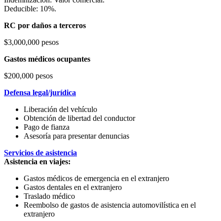
Deducible: 10%.
RC por daños a terceros
$3,000,000 pesos
Gastos médicos ocupantes
$200,000 pesos
Defensa legal/jurídica
Liberación del vehículo
Obtención de libertad del conductor
Pago de fianza
Asesoría para presentar denuncias
Servicios de asistencia
Asistencia en viajes:
Gastos médicos de emergencia en el extranjero
Gastos dentales en el extranjero
Traslado médico
Reembolso de gastos de asistencia automovilística en el
extranjero