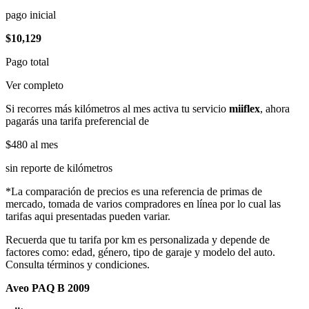
pago inicial
$10,129
Pago total
Ver completo
Si recorres más kilómetros al mes activa tu servicio
miiflex
, ahora
pagarás una tarifa preferencial de
$480
al mes
sin reporte de kilómetros
*La comparación de precios es una referencia de primas de
mercado, tomada de varios compradores en línea por lo cual las
tarifas aqui presentadas pueden variar.
Recuerda que tu tarifa por km es personalizada y depende de
factores como: edad, género, tipo de garaje y modelo del auto.
Consulta términos y condiciones.
Aveo PAQ B 2009