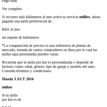
Pago total
Ver completo
Si recorres más kilómetros al mes activa tu servicio
miiflex
, ahora
pagarás una tarifa preferencial de
$441
al mes
sin reporte de kilómetros
*La comparación de precios es una referencia de primas de
mercado, tomada de varios compradores en línea por lo cual las
tarifas aqui presentadas pueden variar.
Recuerda que tu tarifa por km es personalizada y depende de
factores como: edad, género, tipo de garaje y modelo del auto.
Consulta términos y condiciones.
Mazda 3 AUT 2016
miituo
Si tu tarifa
por km es de