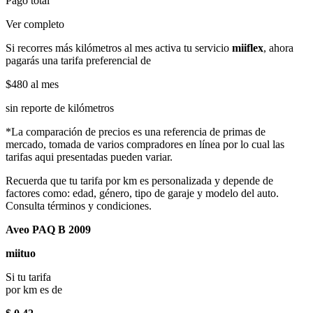
Pago total
Ver completo
Si recorres más kilómetros al mes activa tu servicio
miiflex
, ahora
pagarás una tarifa preferencial de
$480
al mes
sin reporte de kilómetros
*La comparación de precios es una referencia de primas de
mercado, tomada de varios compradores en línea por lo cual las
tarifas aqui presentadas pueden variar.
Recuerda que tu tarifa por km es personalizada y depende de
factores como: edad, género, tipo de garaje y modelo del auto.
Consulta términos y condiciones.
Aveo PAQ B 2009
miituo
Si tu tarifa
por km es de