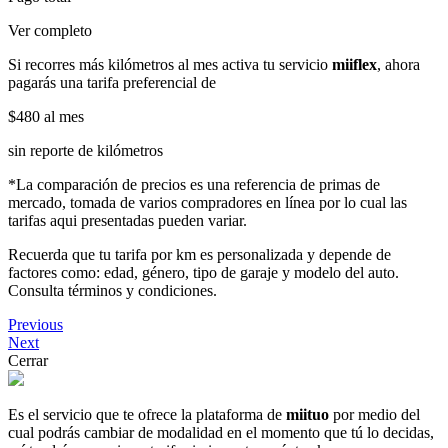
Ver completo
Si recorres más kilómetros al mes activa tu servicio
miiflex
, ahora
pagarás una tarifa preferencial de
$480
al mes
sin reporte de kilómetros
*La comparación de precios es una referencia de primas de
mercado, tomada de varios compradores en línea por lo cual las
tarifas aqui presentadas pueden variar.
Recuerda que tu tarifa por km es personalizada y depende de
factores como: edad, género, tipo de garaje y modelo del auto.
Consulta términos y condiciones.
Previous
Next
Cerrar
Es el servicio que te ofrece la plataforma de
miituo
por medio del
cual podrás cambiar de modalidad en el momento que tú lo decidas,