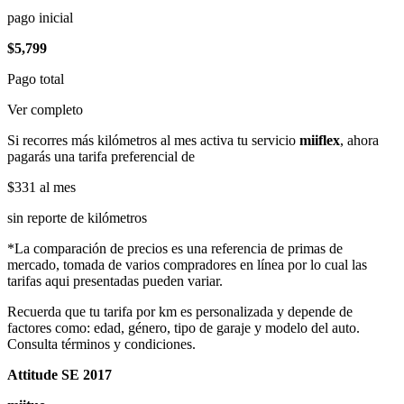
pago inicial
$5,799
Pago total
Ver completo
Si recorres más kilómetros al mes activa tu servicio
miiflex
, ahora
pagarás una tarifa preferencial de
$331
al mes
sin reporte de kilómetros
*La comparación de precios es una referencia de primas de
mercado, tomada de varios compradores en línea por lo cual las
tarifas aqui presentadas pueden variar.
Recuerda que tu tarifa por km es personalizada y depende de
factores como: edad, género, tipo de garaje y modelo del auto.
Consulta términos y condiciones.
Attitude SE 2017