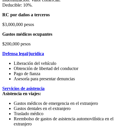
Deducible: 10%.
RC por daños a terceros
$3,000,000 pesos
Gastos médicos ocupantes
$200,000 pesos
Defensa legal/jurídica
Liberación del vehículo
Obtención de libertad del conductor
Pago de fianza
Asesoría para presentar denuncias
Servicios de asistencia
Asistencia en viajes:
Gastos médicos de emergencia en el extranjero
Gastos dentales en el extranjero
Traslado médico
Reembolso de gastos de asistencia automovilística en el
extranjero