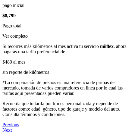
pago inicial
$8,799
Pago total
Ver completo
Si recorres más kilómetros al mes activa tu servicio
miiflex
, ahora
pagarás una tarifa preferencial de
$480
al mes
sin reporte de kilómetros
*La comparación de precios es una referencia de primas de
mercado, tomada de varios compradores en línea por lo cual las
tarifas aqui presentadas pueden variar.
Recuerda que tu tarifa por km es personalizada y depende de
factores como: edad, género, tipo de garaje y modelo del auto.
Consulta términos y condiciones.
Previous
Next