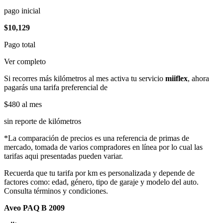
pago inicial
$10,129
Pago total
Ver completo
Si recorres más kilómetros al mes activa tu servicio
miiflex
, ahora
pagarás una tarifa preferencial de
$480
al mes
sin reporte de kilómetros
*La comparación de precios es una referencia de primas de
mercado, tomada de varios compradores en línea por lo cual las
tarifas aqui presentadas pueden variar.
Recuerda que tu tarifa por km es personalizada y depende de
factores como: edad, género, tipo de garaje y modelo del auto.
Consulta términos y condiciones.
Aveo PAQ B 2009