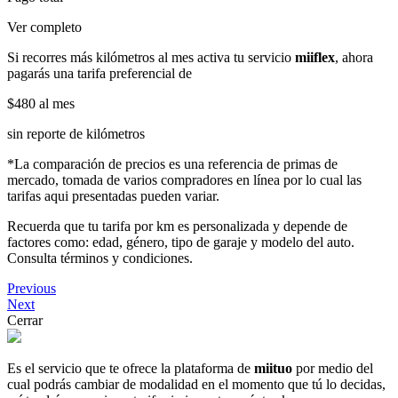
Ver completo
Si recorres más kilómetros al mes activa tu servicio
miiflex
, ahora
pagarás una tarifa preferencial de
$480
al mes
sin reporte de kilómetros
*La comparación de precios es una referencia de primas de
mercado, tomada de varios compradores en línea por lo cual las
tarifas aqui presentadas pueden variar.
Recuerda que tu tarifa por km es personalizada y depende de
factores como: edad, género, tipo de garaje y modelo del auto.
Consulta términos y condiciones.
Previous
Next
Cerrar
Es el servicio que te ofrece la plataforma de
miituo
por medio del
cual podrás cambiar de modalidad en el momento que tú lo decidas,