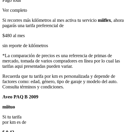
Pago total
Ver completo
Si recorres más kilómetros al mes activa tu servicio
miiflex
, ahora
pagarás una tarifa preferencial de
$480
al mes
sin reporte de kilómetros
*La comparación de precios es una referencia de primas de
mercado, tomada de varios compradores en línea por lo cual las
tarifas aqui presentadas pueden variar.
Recuerda que tu tarifa por km es personalizada y depende de
factores como: edad, género, tipo de garaje y modelo del auto.
Consulta términos y condiciones.
Aveo PAQ B 2009
miituo
Si tu tarifa
por km es de