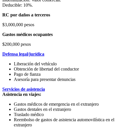
Deducible: 10%.
RC por daños a terceros
$3,000,000 pesos
Gastos médicos ocupantes
$200,000 pesos
Defensa legal/jurídica
Liberación del vehículo
Obtención de libertad del conductor
Pago de fianza
Asesoría para presentar denuncias
Servicios de asistencia
Asistencia en viajes:
Gastos médicos de emergencia en el extranjero
Gastos dentales en el extranjero
Traslado médico
Reembolso de gastos de asistencia automovilística en el
extranjero