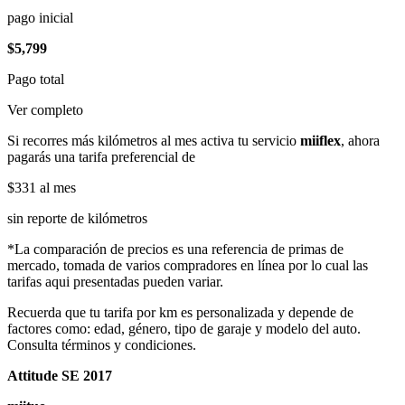
pago inicial
$5,799
Pago total
Ver completo
Si recorres más kilómetros al mes activa tu servicio
miiflex
, ahora
pagarás una tarifa preferencial de
$331
al mes
sin reporte de kilómetros
*La comparación de precios es una referencia de primas de
mercado, tomada de varios compradores en línea por lo cual las
tarifas aqui presentadas pueden variar.
Recuerda que tu tarifa por km es personalizada y depende de
factores como: edad, género, tipo de garaje y modelo del auto.
Consulta términos y condiciones.
Attitude SE 2017