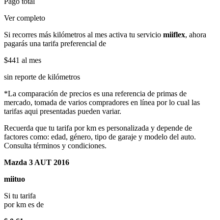
Pago total
Ver completo
Si recorres más kilómetros al mes activa tu servicio
miiflex
, ahora
pagarás una tarifa preferencial de
$441
al mes
sin reporte de kilómetros
*La comparación de precios es una referencia de primas de
mercado, tomada de varios compradores en línea por lo cual las
tarifas aqui presentadas pueden variar.
Recuerda que tu tarifa por km es personalizada y depende de
factores como: edad, género, tipo de garaje y modelo del auto.
Consulta términos y condiciones.
Mazda 3 AUT 2016
miituo
Si tu tarifa
por km es de