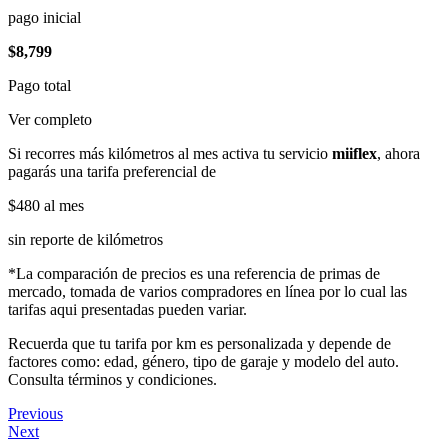
pago inicial
$8,799
Pago total
Ver completo
Si recorres más kilómetros al mes activa tu servicio
miiflex
, ahora
pagarás una tarifa preferencial de
$480
al mes
sin reporte de kilómetros
*La comparación de precios es una referencia de primas de
mercado, tomada de varios compradores en línea por lo cual las
tarifas aqui presentadas pueden variar.
Recuerda que tu tarifa por km es personalizada y depende de
factores como: edad, género, tipo de garaje y modelo del auto.
Consulta términos y condiciones.
Previous
Next