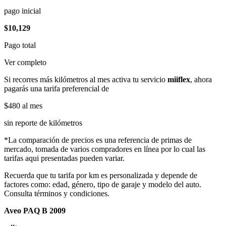
pago inicial
$10,129
Pago total
Ver completo
Si recorres más kilómetros al mes activa tu servicio
miiflex
, ahora
pagarás una tarifa preferencial de
$480
al mes
sin reporte de kilómetros
*La comparación de precios es una referencia de primas de
mercado, tomada de varios compradores en línea por lo cual las
tarifas aqui presentadas pueden variar.
Recuerda que tu tarifa por km es personalizada y depende de
factores como: edad, género, tipo de garaje y modelo del auto.
Consulta términos y condiciones.
Aveo PAQ B 2009