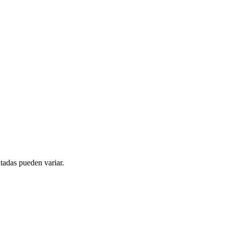
tadas pueden variar.