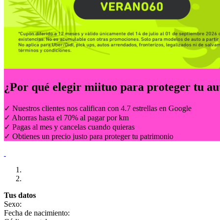
¿Por qué elegir
miituo
para proteger tu au
✓ Nuestros clientes nos califican con 4.7 estrellas en Google
✓ Ahorras hasta el 70% al pagar por km
✓ Pagas al mes y cancelas cuando quieras
✓ Obtienes un precio justo para proteger tu patrimonio
Tus datos
Sexo:
Fecha de nacimiento: