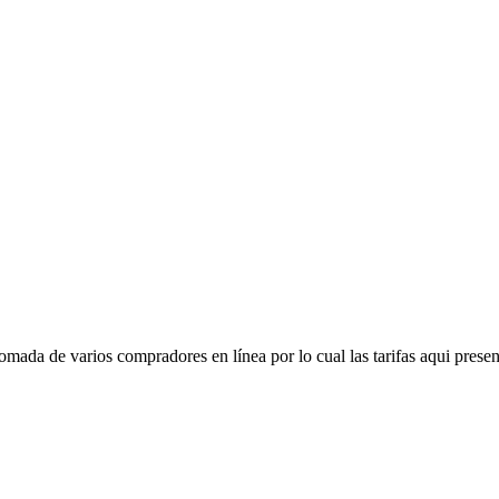
mada de varios compradores en línea por lo cual las tarifas aqui presen