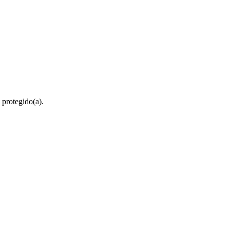
 protegido(a).