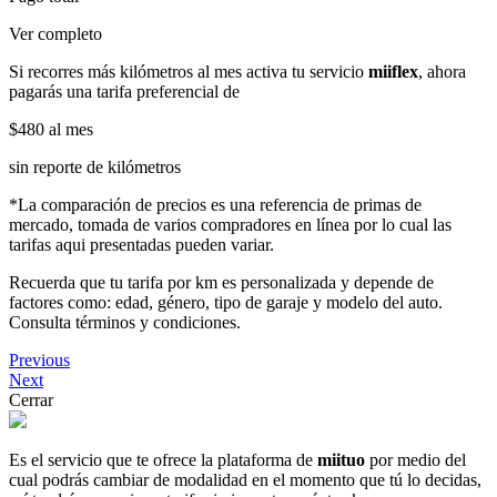
Ver completo
Si recorres más kilómetros al mes activa tu servicio
miiflex
, ahora
pagarás una tarifa preferencial de
$480
al mes
sin reporte de kilómetros
*La comparación de precios es una referencia de primas de
mercado, tomada de varios compradores en línea por lo cual las
tarifas aqui presentadas pueden variar.
Recuerda que tu tarifa por km es personalizada y depende de
factores como: edad, género, tipo de garaje y modelo del auto.
Consulta términos y condiciones.
Previous
Next
Cerrar
Es el servicio que te ofrece la plataforma de
miituo
por medio del
cual podrás cambiar de modalidad en el momento que tú lo decidas,