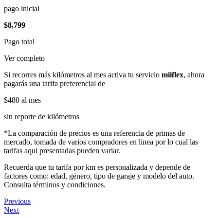
pago inicial
$8,799
Pago total
Ver completo
Si recorres más kilómetros al mes activa tu servicio
miiflex
, ahora
pagarás una tarifa preferencial de
$480
al mes
sin reporte de kilómetros
*La comparación de precios es una referencia de primas de
mercado, tomada de varios compradores en línea por lo cual las
tarifas aqui presentadas pueden variar.
Recuerda que tu tarifa por km es personalizada y depende de
factores como: edad, género, tipo de garaje y modelo del auto.
Consulta términos y condiciones.
Previous
Next