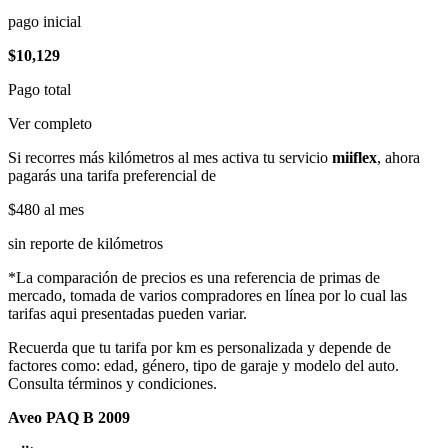
pago inicial
$10,129
Pago total
Ver completo
Si recorres más kilómetros al mes activa tu servicio
miiflex
, ahora
pagarás una tarifa preferencial de
$480
al mes
sin reporte de kilómetros
*La comparación de precios es una referencia de primas de
mercado, tomada de varios compradores en línea por lo cual las
tarifas aqui presentadas pueden variar.
Recuerda que tu tarifa por km es personalizada y depende de
factores como: edad, género, tipo de garaje y modelo del auto.
Consulta términos y condiciones.
Aveo PAQ B 2009