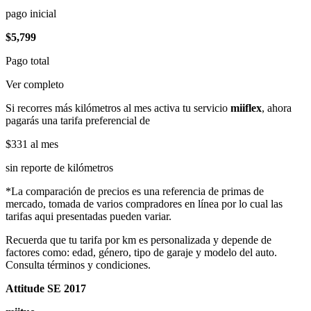
pago inicial
$5,799
Pago total
Ver completo
Si recorres más kilómetros al mes activa tu servicio
miiflex
, ahora
pagarás una tarifa preferencial de
$331
al mes
sin reporte de kilómetros
*La comparación de precios es una referencia de primas de
mercado, tomada de varios compradores en línea por lo cual las
tarifas aqui presentadas pueden variar.
Recuerda que tu tarifa por km es personalizada y depende de
factores como: edad, género, tipo de garaje y modelo del auto.
Consulta términos y condiciones.
Attitude SE 2017