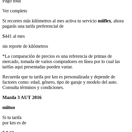
Pago total
Ver completo
Si recorres más kilómetros al mes activa tu servicio
miiflex
, ahora
pagarás una tarifa preferencial de
$441
al mes
sin reporte de kilómetros
*La comparación de precios es una referencia de primas de
mercado, tomada de varios compradores en línea por lo cual las
tarifas aqui presentadas pueden variar.
Recuerda que tu tarifa por km es personalizada y depende de
factores como: edad, género, tipo de garaje y modelo del auto.
Consulta términos y condiciones.
Mazda 3 AUT 2016
miituo
Si tu tarifa
por km es de