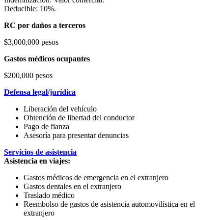
Deducible: 10%.
RC por daños a terceros
$3,000,000 pesos
Gastos médicos ocupantes
$200,000 pesos
Defensa legal/jurídica
Liberación del vehículo
Obtención de libertad del conductor
Pago de fianza
Asesoría para presentar denuncias
Servicios de asistencia
Asistencia en viajes:
Gastos médicos de emergencia en el extranjero
Gastos dentales en el extranjero
Traslado médico
Reembolso de gastos de asistencia automovilística en el
extranjero