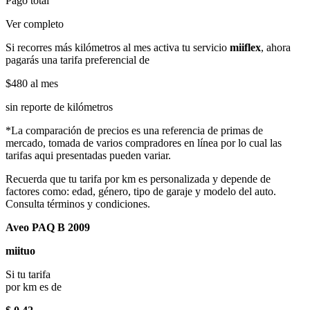
Pago total
Ver completo
Si recorres más kilómetros al mes activa tu servicio
miiflex
, ahora
pagarás una tarifa preferencial de
$480
al mes
sin reporte de kilómetros
*La comparación de precios es una referencia de primas de
mercado, tomada de varios compradores en línea por lo cual las
tarifas aqui presentadas pueden variar.
Recuerda que tu tarifa por km es personalizada y depende de
factores como: edad, género, tipo de garaje y modelo del auto.
Consulta términos y condiciones.
Aveo PAQ B 2009
miituo
Si tu tarifa
por km es de