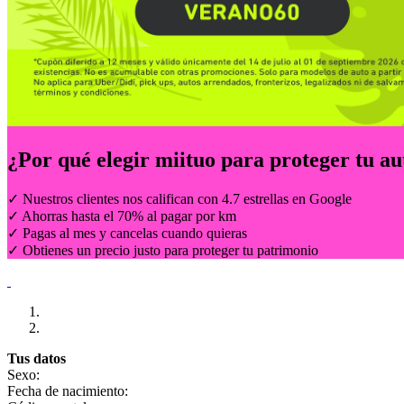
¿Por qué elegir
miituo
para proteger tu au
✓ Nuestros clientes nos califican con 4.7 estrellas en Google
✓ Ahorras hasta el 70% al pagar por km
✓ Pagas al mes y cancelas cuando quieras
✓ Obtienes un precio justo para proteger tu patrimonio
Tus datos
Sexo:
Fecha de nacimiento: