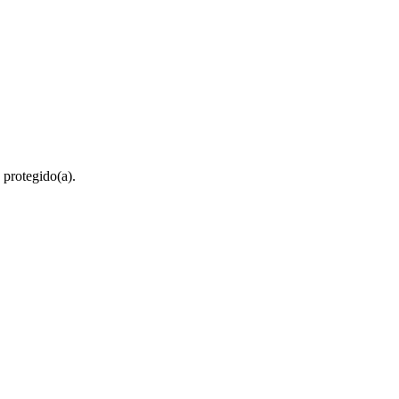
 protegido(a).