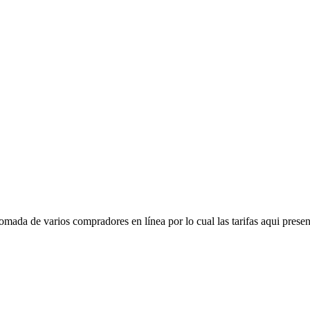
mada de varios compradores en línea por lo cual las tarifas aqui presen