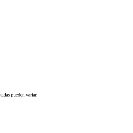
tadas pueden variar.