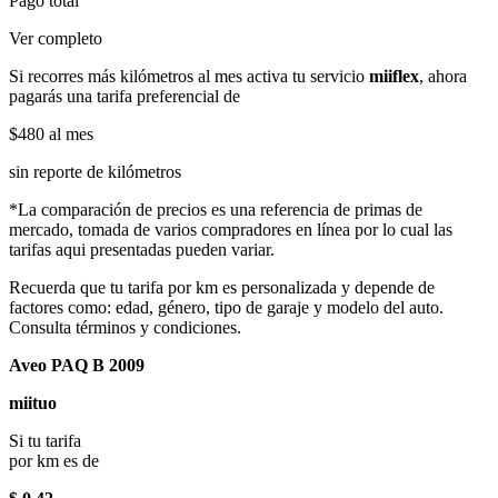
Pago total
Ver completo
Si recorres más kilómetros al mes activa tu servicio
miiflex
, ahora
pagarás una tarifa preferencial de
$480
al mes
sin reporte de kilómetros
*La comparación de precios es una referencia de primas de
mercado, tomada de varios compradores en línea por lo cual las
tarifas aqui presentadas pueden variar.
Recuerda que tu tarifa por km es personalizada y depende de
factores como: edad, género, tipo de garaje y modelo del auto.
Consulta términos y condiciones.
Aveo PAQ B 2009
miituo
Si tu tarifa
por km es de