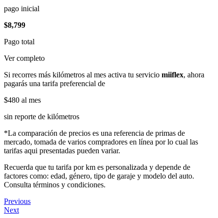
pago inicial
$8,799
Pago total
Ver completo
Si recorres más kilómetros al mes activa tu servicio
miiflex
, ahora
pagarás una tarifa preferencial de
$480
al mes
sin reporte de kilómetros
*La comparación de precios es una referencia de primas de
mercado, tomada de varios compradores en línea por lo cual las
tarifas aqui presentadas pueden variar.
Recuerda que tu tarifa por km es personalizada y depende de
factores como: edad, género, tipo de garaje y modelo del auto.
Consulta términos y condiciones.
Previous
Next