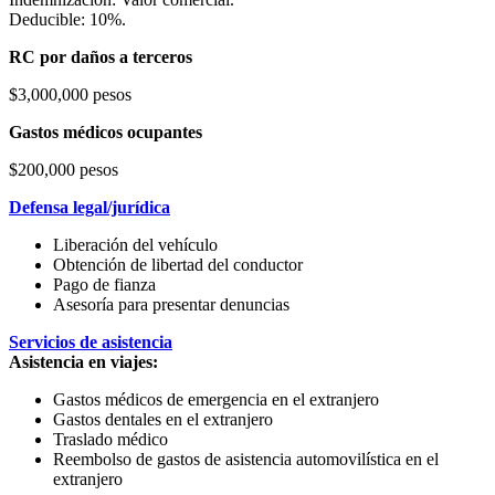
Deducible: 10%.
RC por daños a terceros
$3,000,000 pesos
Gastos médicos ocupantes
$200,000 pesos
Defensa legal/jurídica
Liberación del vehículo
Obtención de libertad del conductor
Pago de fianza
Asesoría para presentar denuncias
Servicios de asistencia
Asistencia en viajes:
Gastos médicos de emergencia en el extranjero
Gastos dentales en el extranjero
Traslado médico
Reembolso de gastos de asistencia automovilística en el
extranjero