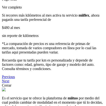
Ver completo
Si recorres más kilómetros al mes activa tu servicio
miiflex
, ahora
pagarás una tarifa preferencial de
$480
al mes
sin reporte de kilómetros
*La comparación de precios es una referencia de primas de
mercado, tomada de varios compradores en línea por lo cual las
tarifas aqui presentadas pueden variar.
Recuerda que tu tarifa por km es personalizada y depende de
factores como: edad, género, tipo de garaje y modelo del auto.
Consulta términos y condiciones.
Previous
Next
Cerrar
Es el servicio que te ofrece la plataforma de
miituo
por medio del
cual podrás cambiar de modalidad en el momento que tú lo decidas,