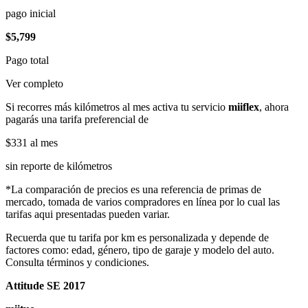
pago inicial
$5,799
Pago total
Ver completo
Si recorres más kilómetros al mes activa tu servicio
miiflex
, ahora
pagarás una tarifa preferencial de
$331
al mes
sin reporte de kilómetros
*La comparación de precios es una referencia de primas de
mercado, tomada de varios compradores en línea por lo cual las
tarifas aqui presentadas pueden variar.
Recuerda que tu tarifa por km es personalizada y depende de
factores como: edad, género, tipo de garaje y modelo del auto.
Consulta términos y condiciones.
Attitude SE 2017