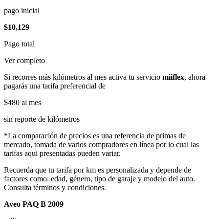
pago inicial
$10,129
Pago total
Ver completo
Si recorres más kilómetros al mes activa tu servicio
miiflex
, ahora
pagarás una tarifa preferencial de
$480
al mes
sin reporte de kilómetros
*La comparación de precios es una referencia de primas de
mercado, tomada de varios compradores en línea por lo cual las
tarifas aqui presentadas pueden variar.
Recuerda que tu tarifa por km es personalizada y depende de
factores como: edad, género, tipo de garaje y modelo del auto.
Consulta términos y condiciones.
Aveo PAQ B 2009