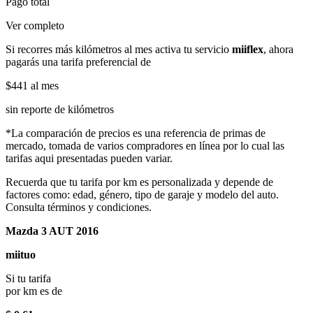
Pago total
Ver completo
Si recorres más kilómetros al mes activa tu servicio
miiflex
, ahora
pagarás una tarifa preferencial de
$441
al mes
sin reporte de kilómetros
*La comparación de precios es una referencia de primas de
mercado, tomada de varios compradores en línea por lo cual las
tarifas aqui presentadas pueden variar.
Recuerda que tu tarifa por km es personalizada y depende de
factores como: edad, género, tipo de garaje y modelo del auto.
Consulta términos y condiciones.
Mazda 3 AUT 2016
miituo
Si tu tarifa
por km es de