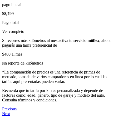
pago inicial
$8,799
Pago total
Ver completo
Si recorres más kilómetros al mes activa tu servicio
miiflex
, ahora
pagarás una tarifa preferencial de
$480
al mes
sin reporte de kilómetros
*La comparación de precios es una referencia de primas de
mercado, tomada de varios compradores en línea por lo cual las
tarifas aqui presentadas pueden variar.
Recuerda que tu tarifa por km es personalizada y depende de
factores como: edad, género, tipo de garaje y modelo del auto.
Consulta términos y condiciones.
Previous
Next