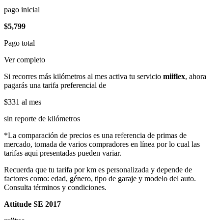
pago inicial
$5,799
Pago total
Ver completo
Si recorres más kilómetros al mes activa tu servicio
miiflex
, ahora
pagarás una tarifa preferencial de
$331
al mes
sin reporte de kilómetros
*La comparación de precios es una referencia de primas de
mercado, tomada de varios compradores en línea por lo cual las
tarifas aqui presentadas pueden variar.
Recuerda que tu tarifa por km es personalizada y depende de
factores como: edad, género, tipo de garaje y modelo del auto.
Consulta términos y condiciones.
Attitude SE 2017