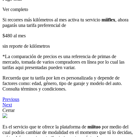
Ver completo
Si recorres más kilómetros al mes activa tu servicio
miiflex
, ahora
pagarás una tarifa preferencial de
$480
al mes
sin reporte de kilómetros
*La comparación de precios es una referencia de primas de
mercado, tomada de varios compradores en línea por lo cual las
tarifas aqui presentadas pueden variar.
Recuerda que tu tarifa por km es personalizada y depende de
factores como: edad, género, tipo de garaje y modelo del auto.
Consulta términos y condiciones.
Previous
Next
Cerrar
Es el servicio que te ofrece la plataforma de
miituo
por medio del
cual podrás cambiar de modalidad en el momento que tú lo decidas,