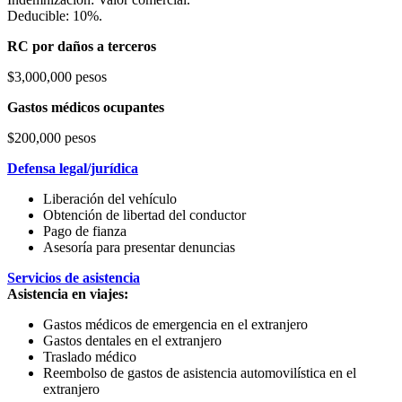
Deducible: 10%.
RC por daños a terceros
$3,000,000 pesos
Gastos médicos ocupantes
$200,000 pesos
Defensa legal/jurídica
Liberación del vehículo
Obtención de libertad del conductor
Pago de fianza
Asesoría para presentar denuncias
Servicios de asistencia
Asistencia en viajes:
Gastos médicos de emergencia en el extranjero
Gastos dentales en el extranjero
Traslado médico
Reembolso de gastos de asistencia automovilística en el
extranjero