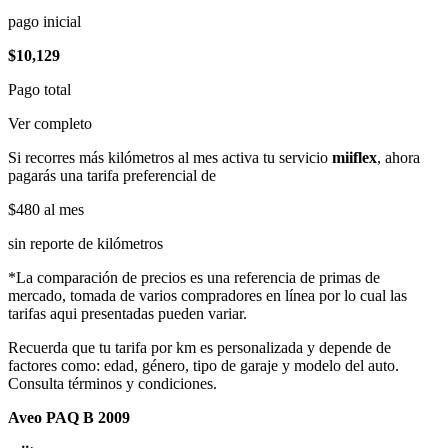
pago inicial
$10,129
Pago total
Ver completo
Si recorres más kilómetros al mes activa tu servicio
miiflex
, ahora
pagarás una tarifa preferencial de
$480
al mes
sin reporte de kilómetros
*La comparación de precios es una referencia de primas de
mercado, tomada de varios compradores en línea por lo cual las
tarifas aqui presentadas pueden variar.
Recuerda que tu tarifa por km es personalizada y depende de
factores como: edad, género, tipo de garaje y modelo del auto.
Consulta términos y condiciones.
Aveo PAQ B 2009