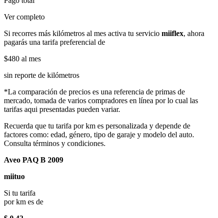
Pago total
Ver completo
Si recorres más kilómetros al mes activa tu servicio
miiflex
, ahora
pagarás una tarifa preferencial de
$480
al mes
sin reporte de kilómetros
*La comparación de precios es una referencia de primas de
mercado, tomada de varios compradores en línea por lo cual las
tarifas aqui presentadas pueden variar.
Recuerda que tu tarifa por km es personalizada y depende de
factores como: edad, género, tipo de garaje y modelo del auto.
Consulta términos y condiciones.
Aveo PAQ B 2009
miituo
Si tu tarifa
por km es de