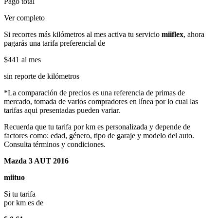
Pago total
Ver completo
Si recorres más kilómetros al mes activa tu servicio
miiflex
, ahora
pagarás una tarifa preferencial de
$441
al mes
sin reporte de kilómetros
*La comparación de precios es una referencia de primas de
mercado, tomada de varios compradores en línea por lo cual las
tarifas aqui presentadas pueden variar.
Recuerda que tu tarifa por km es personalizada y depende de
factores como: edad, género, tipo de garaje y modelo del auto.
Consulta términos y condiciones.
Mazda 3 AUT 2016
miituo
Si tu tarifa
por km es de