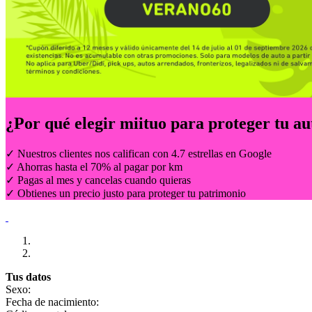
¿Por qué elegir
miituo
para proteger tu au
✓ Nuestros clientes nos califican con 4.7 estrellas en Google
✓ Ahorras hasta el 70% al pagar por km
✓ Pagas al mes y cancelas cuando quieras
✓ Obtienes un precio justo para proteger tu patrimonio
Tus datos
Sexo:
Fecha de nacimiento: