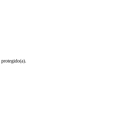
 protegido(a).