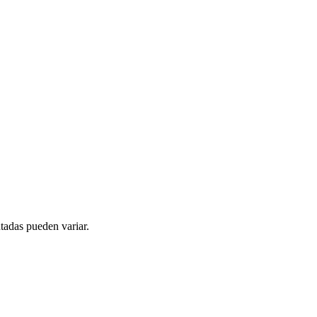
tadas pueden variar.