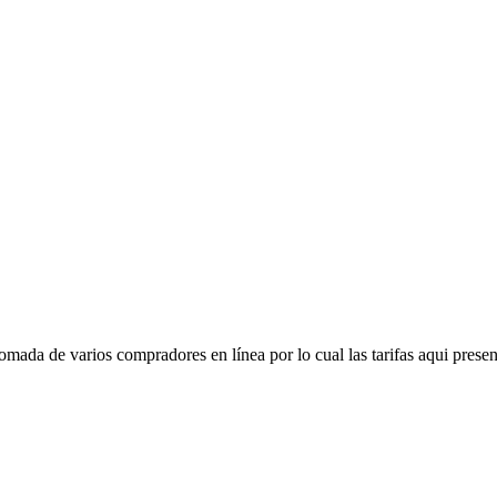
mada de varios compradores en línea por lo cual las tarifas aqui presen