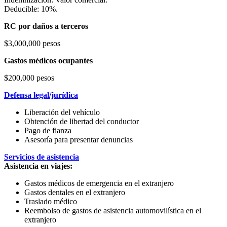
Deducible: 10%.
RC por daños a terceros
$3,000,000 pesos
Gastos médicos ocupantes
$200,000 pesos
Defensa legal/jurídica
Liberación del vehículo
Obtención de libertad del conductor
Pago de fianza
Asesoría para presentar denuncias
Servicios de asistencia
Asistencia en viajes:
Gastos médicos de emergencia en el extranjero
Gastos dentales en el extranjero
Traslado médico
Reembolso de gastos de asistencia automovilística en el
extranjero