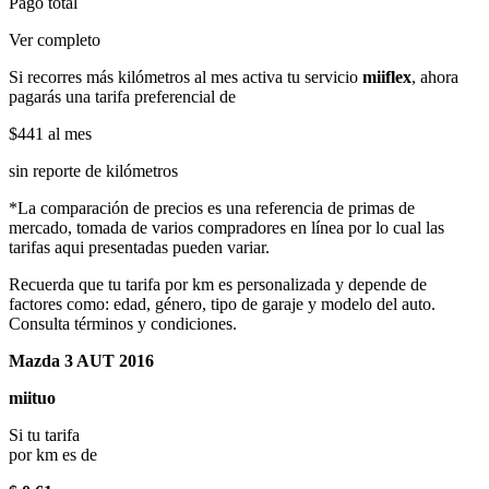
Pago total
Ver completo
Si recorres más kilómetros al mes activa tu servicio
miiflex
, ahora
pagarás una tarifa preferencial de
$441
al mes
sin reporte de kilómetros
*La comparación de precios es una referencia de primas de
mercado, tomada de varios compradores en línea por lo cual las
tarifas aqui presentadas pueden variar.
Recuerda que tu tarifa por km es personalizada y depende de
factores como: edad, género, tipo de garaje y modelo del auto.
Consulta términos y condiciones.
Mazda 3 AUT 2016
miituo
Si tu tarifa
por km es de