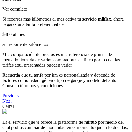
Ver completo
Si recorres más kilómetros al mes activa tu servicio
miiflex
, ahora
pagarás una tarifa preferencial de
$480
al mes
sin reporte de kilómetros
*La comparación de precios es una referencia de primas de
mercado, tomada de varios compradores en línea por lo cual las
tarifas aqui presentadas pueden variar.
Recuerda que tu tarifa por km es personalizada y depende de
factores como: edad, género, tipo de garaje y modelo del auto.
Consulta términos y condiciones.
Previous
Next
Cerrar
Es el servicio que te ofrece la plataforma de
miituo
por medio del
cual podrás cambiar de modalidad en el momento que tú lo decidas,