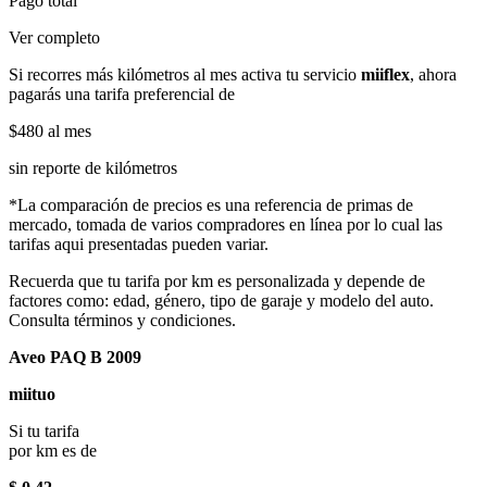
Pago total
Ver completo
Si recorres más kilómetros al mes activa tu servicio
miiflex
, ahora
pagarás una tarifa preferencial de
$480
al mes
sin reporte de kilómetros
*La comparación de precios es una referencia de primas de
mercado, tomada de varios compradores en línea por lo cual las
tarifas aqui presentadas pueden variar.
Recuerda que tu tarifa por km es personalizada y depende de
factores como: edad, género, tipo de garaje y modelo del auto.
Consulta términos y condiciones.
Aveo PAQ B 2009
miituo
Si tu tarifa
por km es de