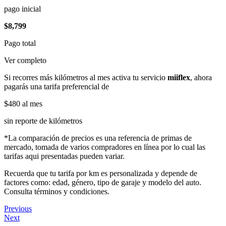
pago inicial
$8,799
Pago total
Ver completo
Si recorres más kilómetros al mes activa tu servicio
miiflex
, ahora
pagarás una tarifa preferencial de
$480
al mes
sin reporte de kilómetros
*La comparación de precios es una referencia de primas de
mercado, tomada de varios compradores en línea por lo cual las
tarifas aqui presentadas pueden variar.
Recuerda que tu tarifa por km es personalizada y depende de
factores como: edad, género, tipo de garaje y modelo del auto.
Consulta términos y condiciones.
Previous
Next