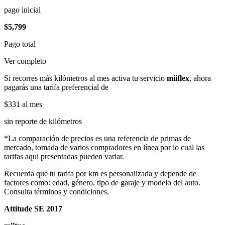
pago inicial
$5,799
Pago total
Ver completo
Si recorres más kilómetros al mes activa tu servicio
miiflex
, ahora
pagarás una tarifa preferencial de
$331
al mes
sin reporte de kilómetros
*La comparación de precios es una referencia de primas de
mercado, tomada de varios compradores en línea por lo cual las
tarifas aqui presentadas pueden variar.
Recuerda que tu tarifa por km es personalizada y depende de
factores como: edad, género, tipo de garaje y modelo del auto.
Consulta términos y condiciones.
Attitude SE 2017