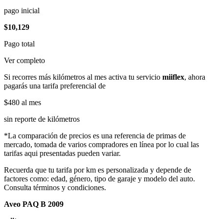
pago inicial
$10,129
Pago total
Ver completo
Si recorres más kilómetros al mes activa tu servicio
miiflex
, ahora
pagarás una tarifa preferencial de
$480
al mes
sin reporte de kilómetros
*La comparación de precios es una referencia de primas de
mercado, tomada de varios compradores en línea por lo cual las
tarifas aqui presentadas pueden variar.
Recuerda que tu tarifa por km es personalizada y depende de
factores como: edad, género, tipo de garaje y modelo del auto.
Consulta términos y condiciones.
Aveo PAQ B 2009