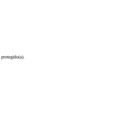
 protegido(a).