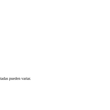
tadas pueden variar.