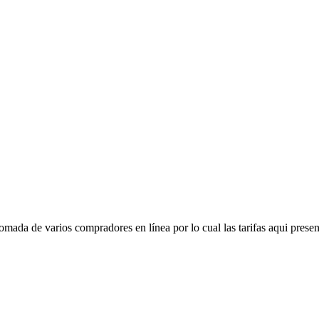
mada de varios compradores en línea por lo cual las tarifas aqui presen