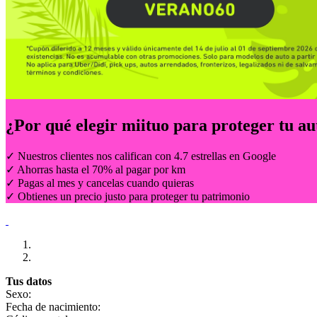
¿Por qué elegir
miituo
para proteger tu au
✓ Nuestros clientes nos califican con 4.7 estrellas en Google
✓ Ahorras hasta el 70% al pagar por km
✓ Pagas al mes y cancelas cuando quieras
✓ Obtienes un precio justo para proteger tu patrimonio
Tus datos
Sexo:
Fecha de nacimiento: