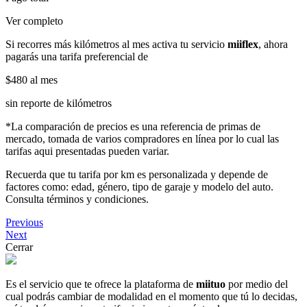
Ver completo
Si recorres más kilómetros al mes activa tu servicio
miiflex
, ahora
pagarás una tarifa preferencial de
$480
al mes
sin reporte de kilómetros
*La comparación de precios es una referencia de primas de
mercado, tomada de varios compradores en línea por lo cual las
tarifas aqui presentadas pueden variar.
Recuerda que tu tarifa por km es personalizada y depende de
factores como: edad, género, tipo de garaje y modelo del auto.
Consulta términos y condiciones.
Previous
Next
Cerrar
Es el servicio que te ofrece la plataforma de
miituo
por medio del
cual podrás cambiar de modalidad en el momento que tú lo decidas,