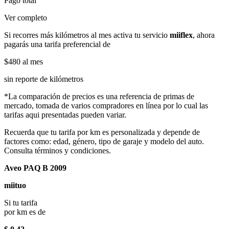
Pago total
Ver completo
Si recorres más kilómetros al mes activa tu servicio
miiflex
, ahora
pagarás una tarifa preferencial de
$480
al mes
sin reporte de kilómetros
*La comparación de precios es una referencia de primas de
mercado, tomada de varios compradores en línea por lo cual las
tarifas aqui presentadas pueden variar.
Recuerda que tu tarifa por km es personalizada y depende de
factores como: edad, género, tipo de garaje y modelo del auto.
Consulta términos y condiciones.
Aveo PAQ B 2009
miituo
Si tu tarifa
por km es de