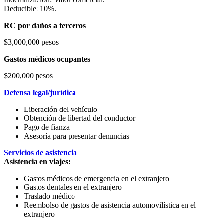
Deducible: 10%.
RC por daños a terceros
$3,000,000 pesos
Gastos médicos ocupantes
$200,000 pesos
Defensa legal/jurídica
Liberación del vehículo
Obtención de libertad del conductor
Pago de fianza
Asesoría para presentar denuncias
Servicios de asistencia
Asistencia en viajes:
Gastos médicos de emergencia en el extranjero
Gastos dentales en el extranjero
Traslado médico
Reembolso de gastos de asistencia automovilística en el
extranjero