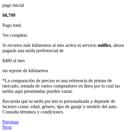
pago inicial
$8,799
Pago total
Ver completo
Si recorres más kilómetros al mes activa tu servicio
miiflex
, ahora
pagarás una tarifa preferencial de
$480
al mes
sin reporte de kilómetros
*La comparación de precios es una referencia de primas de
mercado, tomada de varios compradores en línea por lo cual las
tarifas aqui presentadas pueden variar.
Recuerda que tu tarifa por km es personalizada y depende de
factores como: edad, género, tipo de garaje y modelo del auto.
Consulta términos y condiciones.
Previous
Next