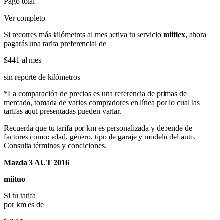
Pago total
Ver completo
Si recorres más kilómetros al mes activa tu servicio
miiflex
, ahora
pagarás una tarifa preferencial de
$441
al mes
sin reporte de kilómetros
*La comparación de precios es una referencia de primas de
mercado, tomada de varios compradores en línea por lo cual las
tarifas aqui presentadas pueden variar.
Recuerda que tu tarifa por km es personalizada y depende de
factores como: edad, género, tipo de garaje y modelo del auto.
Consulta términos y condiciones.
Mazda 3 AUT 2016
miituo
Si tu tarifa
por km es de