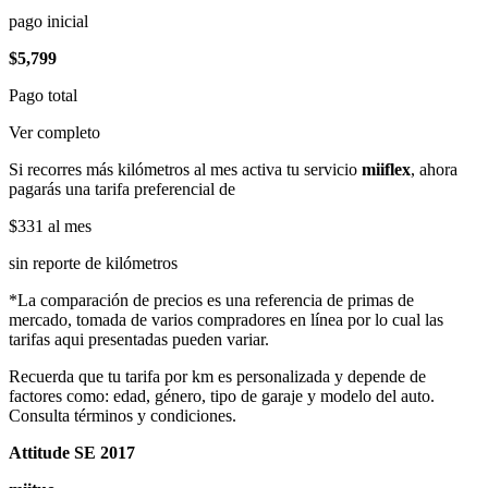
pago inicial
$5,799
Pago total
Ver completo
Si recorres más kilómetros al mes activa tu servicio
miiflex
, ahora
pagarás una tarifa preferencial de
$331
al mes
sin reporte de kilómetros
*La comparación de precios es una referencia de primas de
mercado, tomada de varios compradores en línea por lo cual las
tarifas aqui presentadas pueden variar.
Recuerda que tu tarifa por km es personalizada y depende de
factores como: edad, género, tipo de garaje y modelo del auto.
Consulta términos y condiciones.
Attitude SE 2017