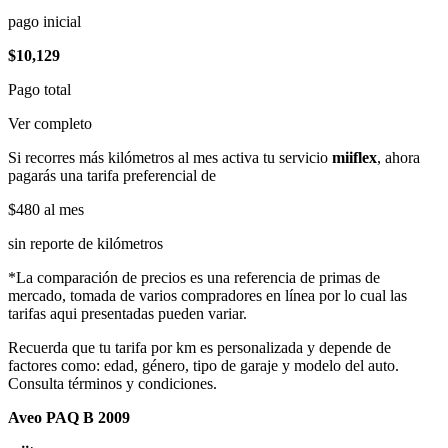
pago inicial
$10,129
Pago total
Ver completo
Si recorres más kilómetros al mes activa tu servicio
miiflex
, ahora
pagarás una tarifa preferencial de
$480
al mes
sin reporte de kilómetros
*La comparación de precios es una referencia de primas de
mercado, tomada de varios compradores en línea por lo cual las
tarifas aqui presentadas pueden variar.
Recuerda que tu tarifa por km es personalizada y depende de
factores como: edad, género, tipo de garaje y modelo del auto.
Consulta términos y condiciones.
Aveo PAQ B 2009