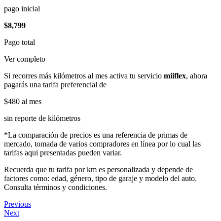
pago inicial
$8,799
Pago total
Ver completo
Si recorres más kilómetros al mes activa tu servicio
miiflex
, ahora
pagarás una tarifa preferencial de
$480
al mes
sin reporte de kilómetros
*La comparación de precios es una referencia de primas de
mercado, tomada de varios compradores en línea por lo cual las
tarifas aqui presentadas pueden variar.
Recuerda que tu tarifa por km es personalizada y depende de
factores como: edad, género, tipo de garaje y modelo del auto.
Consulta términos y condiciones.
Previous
Next