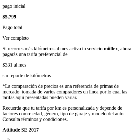
pago inicial
$5,799
Pago total
Ver completo
Si recorres más kilómetros al mes activa tu servicio
miiflex
, ahora
pagarás una tarifa preferencial de
$331
al mes
sin reporte de kilómetros
*La comparación de precios es una referencia de primas de
mercado, tomada de varios compradores en línea por lo cual las
tarifas aqui presentadas pueden variar.
Recuerda que tu tarifa por km es personalizada y depende de
factores como: edad, género, tipo de garaje y modelo del auto.
Consulta términos y condiciones.
Attitude SE 2017