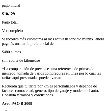
pago inicial
$10,129
Pago total
Ver completo
Si recorres más kilómetros al mes activa tu servicio
miiflex
, ahora
pagarás una tarifa preferencial de
$480
al mes
sin reporte de kilómetros
*La comparación de precios es una referencia de primas de
mercado, tomada de varios compradores en línea por lo cual las
tarifas aqui presentadas pueden variar.
Recuerda que tu tarifa por km es personalizada y depende de
factores como: edad, género, tipo de garaje y modelo del auto.
Consulta términos y condiciones.
Aveo PAQ B 2009