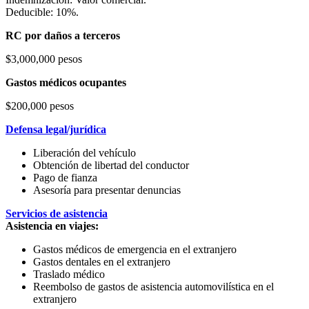
Deducible: 10%.
RC por daños a terceros
$3,000,000 pesos
Gastos médicos ocupantes
$200,000 pesos
Defensa legal/jurídica
Liberación del vehículo
Obtención de libertad del conductor
Pago de fianza
Asesoría para presentar denuncias
Servicios de asistencia
Asistencia en viajes:
Gastos médicos de emergencia en el extranjero
Gastos dentales en el extranjero
Traslado médico
Reembolso de gastos de asistencia automovilística en el
extranjero