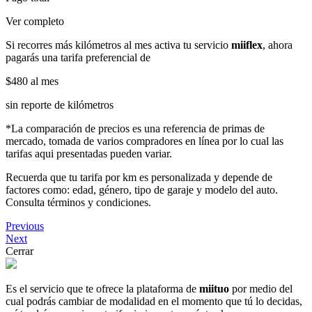
Ver completo
Si recorres más kilómetros al mes activa tu servicio
miiflex
, ahora
pagarás una tarifa preferencial de
$480
al mes
sin reporte de kilómetros
*La comparación de precios es una referencia de primas de
mercado, tomada de varios compradores en línea por lo cual las
tarifas aqui presentadas pueden variar.
Recuerda que tu tarifa por km es personalizada y depende de
factores como: edad, género, tipo de garaje y modelo del auto.
Consulta términos y condiciones.
Previous
Next
Cerrar
Es el servicio que te ofrece la plataforma de
miituo
por medio del
cual podrás cambiar de modalidad en el momento que tú lo decidas,