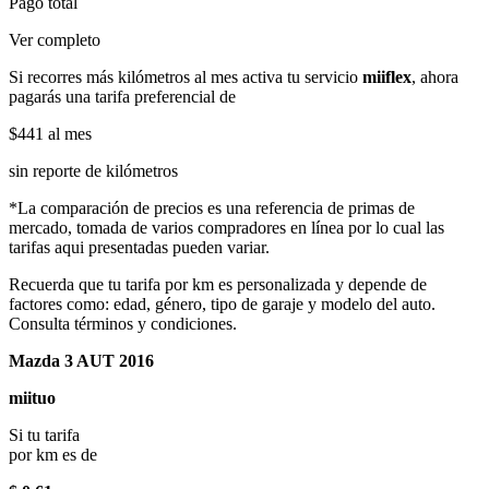
Pago total
Ver completo
Si recorres más kilómetros al mes activa tu servicio
miiflex
, ahora
pagarás una tarifa preferencial de
$441
al mes
sin reporte de kilómetros
*La comparación de precios es una referencia de primas de
mercado, tomada de varios compradores en línea por lo cual las
tarifas aqui presentadas pueden variar.
Recuerda que tu tarifa por km es personalizada y depende de
factores como: edad, género, tipo de garaje y modelo del auto.
Consulta términos y condiciones.
Mazda 3 AUT 2016
miituo
Si tu tarifa
por km es de