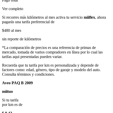
Pago total
Ver completo
Si recorres más kilómetros al mes activa tu servicio
miiflex
, ahora
pagarás una tarifa preferencial de
$480
al mes
sin reporte de kilómetros
*La comparación de precios es una referencia de primas de
mercado, tomada de varios compradores en línea por lo cual las
tarifas aqui presentadas pueden variar.
Recuerda que tu tarifa por km es personalizada y depende de
factores como: edad, género, tipo de garaje y modelo del auto.
Consulta términos y condiciones.
Aveo PAQ B 2009
miituo
Si tu tarifa
por km es de