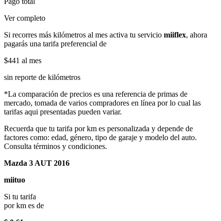
Pago total
Ver completo
Si recorres más kilómetros al mes activa tu servicio
miiflex
, ahora
pagarás una tarifa preferencial de
$441
al mes
sin reporte de kilómetros
*La comparación de precios es una referencia de primas de
mercado, tomada de varios compradores en línea por lo cual las
tarifas aqui presentadas pueden variar.
Recuerda que tu tarifa por km es personalizada y depende de
factores como: edad, género, tipo de garaje y modelo del auto.
Consulta términos y condiciones.
Mazda 3 AUT 2016
miituo
Si tu tarifa
por km es de