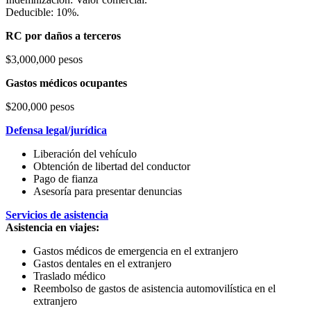
Deducible: 10%.
RC por daños a terceros
$3,000,000 pesos
Gastos médicos ocupantes
$200,000 pesos
Defensa legal/jurídica
Liberación del vehículo
Obtención de libertad del conductor
Pago de fianza
Asesoría para presentar denuncias
Servicios de asistencia
Asistencia en viajes:
Gastos médicos de emergencia en el extranjero
Gastos dentales en el extranjero
Traslado médico
Reembolso de gastos de asistencia automovilística en el
extranjero