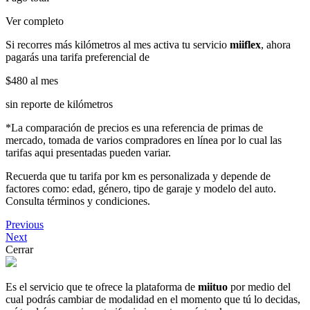
Ver completo
Si recorres más kilómetros al mes activa tu servicio
miiflex
, ahora
pagarás una tarifa preferencial de
$480
al mes
sin reporte de kilómetros
*La comparación de precios es una referencia de primas de
mercado, tomada de varios compradores en línea por lo cual las
tarifas aqui presentadas pueden variar.
Recuerda que tu tarifa por km es personalizada y depende de
factores como: edad, género, tipo de garaje y modelo del auto.
Consulta términos y condiciones.
Previous
Next
Cerrar
Es el servicio que te ofrece la plataforma de
miituo
por medio del
cual podrás cambiar de modalidad en el momento que tú lo decidas,