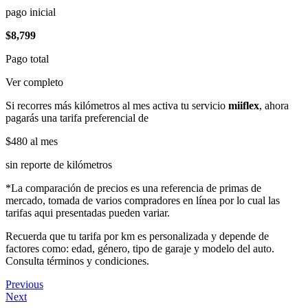
pago inicial
$8,799
Pago total
Ver completo
Si recorres más kilómetros al mes activa tu servicio
miiflex
, ahora
pagarás una tarifa preferencial de
$480
al mes
sin reporte de kilómetros
*La comparación de precios es una referencia de primas de
mercado, tomada de varios compradores en línea por lo cual las
tarifas aqui presentadas pueden variar.
Recuerda que tu tarifa por km es personalizada y depende de
factores como: edad, género, tipo de garaje y modelo del auto.
Consulta términos y condiciones.
Previous
Next