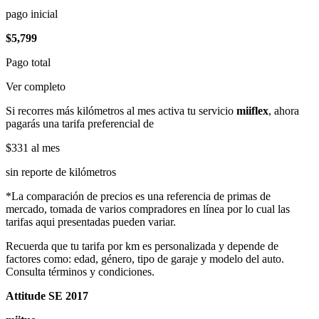
pago inicial
$5,799
Pago total
Ver completo
Si recorres más kilómetros al mes activa tu servicio
miiflex
, ahora
pagarás una tarifa preferencial de
$331
al mes
sin reporte de kilómetros
*La comparación de precios es una referencia de primas de
mercado, tomada de varios compradores en línea por lo cual las
tarifas aqui presentadas pueden variar.
Recuerda que tu tarifa por km es personalizada y depende de
factores como: edad, género, tipo de garaje y modelo del auto.
Consulta términos y condiciones.
Attitude SE 2017