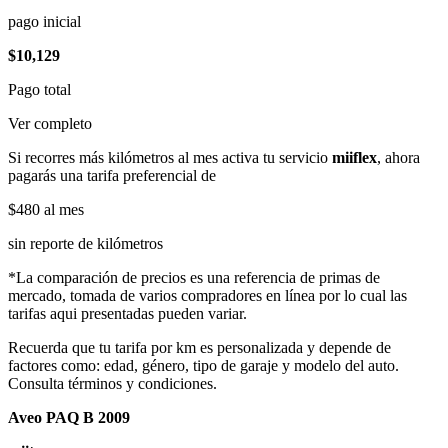
pago inicial
$10,129
Pago total
Ver completo
Si recorres más kilómetros al mes activa tu servicio
miiflex
, ahora
pagarás una tarifa preferencial de
$480
al mes
sin reporte de kilómetros
*La comparación de precios es una referencia de primas de
mercado, tomada de varios compradores en línea por lo cual las
tarifas aqui presentadas pueden variar.
Recuerda que tu tarifa por km es personalizada y depende de
factores como: edad, género, tipo de garaje y modelo del auto.
Consulta términos y condiciones.
Aveo PAQ B 2009