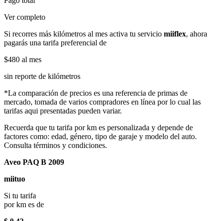
Pago total
Ver completo
Si recorres más kilómetros al mes activa tu servicio
miiflex
, ahora
pagarás una tarifa preferencial de
$480
al mes
sin reporte de kilómetros
*La comparación de precios es una referencia de primas de
mercado, tomada de varios compradores en línea por lo cual las
tarifas aqui presentadas pueden variar.
Recuerda que tu tarifa por km es personalizada y depende de
factores como: edad, género, tipo de garaje y modelo del auto.
Consulta términos y condiciones.
Aveo PAQ B 2009
miituo
Si tu tarifa
por km es de