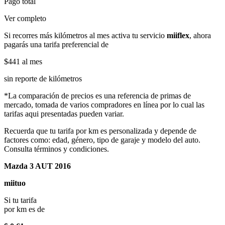
Pago total
Ver completo
Si recorres más kilómetros al mes activa tu servicio
miiflex
, ahora
pagarás una tarifa preferencial de
$441
al mes
sin reporte de kilómetros
*La comparación de precios es una referencia de primas de
mercado, tomada de varios compradores en línea por lo cual las
tarifas aqui presentadas pueden variar.
Recuerda que tu tarifa por km es personalizada y depende de
factores como: edad, género, tipo de garaje y modelo del auto.
Consulta términos y condiciones.
Mazda 3 AUT 2016
miituo
Si tu tarifa
por km es de