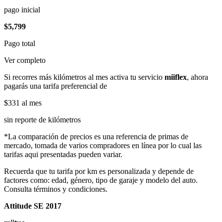
pago inicial
$5,799
Pago total
Ver completo
Si recorres más kilómetros al mes activa tu servicio
miiflex
, ahora
pagarás una tarifa preferencial de
$331
al mes
sin reporte de kilómetros
*La comparación de precios es una referencia de primas de
mercado, tomada de varios compradores en línea por lo cual las
tarifas aqui presentadas pueden variar.
Recuerda que tu tarifa por km es personalizada y depende de
factores como: edad, género, tipo de garaje y modelo del auto.
Consulta términos y condiciones.
Attitude SE 2017