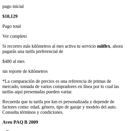
pago inicial
$10,129
Pago total
Ver completo
Si recorres más kilómetros al mes activa tu servicio
miiflex
, ahora
pagarás una tarifa preferencial de
$480
al mes
sin reporte de kilómetros
*La comparación de precios es una referencia de primas de
mercado, tomada de varios compradores en línea por lo cual las
tarifas aqui presentadas pueden variar.
Recuerda que tu tarifa por km es personalizada y depende de
factores como: edad, género, tipo de garaje y modelo del auto.
Consulta términos y condiciones.
Aveo PAQ B 2009