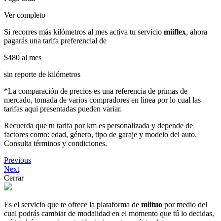
Ver completo
Si recorres más kilómetros al mes activa tu servicio
miiflex
, ahora
pagarás una tarifa preferencial de
$480
al mes
sin reporte de kilómetros
*La comparación de precios es una referencia de primas de
mercado, tomada de varios compradores en línea por lo cual las
tarifas aqui presentadas pueden variar.
Recuerda que tu tarifa por km es personalizada y depende de
factores como: edad, género, tipo de garaje y modelo del auto.
Consulta términos y condiciones.
Previous
Next
Cerrar
Es el servicio que te ofrece la plataforma de
miituo
por medio del
cual podrás cambiar de modalidad en el momento que tú lo decidas,