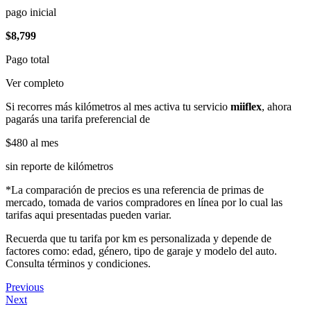
pago inicial
$8,799
Pago total
Ver completo
Si recorres más kilómetros al mes activa tu servicio
miiflex
, ahora
pagarás una tarifa preferencial de
$480
al mes
sin reporte de kilómetros
*La comparación de precios es una referencia de primas de
mercado, tomada de varios compradores en línea por lo cual las
tarifas aqui presentadas pueden variar.
Recuerda que tu tarifa por km es personalizada y depende de
factores como: edad, género, tipo de garaje y modelo del auto.
Consulta términos y condiciones.
Previous
Next