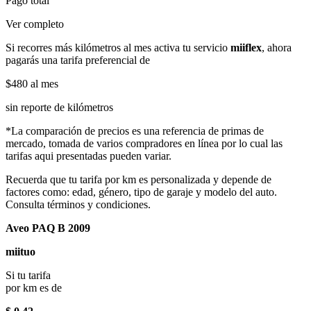
Pago total
Ver completo
Si recorres más kilómetros al mes activa tu servicio
miiflex
, ahora
pagarás una tarifa preferencial de
$480
al mes
sin reporte de kilómetros
*La comparación de precios es una referencia de primas de
mercado, tomada de varios compradores en línea por lo cual las
tarifas aqui presentadas pueden variar.
Recuerda que tu tarifa por km es personalizada y depende de
factores como: edad, género, tipo de garaje y modelo del auto.
Consulta términos y condiciones.
Aveo PAQ B 2009
miituo
Si tu tarifa
por km es de