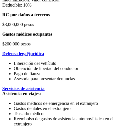
Deducible: 10%.
RC por daños a terceros
$3,000,000 pesos
Gastos médicos ocupantes
$200,000 pesos
Defensa legal/jurídica
Liberación del vehículo
Obtención de libertad del conductor
Pago de fianza
Asesoría para presentar denuncias
Servicios de asistencia
Asistencia en viajes:
Gastos médicos de emergencia en el extranjero
Gastos dentales en el extranjero
Traslado médico
Reembolso de gastos de asistencia automovilística en el
extranjero