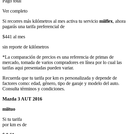
Pago total
Ver completo
Si recorres más kilómetros al mes activa tu servicio
miiflex
, ahora
pagarás una tarifa preferencial de
$441
al mes
sin reporte de kilómetros
*La comparación de precios es una referencia de primas de
mercado, tomada de varios compradores en línea por lo cual las
tarifas aqui presentadas pueden variar.
Recuerda que tu tarifa por km es personalizada y depende de
factores como: edad, género, tipo de garaje y modelo del auto.
Consulta términos y condiciones.
Mazda 3 AUT 2016
miituo
Si tu tarifa
por km es de