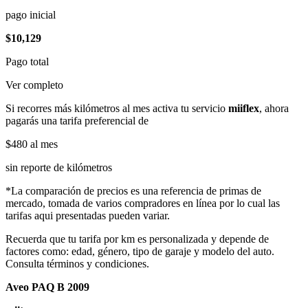
pago inicial
$10,129
Pago total
Ver completo
Si recorres más kilómetros al mes activa tu servicio
miiflex
, ahora
pagarás una tarifa preferencial de
$480
al mes
sin reporte de kilómetros
*La comparación de precios es una referencia de primas de
mercado, tomada de varios compradores en línea por lo cual las
tarifas aqui presentadas pueden variar.
Recuerda que tu tarifa por km es personalizada y depende de
factores como: edad, género, tipo de garaje y modelo del auto.
Consulta términos y condiciones.
Aveo PAQ B 2009