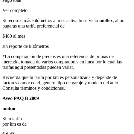
Pago total
Ver completo
Si recorres más kilómetros al mes activa tu servicio
miiflex
, ahora
pagarás una tarifa preferencial de
$480
al mes
sin reporte de kilómetros
*La comparación de precios es una referencia de primas de
mercado, tomada de varios compradores en línea por lo cual las
tarifas aqui presentadas pueden variar.
Recuerda que tu tarifa por km es personalizada y depende de
factores como: edad, género, tipo de garaje y modelo del auto.
Consulta términos y condiciones.
Aveo PAQ B 2009
miituo
Si tu tarifa
por km es de