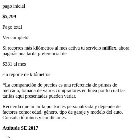
pago inicial
$5,799
Pago total
Ver completo
Si recorres más kilómetros al mes activa tu servicio
miiflex
, ahora
pagarás una tarifa preferencial de
$331
al mes
sin reporte de kilómetros
*La comparación de precios es una referencia de primas de
mercado, tomada de varios compradores en línea por lo cual las
tarifas aqui presentadas pueden variar.
Recuerda que tu tarifa por km es personalizada y depende de
factores como: edad, género, tipo de garaje y modelo del auto.
Consulta términos y condiciones.
Attitude SE 2017