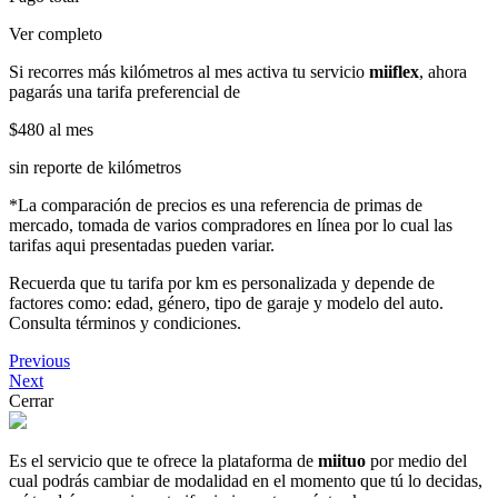
Ver completo
Si recorres más kilómetros al mes activa tu servicio
miiflex
, ahora
pagarás una tarifa preferencial de
$480
al mes
sin reporte de kilómetros
*La comparación de precios es una referencia de primas de
mercado, tomada de varios compradores en línea por lo cual las
tarifas aqui presentadas pueden variar.
Recuerda que tu tarifa por km es personalizada y depende de
factores como: edad, género, tipo de garaje y modelo del auto.
Consulta términos y condiciones.
Previous
Next
Cerrar
Es el servicio que te ofrece la plataforma de
miituo
por medio del
cual podrás cambiar de modalidad en el momento que tú lo decidas,