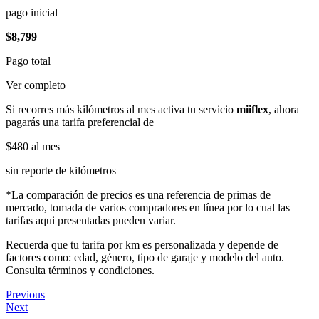
pago inicial
$8,799
Pago total
Ver completo
Si recorres más kilómetros al mes activa tu servicio
miiflex
, ahora
pagarás una tarifa preferencial de
$480
al mes
sin reporte de kilómetros
*La comparación de precios es una referencia de primas de
mercado, tomada de varios compradores en línea por lo cual las
tarifas aqui presentadas pueden variar.
Recuerda que tu tarifa por km es personalizada y depende de
factores como: edad, género, tipo de garaje y modelo del auto.
Consulta términos y condiciones.
Previous
Next