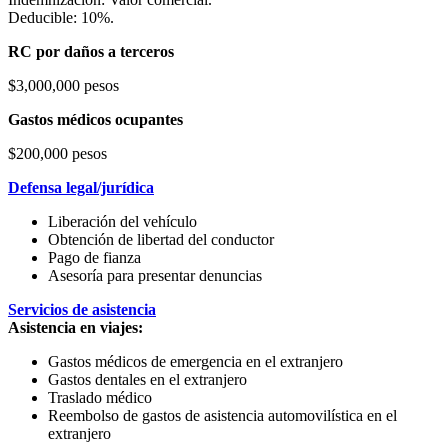
Deducible: 10%.
RC por daños a terceros
$3,000,000 pesos
Gastos médicos ocupantes
$200,000 pesos
Defensa legal/jurídica
Liberación del vehículo
Obtención de libertad del conductor
Pago de fianza
Asesoría para presentar denuncias
Servicios de asistencia
Asistencia en viajes:
Gastos médicos de emergencia en el extranjero
Gastos dentales en el extranjero
Traslado médico
Reembolso de gastos de asistencia automovilística en el
extranjero