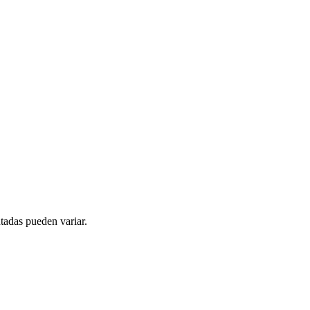
tadas pueden variar.