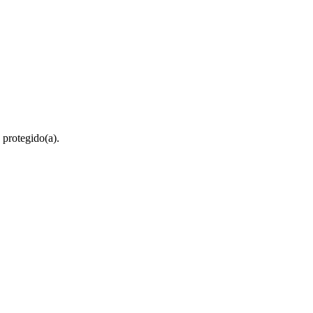
 protegido(a).