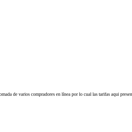
mada de varios compradores en línea por lo cual las tarifas aqui presen