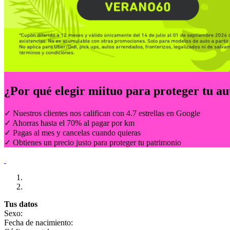
¿Por qué elegir
miituo
para proteger tu au
✓ Nuestros clientes nos califican con 4.7 estrellas en Google
✓ Ahorras hasta el 70% al pagar por km
✓ Pagas al mes y cancelas cuando quieras
✓ Obtienes un precio justo para proteger tu patrimonio
Tus datos
Sexo:
Fecha de nacimiento: