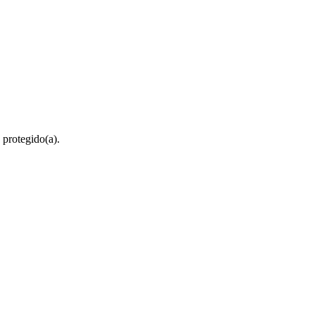
 protegido(a).