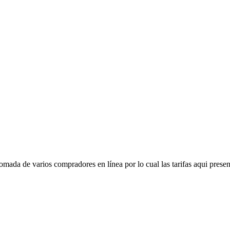
mada de varios compradores en línea por lo cual las tarifas aqui presen