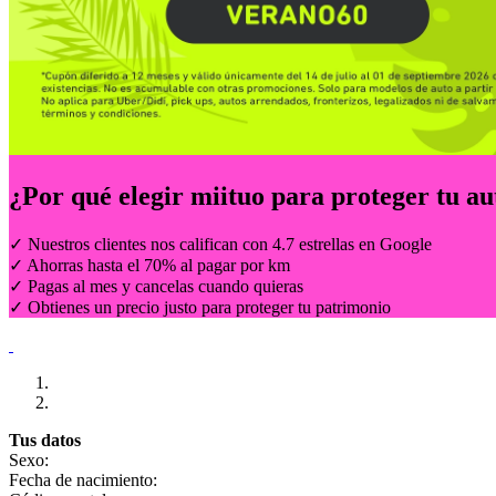
¿Por qué elegir
miituo
para proteger tu au
✓ Nuestros clientes nos califican con 4.7 estrellas en Google
✓ Ahorras hasta el 70% al pagar por km
✓ Pagas al mes y cancelas cuando quieras
✓ Obtienes un precio justo para proteger tu patrimonio
Tus datos
Sexo:
Fecha de nacimiento: