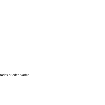
tadas pueden variar.