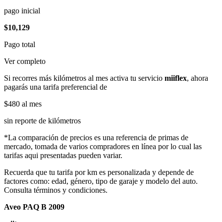
pago inicial
$10,129
Pago total
Ver completo
Si recorres más kilómetros al mes activa tu servicio
miiflex
, ahora
pagarás una tarifa preferencial de
$480
al mes
sin reporte de kilómetros
*La comparación de precios es una referencia de primas de
mercado, tomada de varios compradores en línea por lo cual las
tarifas aqui presentadas pueden variar.
Recuerda que tu tarifa por km es personalizada y depende de
factores como: edad, género, tipo de garaje y modelo del auto.
Consulta términos y condiciones.
Aveo PAQ B 2009