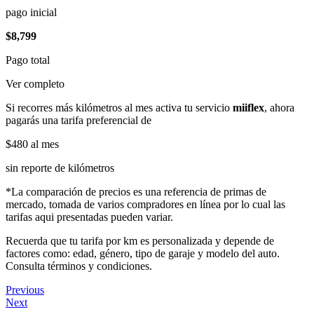
pago inicial
$8,799
Pago total
Ver completo
Si recorres más kilómetros al mes activa tu servicio
miiflex
, ahora
pagarás una tarifa preferencial de
$480
al mes
sin reporte de kilómetros
*La comparación de precios es una referencia de primas de
mercado, tomada de varios compradores en línea por lo cual las
tarifas aqui presentadas pueden variar.
Recuerda que tu tarifa por km es personalizada y depende de
factores como: edad, género, tipo de garaje y modelo del auto.
Consulta términos y condiciones.
Previous
Next