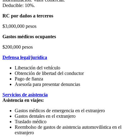
Deducible: 10%.
RC por daños a terceros
$3,000,000 pesos
Gastos médicos ocupantes
$200,000 pesos
Defensa legal/jurídica
Liberación del vehículo
Obtención de libertad del conductor
Pago de fianza
Asesoría para presentar denuncias
Servicios de asistencia
Asistencia en viajes:
Gastos médicos de emergencia en el extranjero
Gastos dentales en el extranjero
Traslado médico
Reembolso de gastos de asistencia automovilística en el
extranjero