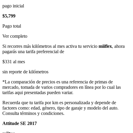
pago inicial
$5,799
Pago total
Ver completo
Si recorres más kilómetros al mes activa tu servicio
miiflex
, ahora
pagarás una tarifa preferencial de
$331
al mes
sin reporte de kilómetros
*La comparación de precios es una referencia de primas de
mercado, tomada de varios compradores en línea por lo cual las
tarifas aqui presentadas pueden variar.
Recuerda que tu tarifa por km es personalizada y depende de
factores como: edad, género, tipo de garaje y modelo del auto.
Consulta términos y condiciones.
Attitude SE 2017