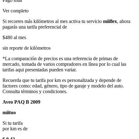
Pago total
Ver completo
Si recorres más kilómetros al mes activa tu servicio
miiflex
, ahora
pagarás una tarifa preferencial de
$480
al mes
sin reporte de kilómetros
*La comparación de precios es una referencia de primas de
mercado, tomada de varios compradores en línea por lo cual las
tarifas aqui presentadas pueden variar.
Recuerda que tu tarifa por km es personalizada y depende de
factores como: edad, género, tipo de garaje y modelo del auto.
Consulta términos y condiciones.
Aveo PAQ B 2009
miituo
Si tu tarifa
por km es de