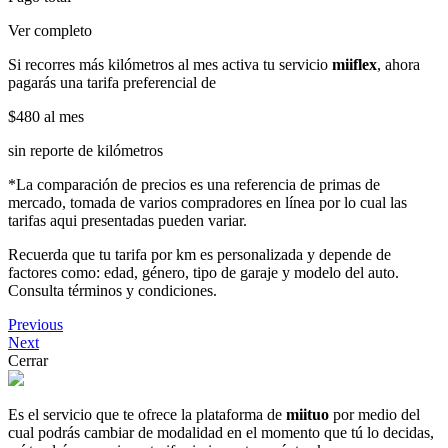
Ver completo
Si recorres más kilómetros al mes activa tu servicio
miiflex
, ahora
pagarás una tarifa preferencial de
$480
al mes
sin reporte de kilómetros
*La comparación de precios es una referencia de primas de
mercado, tomada de varios compradores en línea por lo cual las
tarifas aqui presentadas pueden variar.
Recuerda que tu tarifa por km es personalizada y depende de
factores como: edad, género, tipo de garaje y modelo del auto.
Consulta términos y condiciones.
Previous
Next
Cerrar
Es el servicio que te ofrece la plataforma de
miituo
por medio del
cual podrás cambiar de modalidad en el momento que tú lo decidas,