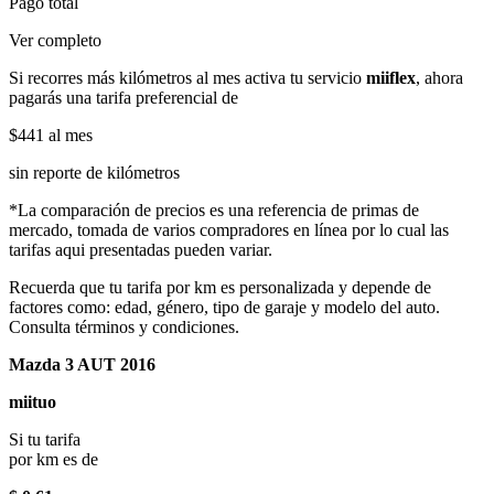
Pago total
Ver completo
Si recorres más kilómetros al mes activa tu servicio
miiflex
, ahora
pagarás una tarifa preferencial de
$441
al mes
sin reporte de kilómetros
*La comparación de precios es una referencia de primas de
mercado, tomada de varios compradores en línea por lo cual las
tarifas aqui presentadas pueden variar.
Recuerda que tu tarifa por km es personalizada y depende de
factores como: edad, género, tipo de garaje y modelo del auto.
Consulta términos y condiciones.
Mazda 3 AUT 2016
miituo
Si tu tarifa
por km es de