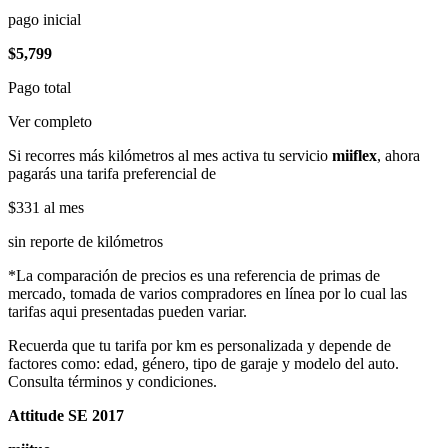
pago inicial
$5,799
Pago total
Ver completo
Si recorres más kilómetros al mes activa tu servicio
miiflex
, ahora
pagarás una tarifa preferencial de
$331
al mes
sin reporte de kilómetros
*La comparación de precios es una referencia de primas de
mercado, tomada de varios compradores en línea por lo cual las
tarifas aqui presentadas pueden variar.
Recuerda que tu tarifa por km es personalizada y depende de
factores como: edad, género, tipo de garaje y modelo del auto.
Consulta términos y condiciones.
Attitude SE 2017