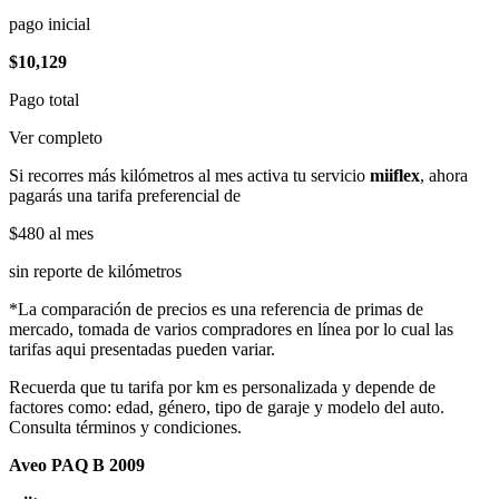
pago inicial
$10,129
Pago total
Ver completo
Si recorres más kilómetros al mes activa tu servicio
miiflex
, ahora
pagarás una tarifa preferencial de
$480
al mes
sin reporte de kilómetros
*La comparación de precios es una referencia de primas de
mercado, tomada de varios compradores en línea por lo cual las
tarifas aqui presentadas pueden variar.
Recuerda que tu tarifa por km es personalizada y depende de
factores como: edad, género, tipo de garaje y modelo del auto.
Consulta términos y condiciones.
Aveo PAQ B 2009