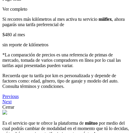
Ver completo
Si recorres más kilómetros al mes activa tu servicio
miiflex
, ahora
pagarás una tarifa preferencial de
$480
al mes
sin reporte de kilómetros
*La comparación de precios es una referencia de primas de
mercado, tomada de varios compradores en línea por lo cual las
tarifas aqui presentadas pueden variar.
Recuerda que tu tarifa por km es personalizada y depende de
factores como: edad, género, tipo de garaje y modelo del auto.
Consulta términos y condiciones.
Previous
Next
Cerrar
Es el servicio que te ofrece la plataforma de
miituo
por medio del
cual podrás cambiar de modalidad en el momento que tú lo decidas,