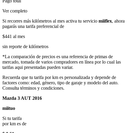
Pago total
Ver completo
Si recorres más kilómetros al mes activa tu servicio
miiflex
, ahora
pagarás una tarifa preferencial de
$441
al mes
sin reporte de kilómetros
*La comparación de precios es una referencia de primas de
mercado, tomada de varios compradores en línea por lo cual las
tarifas aqui presentadas pueden variar.
Recuerda que tu tarifa por km es personalizada y depende de
factores como: edad, género, tipo de garaje y modelo del auto.
Consulta términos y condiciones.
Mazda 3 AUT 2016
miituo
Si tu tarifa
por km es de