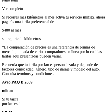
Pago total
Ver completo
Si recorres más kilómetros al mes activa tu servicio
miiflex
, ahora
pagarás una tarifa preferencial de
$480
al mes
sin reporte de kilómetros
*La comparación de precios es una referencia de primas de
mercado, tomada de varios compradores en línea por lo cual las
tarifas aqui presentadas pueden variar.
Recuerda que tu tarifa por km es personalizada y depende de
factores como: edad, género, tipo de garaje y modelo del auto.
Consulta términos y condiciones.
Aveo PAQ B 2009
miituo
Si tu tarifa
por km es de