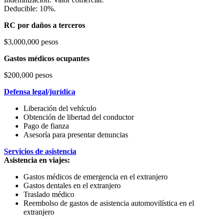
Deducible: 10%.
RC por daños a terceros
$3,000,000 pesos
Gastos médicos ocupantes
$200,000 pesos
Defensa legal/jurídica
Liberación del vehículo
Obtención de libertad del conductor
Pago de fianza
Asesoría para presentar denuncias
Servicios de asistencia
Asistencia en viajes:
Gastos médicos de emergencia en el extranjero
Gastos dentales en el extranjero
Traslado médico
Reembolso de gastos de asistencia automovilística en el
extranjero