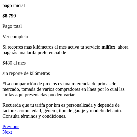
pago inicial
$8,799
Pago total
Ver completo
Si recorres más kilómetros al mes activa tu servicio
miiflex
, ahora
pagarás una tarifa preferencial de
$480
al mes
sin reporte de kilómetros
*La comparación de precios es una referencia de primas de
mercado, tomada de varios compradores en línea por lo cual las
tarifas aqui presentadas pueden variar.
Recuerda que tu tarifa por km es personalizada y depende de
factores como: edad, género, tipo de garaje y modelo del auto.
Consulta términos y condiciones.
Previous
Next